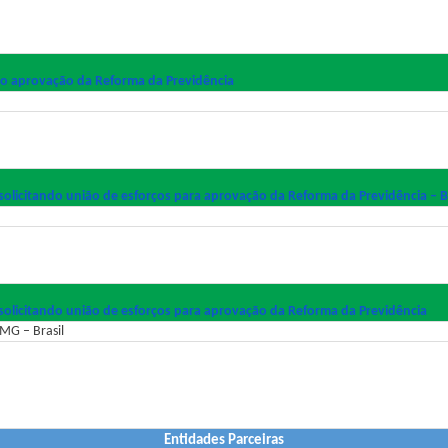
do aprovação da Reforma da Previdência
solicitando união de esforços para aprovação da Reforma da Previdência – B
solicitando união de esforços para aprovação da Reforma da Previdência
 MG – Brasil
Entidades Parceiras