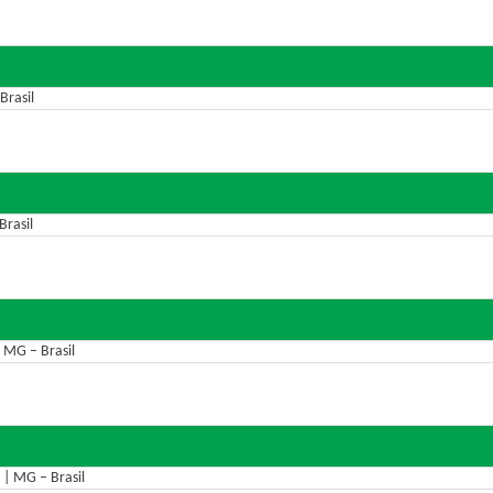
Brasil
Brasil
 MG – Brasil
 | MG – Brasil