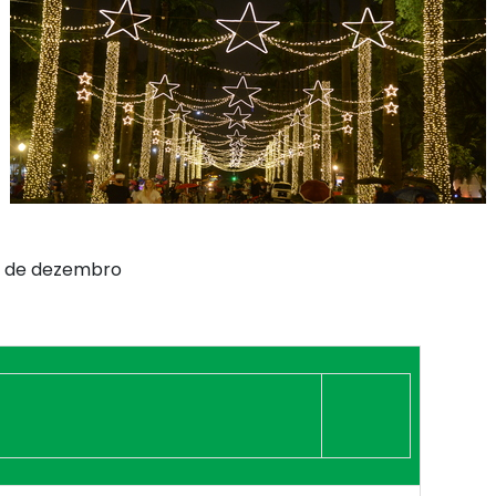
 13 de dezembro