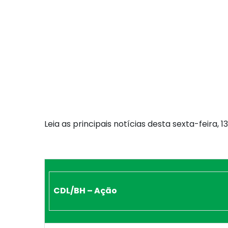
Leia as principais notícias desta sexta-feira,
CDL/BH – Ação