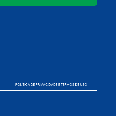
POLÍTICA DE PRIVACIDADE E TERMOS DE USO