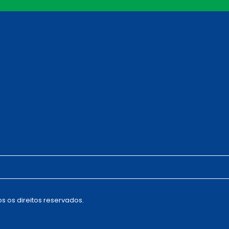
s os direitos reservados.