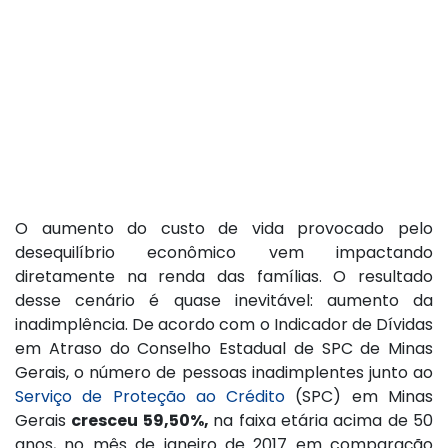
O aumento do custo de vida provocado pelo
desequilíbrio econômico vem impactando
diretamente na renda das famílias. O resultado
desse cenário é quase inevitável: aumento da
inadimplência. De acordo com o Indicador de Dívidas
em Atraso do Conselho Estadual de SPC de Minas
Gerais, o número de pessoas inadimplentes junto ao
Serviço de Proteção ao Crédito
(SPC) em Minas
Gerais
cresceu 59,50%,
na faixa etária acima de 50
anos, no mês de janeiro de 2017 em comparação