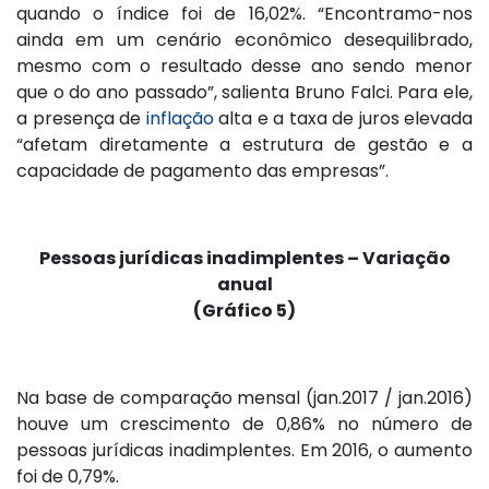
quando o índice foi de 16,02%. “Encontramo-nos
ainda em um cenário econômico desequilibrado,
mesmo com o resultado desse ano sendo menor
que o do ano passado”, salienta Bruno Falci. Para ele,
a presença de
inflação
alta e a taxa de juros elevada
“afetam diretamente a estrutura de gestão e a
capacidade de pagamento das empresas”.
Pessoas jurídicas inadimplentes – Variação
anual
(Gráfico 5)
Na base de comparação mensal (jan.2017 / jan.2016)
houve um crescimento de 0,86% no número de
pessoas jurídicas inadimplentes. Em 2016, o aumento
foi de 0,79%.