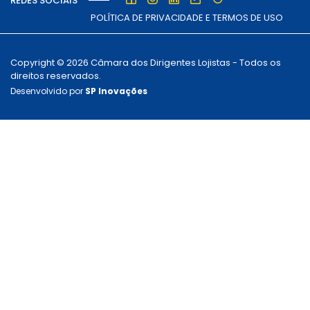
REDES SOCIAIS
POLÍTICA DE PRIVACIDADE E TERMOS DE USO
Copyright © 2026 Câmara dos Dirigentes Lojistas - Todos os
direitos reservados.
Desenvolvido por
SP Inovações