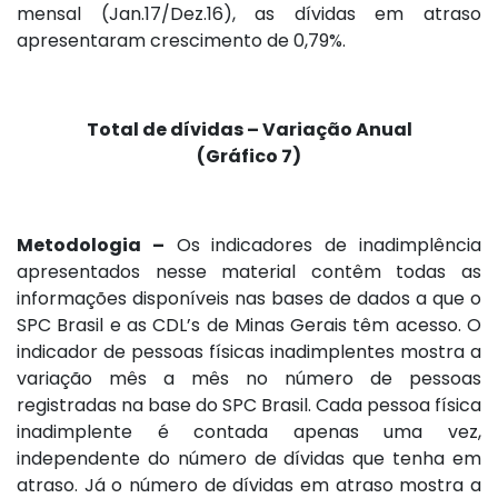
mensal (Jan.17/Dez.16), as dívidas em atraso
apresentaram crescimento de 0,79%.
Total de dívidas – Variação Anual
(Gráfico 7)
Metodologia –
Os indicadores de inadimplência
apresentados nesse material contêm todas as
informações disponíveis nas bases de dados a que o
SPC Brasil e as CDL’s de Minas Gerais têm acesso. O
indicador de pessoas físicas inadimplentes mostra a
variação mês a mês no número de pessoas
registradas na base do SPC Brasil. Cada pessoa física
inadimplente é contada apenas uma vez,
independente do número de dívidas que tenha em
atraso. Já o número de dívidas em atraso mostra a