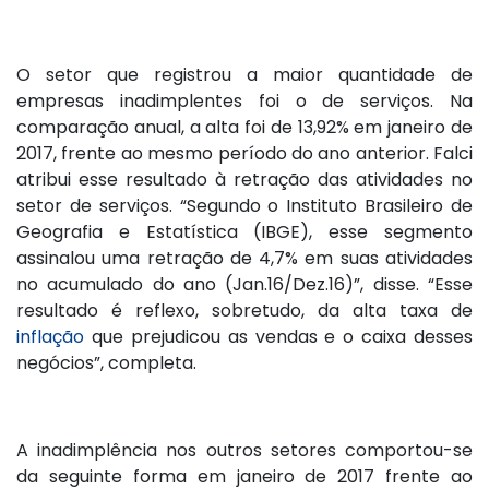
O setor que registrou a maior quantidade de
empresas inadimplentes foi o de serviços. Na
comparação anual, a alta foi de 13,92% em janeiro de
2017, frente ao mesmo período do ano anterior. Falci
atribui esse resultado à retração das atividades no
setor de serviços. “Segundo o Instituto Brasileiro de
Geografia e Estatística (IBGE), esse segmento
assinalou uma retração de 4,7% em suas atividades
no acumulado do ano (Jan.16/Dez.16)”, disse. “Esse
resultado é reflexo, sobretudo, da alta taxa de
inflação
que prejudicou as vendas e o caixa desses
negócios”, completa.
A inadimplência nos outros setores comportou-se
da seguinte forma em janeiro de 2017 frente ao