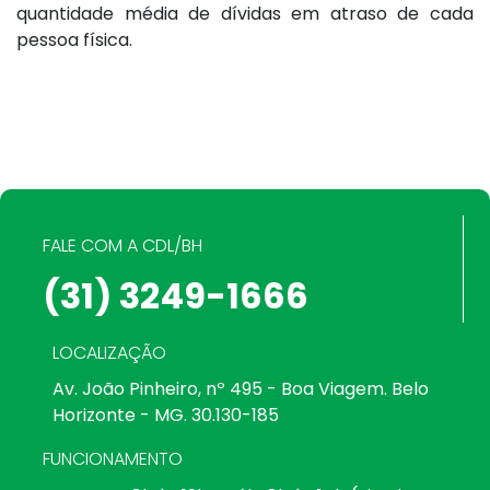
quantidade média de dívidas em atraso de cada
pessoa física.
FALE COM A CDL/BH
(31) 3249-1666
LOCALIZAÇÃO
Av. João Pinheiro, nº 495 - Boa Viagem. Belo
Horizonte - MG. 30.130-185
FUNCIONAMENTO