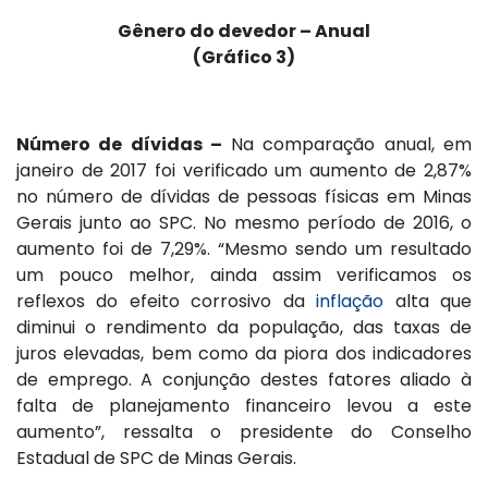
Gênero do devedor – Anual
(Gráfico 3)
Número de dívidas –
Na comparação anual, em
janeiro de 2017 foi verificado um aumento de 2,87%
no número de dívidas de pessoas físicas em Minas
Gerais junto ao SPC. No mesmo período de 2016, o
aumento foi de 7,29%. “Mesmo sendo um resultado
um pouco melhor, ainda assim verificamos os
reflexos do efeito corrosivo da
inflação
alta que
diminui o rendimento da população, das taxas de
juros elevadas, bem como da piora dos indicadores
de emprego. A conjunção destes fatores aliado à
falta de planejamento financeiro levou a este
aumento”, ressalta o presidente do Conselho
Estadual de SPC de Minas Gerais.