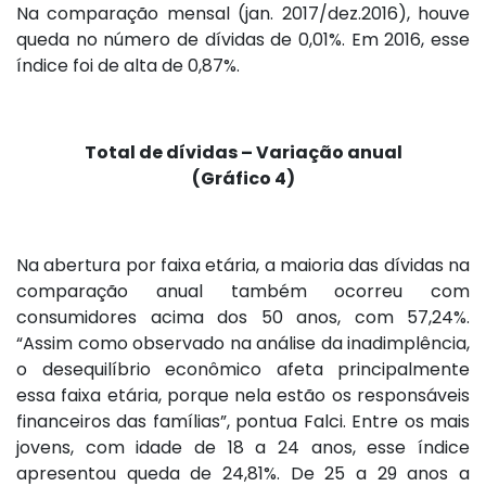
Na comparação mensal (jan. 2017/dez.2016), houve
queda no número de dívidas de 0,01%. Em 2016, esse
índice foi de alta de 0,87%.
Total de dívidas – Variação anual
(Gráfico 4)
Na abertura por faixa etária, a maioria das dívidas na
comparação anual também ocorreu com
consumidores acima dos 50 anos, com 57,24%.
“Assim como observado na análise da inadimplência,
o desequilíbrio econômico afeta principalmente
essa faixa etária, porque nela estão os responsáveis
financeiros das famílias”, pontua Falci. Entre os mais
jovens, com idade de 18 a 24 anos, esse índice
apresentou queda de 24,81%. De 25 a 29 anos a