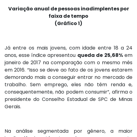
Variação anual de pessoas inadimplentes por
faixa de tempo
(Gráfico 1)
Já entre os mais jovens, com idade entre 18 a 24
anos, esse índice apresentou
queda de
25,68%
em
janeiro de 2017 na comparação com o mesmo mês
em 2016. “Isso se deve ao fato de os jovens estarem
demorando mais a conseguir entrar no mercado de
trabalho. Sem emprego, eles não têm renda e,
consequentemente, não podem consumir”, afirma o
presidente do Conselho Estadual de SPC de Minas
Gerais.
Na análise segmentada por gênero, a maior