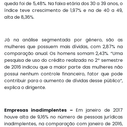
queda foi de 5,48%. Na faixa etária dos 30 a 39 anos, o
índice teve crescimento de 1,97% e na de 40 a 49,
alta de 8,36%.
Já na análise segmentada por gênero, são as
mulheres que possuem mais dívidas, com 2,87% na
comparação anual. Os homens somam 2,43%. “Uma
pesquisa de uso do crédito realizada no 2º semestre
de 2016 indicou que a maior parte das mulheres não
possui nenhum controle financeiro, fator que pode
contribuir para o aumento de dívidas desse público”,
explica o dirigente.
Empresas inadimplentes –
Em janeiro de 2017
houve alta de 9,16% no número de pessoas jurídicas
inadimplentes, na comparação com janeiro de 2016,