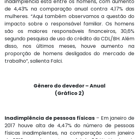
inadimplência está entre os homens, com aumento
de 4,43% na comparação anual contra 4,17% das
mulheres. “Aqui também observamos a questão do
impacto sobre o responsável familiar. Os homens
são os maiores responsáveis financeiros, 30,6%
segundo pesquisa de uso do crédito da CDL/BH. Além
disso, nos últimos meses, houve aumento na
proporção de homens desligados do mercado de
trabalho”, salienta Falci.
Gênero do devedor – Anual
(Gráfico 2)
Inadimplência de pessoas físicas
– Em janeiro de
2017 houve alta de 4,47% do número de pessoas
físicas inadimplentes, na comparação com janeiro