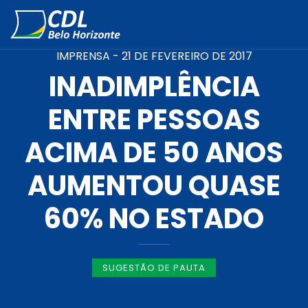
IMPRENSA -
21 DE FEVEREIRO DE 2017
INADIMPLÊNCIA
ENTRE PESSOAS
ACIMA DE 50 ANOS
AUMENTOU QUASE
60% NO ESTADO
SUGESTÃO DE PAUTA