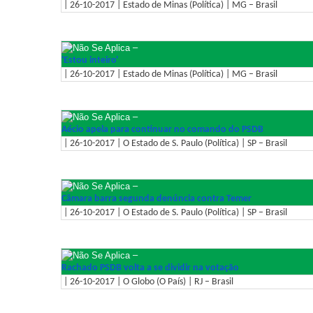
| 26-10-2017 | Estado de Minas (Política) | MG – Brasil
–
'Estou inteiro'
| 26-10-2017 | Estado de Minas (Política) | MG – Brasil
–
Aécio apela para continuar no comando do PSDB
| 26-10-2017 | O Estado de S. Paulo (Política) | SP – Brasil
–
Câmara barra segunda denúncia contra Temer
| 26-10-2017 | O Estado de S. Paulo (Política) | SP – Brasil
–
Rachado PSDB volta a se dividir na votação
| 26-10-2017 | O Globo (O País) | RJ – Brasil