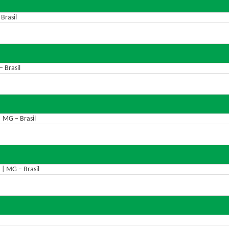
Brasil
 Brasil
| MG – Brasil
 | MG – Brasil