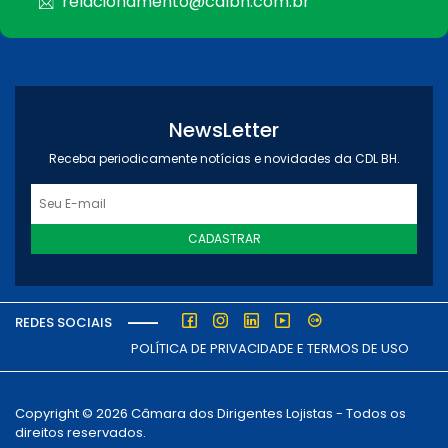
relacionamento@cdlbh.com.br
NewsLetter
Receba periodicamente notícias e novidades da CDL BH.
CADASTRAR
REDES SOCIAIS
POLÍTICA DE PRIVACIDADE E TERMOS DE USO
Copyright © 2026 Câmara dos Dirigentes Lojistas - Todos os
direitos reservados.