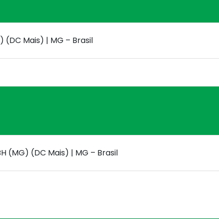
) (DC Mais) | MG – Brasil
BH (MG) (DC Mais) | MG – Brasil