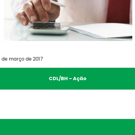
17 de março de 2017
CDL/BH – Ação