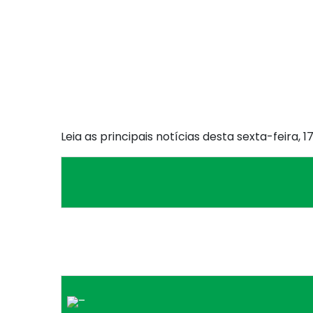
Leia as principais notícias desta sexta-feira, 
–