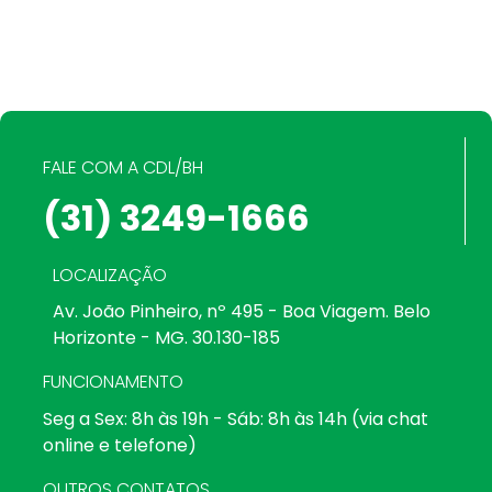
FALE COM A CDL/BH
(31) 3249-1666
LOCALIZAÇÃO
Av. João Pinheiro, nº 495 - Boa Viagem. Belo
Horizonte - MG. 30.130-185
FUNCIONAMENTO
Seg a Sex: 8h às 19h - Sáb: 8h às 14h (via chat
online e telefone)
OUTROS CONTATOS