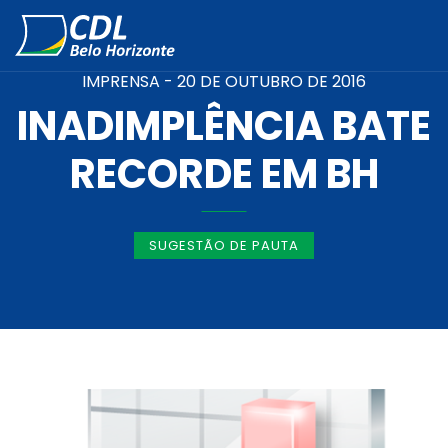
IMPRENSA -
20 DE OUTUBRO DE 2016
INADIMPLÊNCIA BATE
RECORDE EM BH
SUGESTÃO DE PAUTA