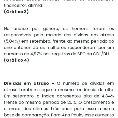
financeiro”, afirma.
(Gráfico 3)
Na análise por gênero, os homens foram os
responsáveis pela maioria das dívidas em atraso
(5,04%) em setembro, frente ao mesmo período do
ano anterior. Já as mulheres responderam por um
aumento de 4,97% nos registros do SPC da CDL/BH.
(Gráfico 4)
Dívidas em atraso –
O número de dívidas em
atraso também segue a mesma tendência de alta.
Em setembro, o índice apresentou alta de 4,84%
frente ao mesmo período de 2015. O crescimento é
o maior dos últimos três anos para essa mesma
base de comparação. Para Ana Paula, esse aumento