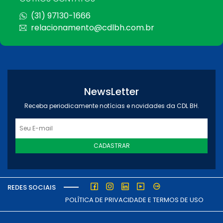
(31) 97130-1666
relacionamento@cdlbh.com.br
NewsLetter
Receba periodicamente notícias e novidades da CDL BH.
CADASTRAR
REDES SOCIAIS
POLÍTICA DE PRIVACIDADE E TERMOS DE USO