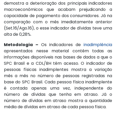
demostra a deterioração dos principais indicadores
macroeconômicos que acabam prejudicando a
capacidade de pagamento dos consumidores. Já na
comparação com o mês imediatamente anterior
(Set.16/Ago.16), o esse indicador de dívidas teve uma
alta de 0,28%.
Metodologia –
Os indicadores de
inadimplência
apresentados nesse material contêm todas as
informações disponíveis nas bases de dados a que o
SPC Brasil e a CDL/BH têm acesso. O indicador de
pessoas físicas inadimplentes mostra a variação
mês a mês no número de pessoas registradas na
base do SPC Brasil. Cada pessoa física inadimplente
é contada apenas uma vez, independente do
número de dívidas que tenha em atraso. Já o
número de dívidas em atraso mostra a quantidade
média de dívidas em atraso de cada pessoa física.