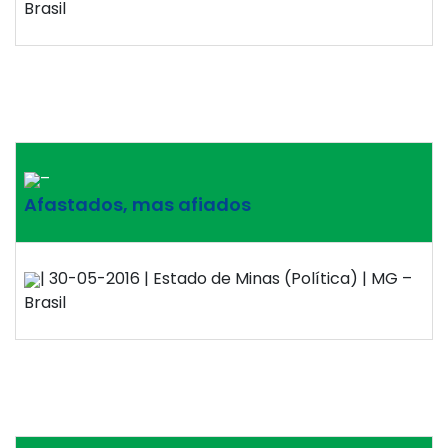
Brasil
–
Afastados, mas afiados
| 30-05-2016 | Estado de Minas (Política) | MG –
Brasil