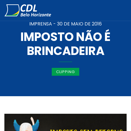
IMPRENSA -
30 DE MAIO DE 2016
IMPOSTO NÃO É
BRINCADEIRA
CLIPPING