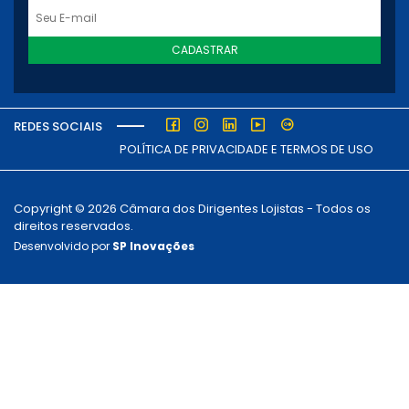
CADASTRAR
REDES SOCIAIS
POLÍTICA DE PRIVACIDADE E TERMOS DE USO
Copyright © 2026 Câmara dos Dirigentes Lojistas - Todos os
direitos reservados.
Desenvolvido por
SP Inovações