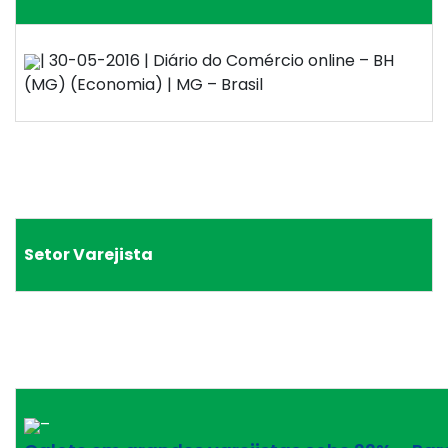
| 30-05-2016 | Diário do Comércio online – BH
(MG) (Economia) | MG – Brasil
Setor Varejista
–