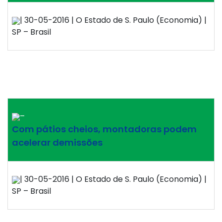
| 30-05-2016 | O Estado de S. Paulo (Economia) |
SP – Brasil
–
Com pátios cheios, montadoras podem
acelerar demissões
| 30-05-2016 | O Estado de S. Paulo (Economia) |
SP – Brasil