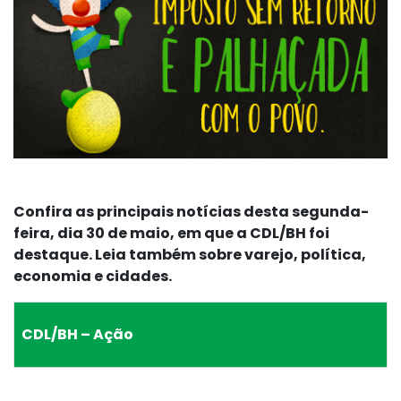
Confira as principais notícias desta segunda-
feira, dia 30 de maio, em que a CDL/BH foi
destaque. Leia também sobre varejo, política,
economia e cidades.
CDL/BH – Ação