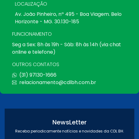
LOCALIZAÇÃO
Av. João Pinheiro, nº 495 - Boa Viagem. Belo
Horizonte - MG. 30.130-185
FUNCIONAMENTO
Seg a Sex: 8h às 19h - Sáb: 8h às 14h (via chat
online e telefone)
OUTROS CONTATOS
(31) 97130-1666
relacionamento@cdlbh.com.br
NewsLetter
Receba periodicamente notícias e novidades da CDL BH.