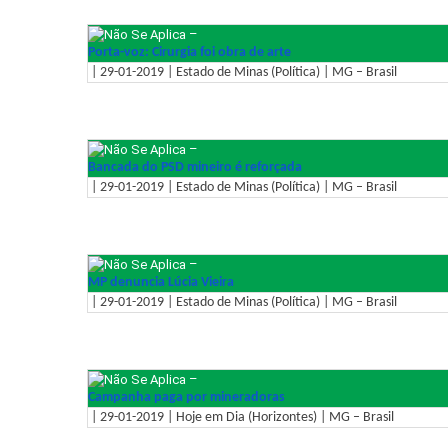
–
Porta-voz: Cirurgia foi obra de arte
| 29-01-2019 | Estado de Minas (Política) | MG – Brasil
–
Bancada do PSD mineiro é reforçada
| 29-01-2019 | Estado de Minas (Política) | MG – Brasil
–
MP denuncia Lúcia Vieira
| 29-01-2019 | Estado de Minas (Política) | MG – Brasil
–
Campanha paga por mineradoras
| 29-01-2019 | Hoje em Dia (Horizontes) | MG – Brasil