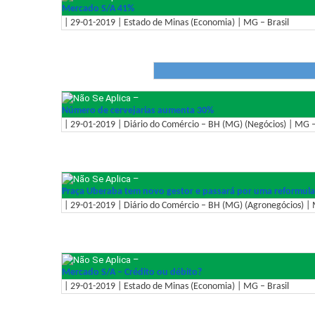
Mercado S/A 41%
| 29-01-2019 | Estado de Minas (Economia) | MG – Brasil
–
Número de cervejarias aumenta 30%
| 29-01-2019 | Diário do Comércio – BH (MG) (Negócios) | MG –
–
Praça Uberaba tem novo gestor e passará por uma reformul
| 29-01-2019 | Diário do Comércio – BH (MG) (Agronegócios) | 
–
Mercado S/A – Crédito ou débito?
| 29-01-2019 | Estado de Minas (Economia) | MG – Brasil