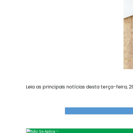
Leia as principais notícias desta terça-feira, 29
–