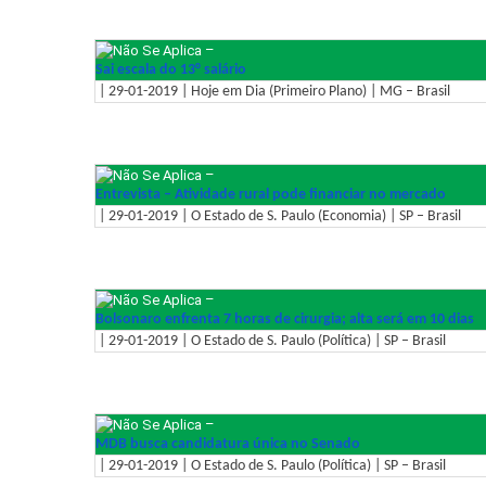
–
Sai escala do 13° salário
| 29-01-2019 | Hoje em Dia (Primeiro Plano) | MG – Brasil
–
Entrevista – Atividade rural pode financiar no mercado
| 29-01-2019 | O Estado de S. Paulo (Economia) | SP – Brasil
–
Bolsonaro enfrenta 7 horas de cirurgia; alta será em 10 dias
| 29-01-2019 | O Estado de S. Paulo (Política) | SP – Brasil
–
MDB busca candidatura única no Senado
| 29-01-2019 | O Estado de S. Paulo (Política) | SP – Brasil