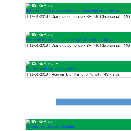
–
Bahamas inicia o ano com duas novas lojas no interior
| 12-01-2018 | Diário do Comércio – BH (MG) (Economia) | MG –
–
Forno de Minas vai fechar o capital e deixar a bolsa
| 12-01-2018 | Diário do Comércio – BH (MG) (Economia) | MG –
–
Fast-food de comida saudável
| 12-01-2018 | Hoje em Dia (Primeiro Plano) | MG – Brasil
–
"Vaquinha" de Lula em baixa