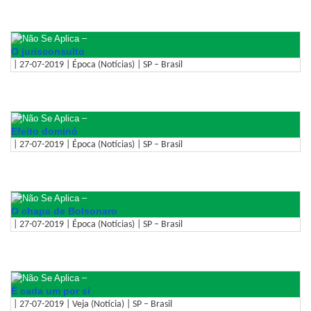
–
O jurisconsulto
| 27-07-2019 | Época (Notícias) | SP – Brasil
–
Efeito dominó
| 27-07-2019 | Época (Notícias) | SP – Brasil
–
O chapa de Bolsonaro
| 27-07-2019 | Época (Notícias) | SP – Brasil
–
É cada um por si
| 27-07-2019 | Veja (Notícia) | SP – Brasil