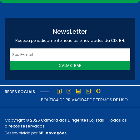
NewsLetter
Receba periodicamente notícias e novidades da CDL BH.
CADASTRAR
REDES SOCIAIS
POLÍTICA DE PRIVACIDADE E TERMOS DE USO
Copyright © 2026 Câmara dos Dirigentes Lojistas - Todos os
direitos reservados.
Desenvolvido por
SP Inovações