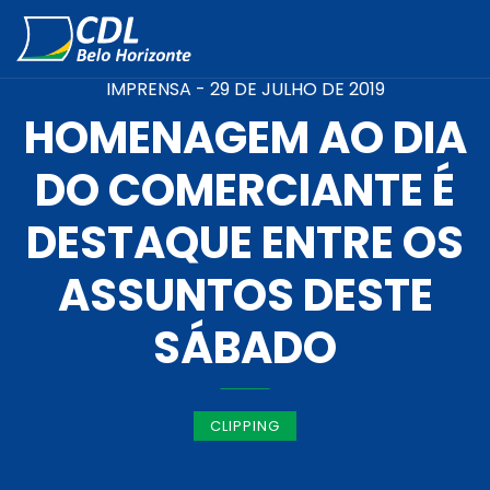
IMPRENSA -
29 DE JULHO DE 2019
HOMENAGEM AO DIA
DO COMERCIANTE É
DESTAQUE ENTRE OS
ASSUNTOS DESTE
SÁBADO
CLIPPING