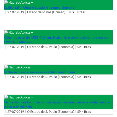
–
Editorial – Uma década é tempo demais
| 27-07-2019 | Estado de Minas (Opinião) | MG – Brasil
–
Com aporte de US$ 400 mi, Nubank é avaliado em cerca de
US$ 10 bilhões
| 27-07-2019 | O Estado de S. Paulo (Economia) | SP – Brasil
–
Inflação pode indexar crédito imobiliário
| 27-07-2019 | O Estado de S. Paulo (Economia) | SP – Brasil
–
Governo vai facilitar importação de máquinas e eletrônicos
para a indústria
| 27-07-2019 | O Estado de S. Paulo (Economia) | SP – Brasil