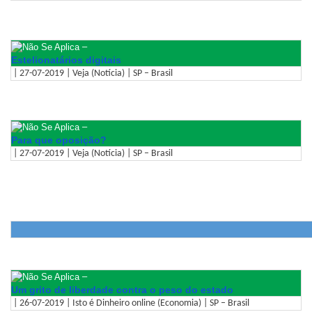
–
Estelionatários digitais
| 27-07-2019 | Veja (Notícia) | SP – Brasil
–
Para que oposição?
| 27-07-2019 | Veja (Notícia) | SP – Brasil
–
Um grito de liberdade contra o peso do estado
| 26-07-2019 | Isto é Dinheiro online (Economia) | SP – Brasil