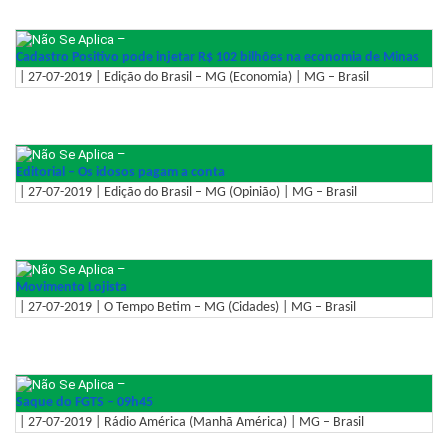
–
Cadastro Positivo pode injetar R$ 102 bilhões na economia de Minas
| 27-07-2019 | Edição do Brasil – MG (Economia) | MG – Brasil
–
Editorial – Os idosos pagam a conta
| 27-07-2019 | Edição do Brasil – MG (Opinião) | MG – Brasil
–
Movimento Lojista
| 27-07-2019 | O Tempo Betim – MG (Cidades) | MG – Brasil
–
Saque do FGTS – 09h45
| 27-07-2019 | Rádio América (Manhã América) | MG – Brasil