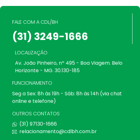
FALE COM A CDL/BH
(31) 3249-1666
LOCALIZAÇÃO
Av. João Pinheiro, nº 495 - Boa Viagem. Belo
Horizonte - MG. 30.130-185
FUNCIONAMENTO
Seg a Sex: 8h às 19h - Sáb: 8h às 14h (via chat
online e telefone)
OUTROS CONTATOS
(31) 97130-1666
relacionamento@cdlbh.com.br