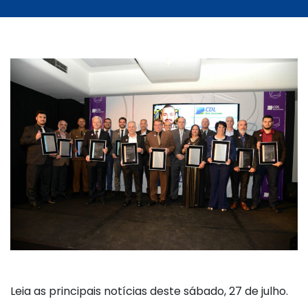
Leia as principais notícias deste sábado, 27 de julho.