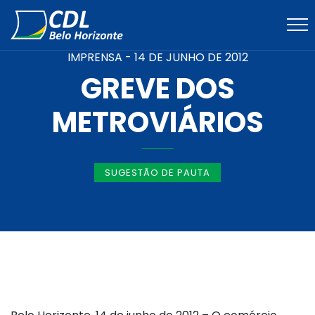
IMPRENSA -
14 DE JUNHO DE 2012
GREVE DOS
METROVIÁRIOS
SUGESTÃO DE PAUTA