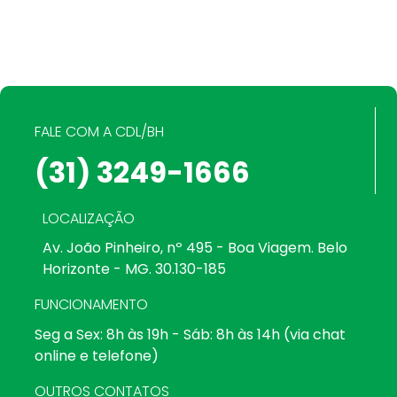
FALE COM A CDL/BH
(31) 3249-1666
LOCALIZAÇÃO
Av. João Pinheiro, nº 495 - Boa Viagem. Belo
Horizonte - MG. 30.130-185
FUNCIONAMENTO
Seg a Sex: 8h às 19h - Sáb: 8h às 14h (via chat
online e telefone)
OUTROS CONTATOS