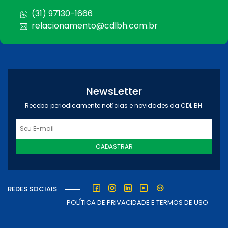
(31) 97130-1666
relacionamento@cdlbh.com.br
NewsLetter
Receba periodicamente notícias e novidades da CDL BH.
CADASTRAR
REDES SOCIAIS
POLÍTICA DE PRIVACIDADE E TERMOS DE USO