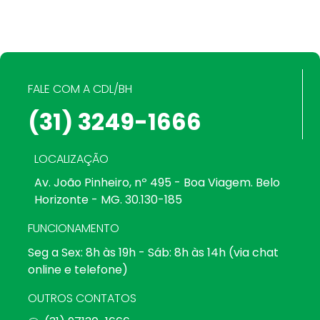
FALE COM A CDL/BH
(31) 3249-1666
LOCALIZAÇÃO
Av. João Pinheiro, nº 495 - Boa Viagem. Belo
Horizonte - MG. 30.130-185
FUNCIONAMENTO
Seg a Sex: 8h às 19h - Sáb: 8h às 14h (via chat
online e telefone)
OUTROS CONTATOS