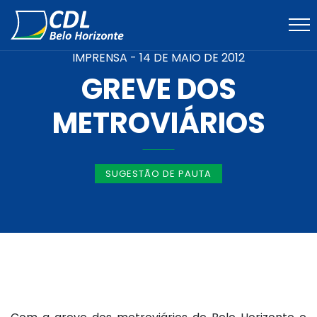
IMPRENSA -
14 DE MAIO DE 2012
GREVE DOS
METROVIÁRIOS
SUGESTÃO DE PAUTA