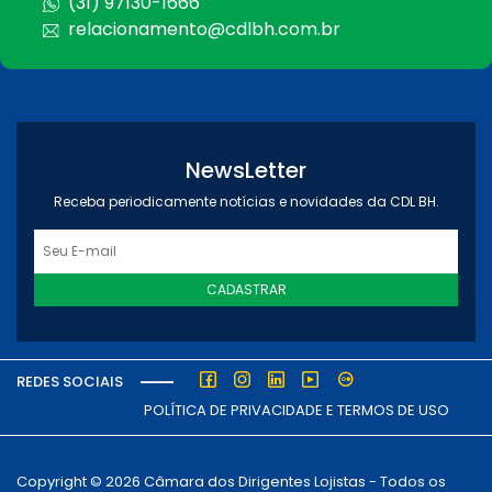
(31) 97130-1666
relacionamento@cdlbh.com.br
NewsLetter
Receba periodicamente notícias e novidades da CDL BH.
CADASTRAR
REDES SOCIAIS
POLÍTICA DE PRIVACIDADE E TERMOS DE USO
Copyright © 2026 Câmara dos Dirigentes Lojistas - Todos os