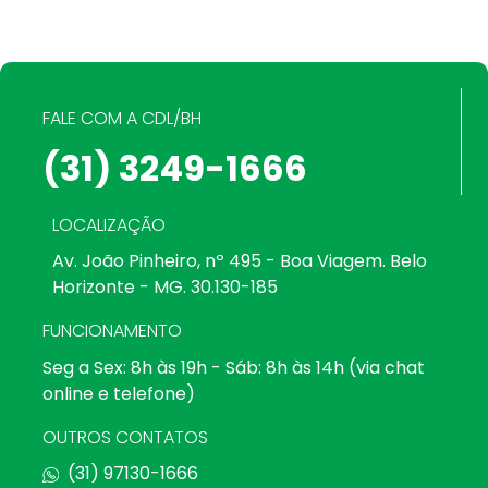
FALE COM A CDL/BH
(31) 3249-1666
LOCALIZAÇÃO
Av. João Pinheiro, nº 495 - Boa Viagem. Belo
Horizonte - MG. 30.130-185
FUNCIONAMENTO
Seg a Sex: 8h às 19h - Sáb: 8h às 14h (via chat
online e telefone)
OUTROS CONTATOS
(31) 97130-1666