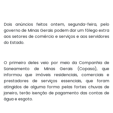
Dois anúncios feitos ontem, segunda-feira, pelo
governo de Minas Gerais podem dar um fôlego extra
aos setores de comércio e serviços e aos servidores
do Estado.
O primeiro deles veio por meio da Companhia de
Saneamento de Minas Gerais (Copasa), que
informou que imóveis residenciais, comerciais e
prestadores de serviços essenciais, que foram
atingidos de alguma forma pelas fortes chuvas de
janeiro, terão isenção de pagamento das contas de
água e esgoto.