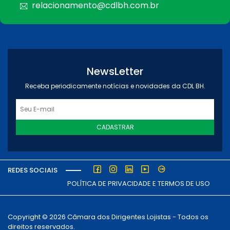
relacionamento@cdlbh.com.br
NewsLetter
Receba periodicamente notícias e novidades da CDL BH.
CADASTRAR
REDES SOCIAIS
POLÍTICA DE PRIVACIDADE E TERMOS DE USO
Copyright © 2026 Câmara dos Dirigentes Lojistas - Todos os
direitos reservados.