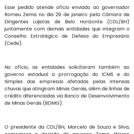
Esse pedido atende ofício enviado ao governador
Romeu Zema no dia 29 de janeiro pela Câmara de
Dirigentes Lojistas de Belo Horizonte (CDL/BH)
juntamente com demais entidades que integram o
Conselho Estratégico de Defesa do Empresário
(Cede).
No ofício, as entidades solicitaram também ao
governo estadual a prorrogação do ICMS e do
Simples das empresas afetadas pelas intensas
chuvas que atingiram Minas Gerais, além de linhas de
crédito diferenciadas via Banco de Desenvolvimento
de Minas Gerais (BDMG).
O presidente da CDL/BH, Marcelo de Souza e Silva,