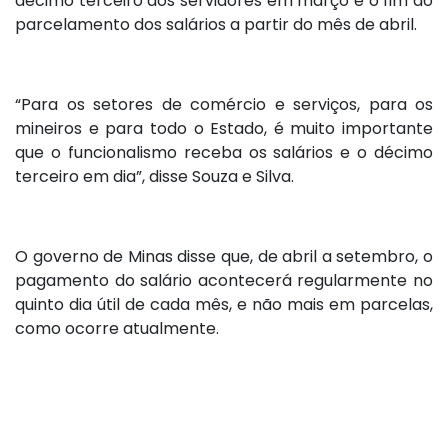
décimo terceiro dos servidores em março e o fim do
parcelamento dos salários a partir do mês de abril.
“Para os setores de comércio e serviços, para os
mineiros e para todo o Estado, é muito importante
que o funcionalismo receba os salários e o décimo
terceiro em dia”, disse Souza e Silva.
O governo de Minas disse que, de abril a setembro, o
pagamento do salário acontecerá regularmente no
quinto dia útil de cada mês, e não mais em parcelas,
como ocorre atualmente.