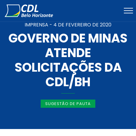
IMPRENSA -
4 DE FEVEREIRO DE 2020
GOVERNO DE MINAS
ATENDE
SOLICITAÇÕES DA
CDL/BH
SUGESTÃO DE PAUTA