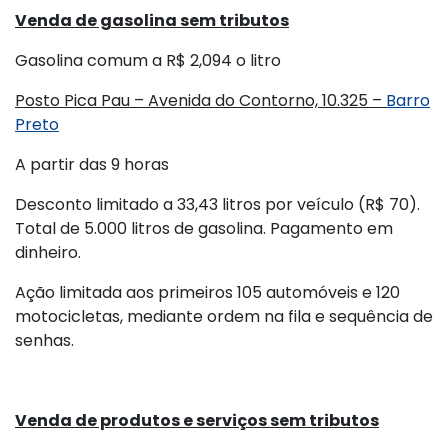
Venda de gasolina sem tributos
Gasolina comum a R$ 2,094 o litro
Posto Pica Pau – Avenida do Contorno, 10.325 –
Barro
Preto
A partir das 9 horas
Desconto limitado a 33,43 litros por veículo (R$ 70).
Total de 5.000 litros de gasolina. Pagamento em
dinheiro.
Ação limitada aos primeiros 105 automóveis e 120
motocicletas, mediante ordem na fila e sequência de
senhas.
Venda de produtos e serviços sem tributos