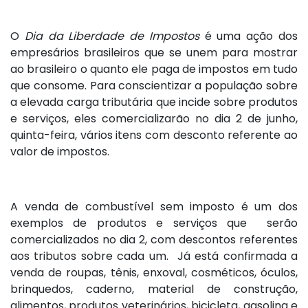
O
Dia da Liberdade de Impostos
é uma ação dos
empresários brasileiros que se unem para mostrar
ao brasileiro o quanto ele paga de impostos em tudo
que consome. Para conscientizar a população sobre
a elevada carga tributária que incide sobre produtos
e serviços, eles comercializarão no dia 2 de junho,
quinta-feira, vários itens com desconto referente ao
valor de impostos.
A venda de combustível sem imposto é um dos
exemplos de produtos e serviços que serão
comercializados no dia 2, com descontos referentes
aos tributos sobre cada um. Já está confirmada a
venda de roupas, tênis, enxoval, cosméticos, óculos,
brinquedos, caderno, material de construção,
alimentos, produtos veterinários, bicicleta, gasolina e