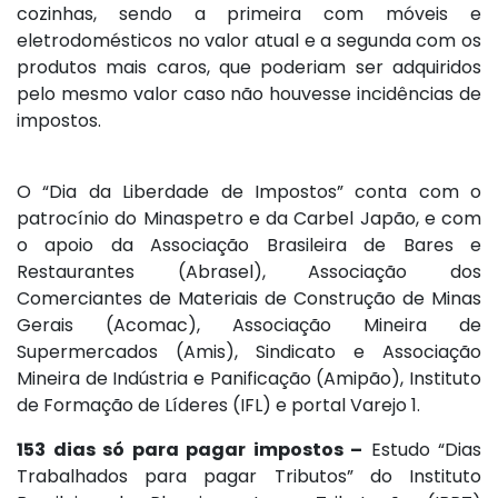
cozinhas, sendo a primeira com móveis e
eletrodomésticos no valor atual e a segunda com os
produtos mais caros, que poderiam ser adquiridos
pelo mesmo valor caso não houvesse incidências de
impostos.
O “Dia da Liberdade de Impostos” conta com o
patrocínio do Minaspetro e da Carbel Japão, e com
o apoio da Associação Brasileira de Bares e
Restaurantes (Abrasel), Associação dos
Comerciantes de Materiais de Construção de Minas
Gerais (Acomac), Associação Mineira de
Supermercados (Amis), Sindicato e Associação
Mineira de Indústria e Panificação (Amipão), Instituto
de Formação de Líderes (IFL) e portal Varejo 1.
153 dias só para pagar impostos –
Estudo “Dias
Trabalhados para pagar Tributos” do Instituto