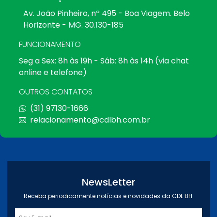
Av. João Pinheiro, nº 495 - Boa Viagem. Belo
Horizonte - MG. 30.130-185
FUNCIONAMENTO
Seg a Sex: 8h às 19h - Sáb: 8h às 14h (via chat
online e telefone)
OUTROS CONTATOS
(31) 97130-1666
relacionamento@cdlbh.com.br
NewsLetter
Receba periodicamente notícias e novidades da CDL BH.