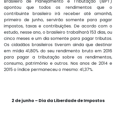
Brasileiro de Planejamento e Tributação (IBPT)
apontou que todos os rendimentos que o
contribuinte brasileiro irá receber até amanhã,
primeiro de junho, servirão somente para pagar
impostos, taxas e contribuições. De acordo com o
estudo, nesse ano, o brasileiro trabalhará 153 dias, ou
cinco meses e um dia somente para pagar tributos.
Os cidadãos brasileiros tiveram ainda que destinar
em mídia 41,80% do seu rendimento bruto em 2016
para pagar a tributação sobre os rendimentos,
consumo, patrimônio e outros. Nos anos de 2014 e
2015 o índice permaneceu o mesmo: 41,37%.
2 de junho – Dia da Liberdade de Impostos