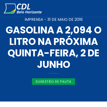
IMPRENSA -
31 DE MAIO DE 2016
GASOLINA A 2,094 O
LITRO NA PRÓXIMA
QUINTA-FEIRA, 2 DE
JUNHO
SUGESTÃO DE PAUTA