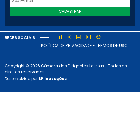
CADASTRAR
REDES SOCIAIS
POLÍTICA DE PRIVACIDADE E TERMOS DE USO
Copyright © 2026 Câmara dos Dirigentes Lojistas - Todos os
direitos reservados.
Desenvolvido por
SP Inovações