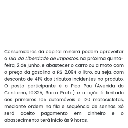
Consumidores da capital mineira podem aproveitar
o
Dia da Liberdade de Impostos
, na próxima quinta-
feira, 2 de junho, e abastecer o carro ou a moto com
o preço da gasolina a R$ 2,094 o litro, ou seja, com
desconto de 41% dos tributos incidentes no produto.
O posto participante é o Pica Pau (Avenida do
Contorno, 10.325, Barro Preto) e a ação é limitada
aos primeiros 105 automóveis e 120 motocicletas,
mediante ordem na fila e sequência de senhas. Só
será aceito pagamento em dinheiro e o
abastecimento terá início às 9 horas.