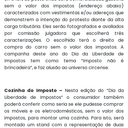
sem o valor dos impostos (endereço abaixo)
caracterizados com vestimentas e/ou adereços que
demonstrem a intenção do protesto diante da alta
carga tributária. Eles serão fotografados e avaliados
por comissão julgadora que escolherá três
caracterizações. O escolhido terá o direito de
compra do carro sem o valor dos impostos. A
campanha deste ano do Dia da Liberdade de
Impostos tem como tema “Imposto não é
brincadeira”, e faz alusão ao universo circense.
Cozinha do Imposto –
Nesta edição do “Dia da
Liberdade de Impostos” o consumidor também
poderá conferir como seria se ele pudesse comprar
os móveis e os eletrodomésticos, sem o valor dos
impostos, para montar uma cozinha. Para isto, será
montado um stand com a representação de duas