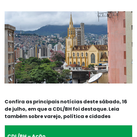
Confira as principais notícias deste sábado, 16
de julho, em que a CDL/BH foi destaque. Leia
também sobre varejo, política e cidades
CDL/BH – Ação