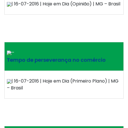
| 16-07-2016 | Hoje em Dia (Opinião) | MG – Brasil
–
Tempo de perseverança no comércio
| 16-07-2016 | Hoje em Dia (Primeiro Plano) | MG
– Brasil