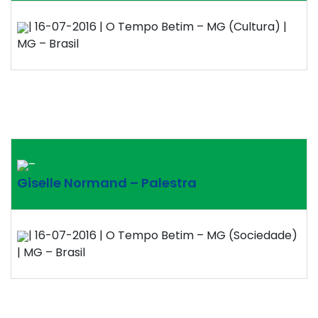
| 16-07-2016 | O Tempo Betim – MG (Cultura) |
MG – Brasil
–
Giselle Normand – Palestra
| 16-07-2016 | O Tempo Betim – MG (Sociedade)
| MG – Brasil