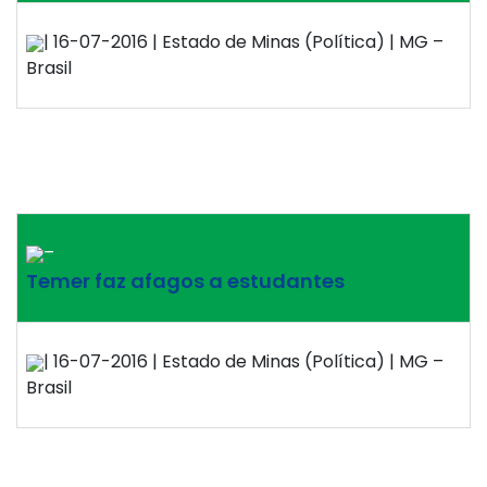
| 16-07-2016 | Estado de Minas (Política) | MG –
Brasil
–
Temer faz afagos a estudantes
| 16-07-2016 | Estado de Minas (Política) | MG –
Brasil