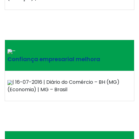
–
Confiança empresarial melhora
| 16-07-2016 | Diário do Comércio – BH (MG)
(Economia) | MG – Brasil