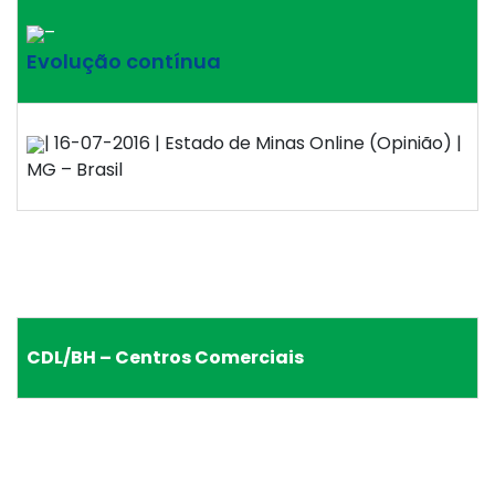
–
Evolução contínua
| 16-07-2016 | Estado de Minas Online (Opinião) |
MG – Brasil
CDL/BH – Centros Comerciais