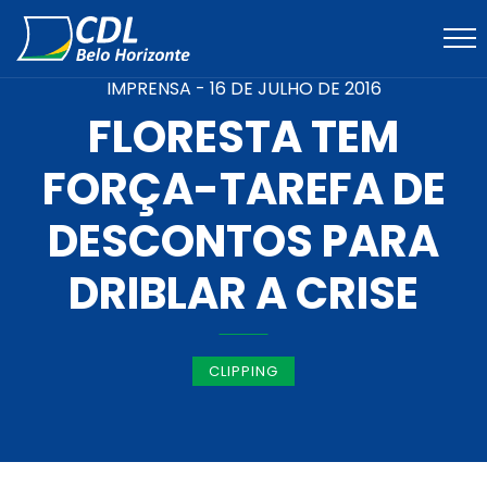
IMPRENSA -
16 DE JULHO DE 2016
FLORESTA TEM
FORÇA-TAREFA DE
DESCONTOS PARA
DRIBLAR A CRISE
CLIPPING