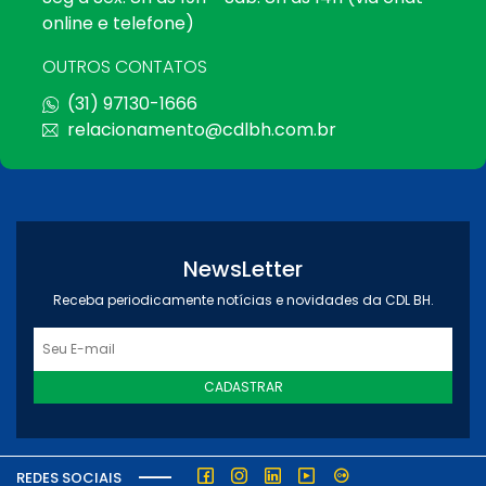
online e telefone)
OUTROS CONTATOS
(31) 97130-1666
relacionamento@cdlbh.com.br
NewsLetter
Receba periodicamente notícias e novidades da CDL BH.
CADASTRAR
REDES SOCIAIS