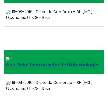
| 19-08-2016 | Diário do Comércio – BH (MG)
(Economia) | MG – Brasil
–
Goal Belo! foca no setor de biotecnologia
| 19-08-2016 | Diário do Comércio – BH (MG)
(Economia) | MG – Brasil