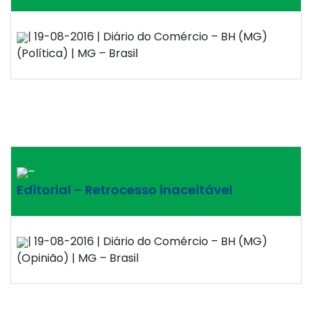
| 19-08-2016 | Diário do Comércio – BH (MG)
(Política) | MG – Brasil
–
Editorial – Retrocesso inaceitável
| 19-08-2016 | Diário do Comércio – BH (MG)
(Opinião) | MG – Brasil