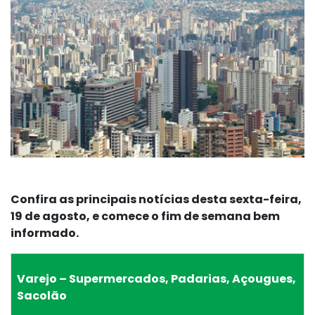
Confira as principais notícias desta sexta-feira,
19 de agosto, e comece o fim de semana bem
informado.
Varejo – Supermercados, Padarias, Açougues,
Sacolão