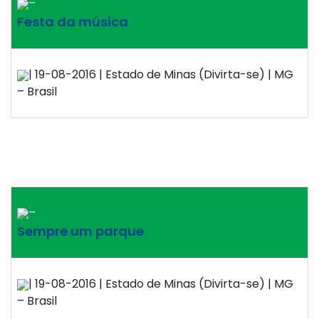
–
Festa da música
| 19-08-2016 | Estado de Minas (Divirta-se) | MG
– Brasil
–
Sempre um parque
| 19-08-2016 | Estado de Minas (Divirta-se) | MG
– Brasil