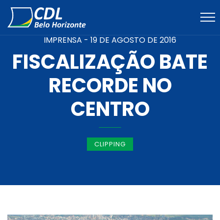
IMPRENSA -
19 DE AGOSTO DE 2016
FISCALIZAÇÃO BATE
RECORDE NO
CENTRO
CLIPPING