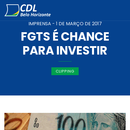
IMPRENSA -
1 DE MARÇO DE 2017
FGTS É CHANCE
PARA INVESTIR
CLIPPING