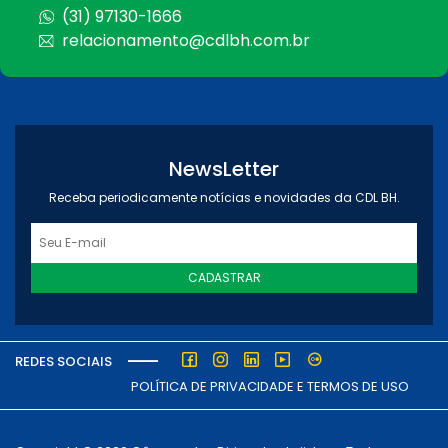
(31) 97130-1666
relacionamento@cdlbh.com.br
NewsLetter
Receba periodicamente notícias e novidades da CDL BH.
CADASTRAR
REDES SOCIAIS
POLÍTICA DE PRIVACIDADE E TERMOS DE USO