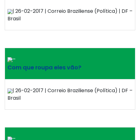
| 26-02-2017 | Correio Braziliense (Política) | DF –
Brasil
–
Com que roupa eles vão?
| 26-02-2017 | Correio Braziliense (Política) | DF –
Brasil
–