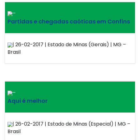
–
Partidas e chegadas caóticas em Confins
| 26-02-2017 | Estado de Minas (Gerais) | MG –
Brasil
–
Aqui é melhor
| 26-02-2017 | Estado de Minas (Especial) | MG –
Brasil