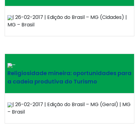
| 26-02-2017 | Edição do Brasil – MG (Cidades) |
MG – Brasil
–
Religiosidade mineira: oportunidades para
a cadeia produtiva do Turismo
| 26-02-2017 | Edição do Brasil – MG (Geral) | MG
– Brasil