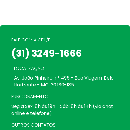
FALE COM A CDL/BH
(31) 3249-1666
LOCALIZAÇÃO
Av. João Pinheiro, nº 495 - Boa Viagem. Belo
Horizonte - MG. 30.130-185
FUNCIONAMENTO
Seg a Sex: 8h às 19h - Sáb: 8h às 14h (via chat
online e telefone)
OUTROS CONTATOS