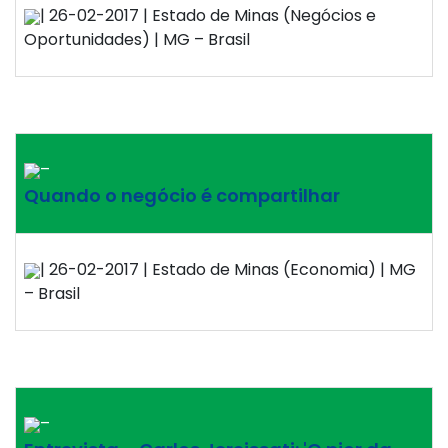
| 26-02-2017 | Estado de Minas (Negócios e
Oportunidades) | MG – Brasil
–
Quando o negócio é compartilhar
| 26-02-2017 | Estado de Minas (Economia) | MG
– Brasil
–