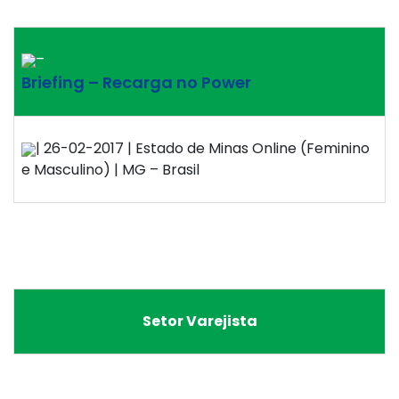
–
Briefing – Recarga no Power
| 26-02-2017 | Estado de Minas Online (Feminino
e Masculino) | MG – Brasil
Setor Varejista