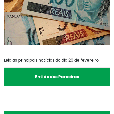
Leia as principais notícias do dia 26 de fevereiro
Entidades Parceiras