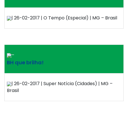
| 26-02-2017 | O Tempo (Especial) | MG – Brasil
–
BH que brilha!
| 26-02-2017 | Super Notícia (Cidades) | MG –
Brasil