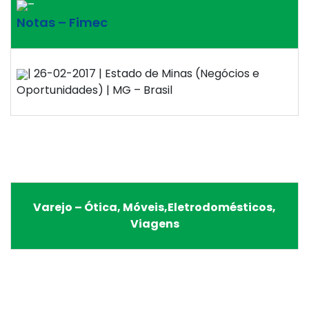
–
Notas – Fimec
| 26-02-2017 | Estado de Minas (Negócios e
Oportunidades) | MG – Brasil
Varejo – Ótica, Móveis,Eletrodomésticos,
Viagens