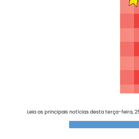
Leia as principais notícias desta terça-feira, 2