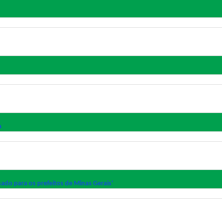
a
ado para os prefeitos de Minas Gerais'