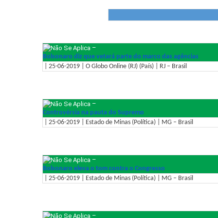
–
Bolsonaro diz que vetará parte do marco das agências
| 25-06-2019 | O Globo Online (RJ) (País) | RJ – Brasil
–
Controvérsia na pauta do Supremo
| 25-06-2019 | Estado de Minas (Política) | MG – Brasil
–
Bolsonaro eleva o tom contra o Congresso
| 25-06-2019 | Estado de Minas (Política) | MG – Brasil
–