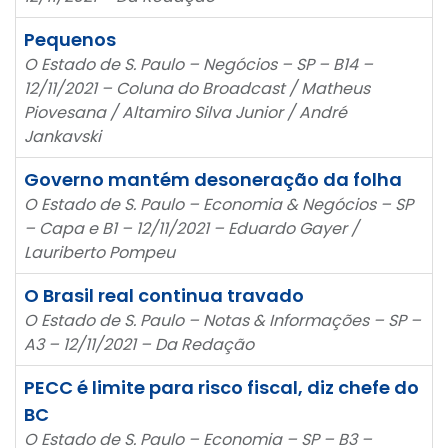
Pequenos
O Estado de S. Paulo – Negócios – SP – B14 –
12/11/2021 – Coluna do Broadcast / Matheus
Piovesana / Altamiro Silva Junior / André
Jankavski
Governo mantém desoneração da folha
O Estado de S. Paulo – Economia & Negócios – SP
– Capa e B1 – 12/11/2021 – Eduardo Gayer /
Lauriberto Pompeu
O Brasil real continua travado
O Estado de S. Paulo – Notas & Informações – SP –
A3 – 12/11/2021 – Da Redação
PECC é limite para risco fiscal, diz chefe do
BC
O Estado de S. Paulo – Economia – SP – B3 –