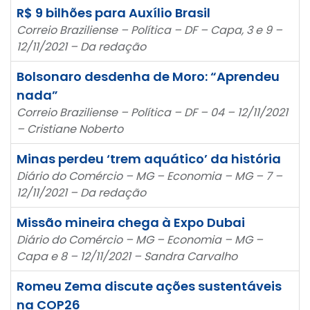
R$ 9 bilhões para Auxílio Brasil
Correio Braziliense – Política – DF – Capa, 3 e 9 –
12/11/2021 – Da redação
Bolsonaro desdenha de Moro: “Aprendeu
nada”
Correio Braziliense – Política – DF – 04 – 12/11/2021
– Cristiane Noberto
Minas perdeu ‘trem aquático’ da história
Diário do Comércio – MG – Economia – MG – 7 –
12/11/2021 – Da redação
Missão mineira chega à Expo Dubai
Diário do Comércio – MG – Economia – MG –
Capa e 8 – 12/11/2021 – Sandra Carvalho
Romeu Zema discute ações sustentáveis
na COP26