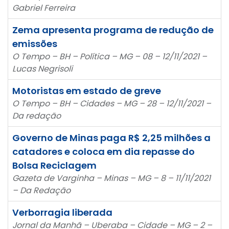
Gabriel Ferreira
Zema apresenta programa de redução de
emissões
O Tempo – BH – Política – MG – 08 – 12/11/2021 –
Lucas Negrisoli
Motoristas em estado de greve
O Tempo – BH – Cidades – MG – 28 – 12/11/2021 –
Da redação
Governo de Minas paga R$ 2,25 milhões a
catadores e coloca em dia repasse do
Bolsa Reciclagem
Gazeta de Varginha – Minas – MG – 8 – 11/11/2021
– Da Redação
Verborragia liberada
Jornal da Manhã – Uberaba – Cidade – MG – 2 –