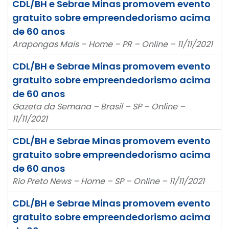
CDL/BH e Sebrae Minas promovem evento
gratuito sobre empreendedorismo acima
de 60 anos
Arapongas Mais – Home – PR – Online – 11/11/2021
CDL/BH e Sebrae Minas promovem evento
gratuito sobre empreendedorismo acima
de 60 anos
Gazeta da Semana – Brasil – SP – Online –
11/11/2021
CDL/BH e Sebrae Minas promovem evento
gratuito sobre empreendedorismo acima
de 60 anos
Rio Preto News – Home – SP – Online – 11/11/2021
CDL/BH e Sebrae Minas promovem evento
gratuito sobre empreendedorismo acima