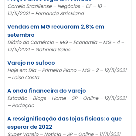
Correio Braziliense – Negócios – DF – 10 –
12/11/2021 – Fernanda Strickland
Vendas em MG recuaram 2,8% em
setembro
Diário do Comércio – MG – Economia – MG – 4 –
12/11/2021 – Gabriela Sales
Varejo no sufoco
Hoje em Dia – Primeiro Plano – MG – 2 – 12/11/2021
– Leíse Costa
A onda financeira do varejo
Estadão – Blogs – Home – SP – Online – 12/11/2021
– Redação
A ressignificação das lojas físicas: o que
esperar de 2022
Super Varejo – Notícia – SP – Online – 11/11/2021