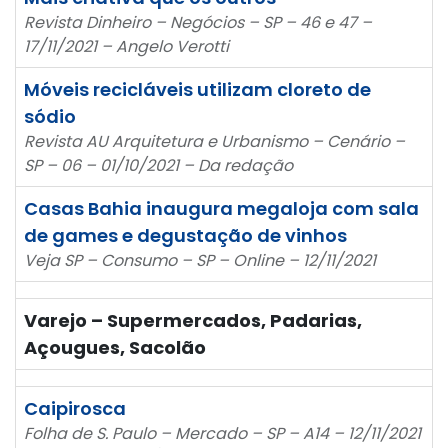
Revista Dinheiro – Negócios – SP – 46 e 47 –
17/11/2021 – Angelo Verotti
Móveis recicláveis utilizam cloreto de
sódio
Revista AU Arquitetura e Urbanismo – Cenário –
SP – 06 – 01/10/2021 – Da redação
Casas Bahia inaugura megaloja com sala
de games e degustação de vinhos
Veja SP – Consumo – SP – Online – 12/11/2021
Varejo – Supermercados, Padarias,
Açougues, Sacolão
Caipirosca
Folha de S. Paulo – Mercado – SP – A14 – 12/11/2021