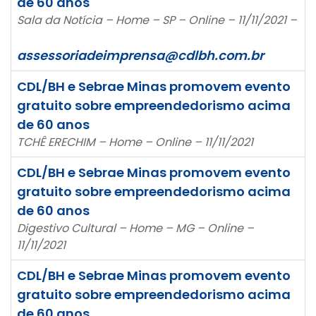
de 60 anos
Sala da Notícia – Home – SP – Online – 11/11/2021 –
assessoriadeimprensa@cdlbh.com.br
CDL/BH e Sebrae Minas promovem evento
gratuito sobre empreendedorismo acima
de 60 anos
TCHÊ ERECHIM – Home – Online – 11/11/2021
CDL/BH e Sebrae Minas promovem evento
gratuito sobre empreendedorismo acima
de 60 anos
Digestivo Cultural – Home – MG – Online –
11/11/2021
CDL/BH e Sebrae Minas promovem evento
gratuito sobre empreendedorismo acima
de 60 anos