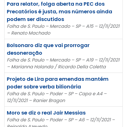
Para relator, folga aberta na PEC dos
Precatórios é justa, mas números ainda
podem ser discutidos
Folha de S. Paulo – Mercado – SP – A15 – 12/11/2021
– Renato Machado
Bolsonaro diz que vai prorrogar
desoneração
Folha de S. Paulo – Mercado – SP – A19 – 12/11/2021
– Marianna Holanda / Ricardo Della Coletta
Projeto de Lira para emendas mantém
poder sobre verba bilionária
Folha de S. Paulo – Poder – SP – Capa e A4 –
12/11/2021 – Ranier Bragon
Moro se diz o real Jair Messias
Folha de S. Paulo – Poder – SP – A6 – 12/11/2021 –
Reinaldo Azevedo