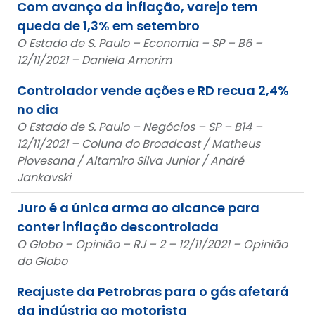
Com avanço da inflação, varejo tem
queda de 1,3% em setembro
O Estado de S. Paulo – Economia – SP – B6 –
12/11/2021 – Daniela Amorim
Controlador vende ações e RD recua 2,4%
no dia
O Estado de S. Paulo – Negócios – SP – B14 –
12/11/2021 – Coluna do Broadcast / Matheus
Piovesana / Altamiro Silva Junior / André
Jankavski
Juro é a única arma ao alcance para
conter inflação descontrolada
O Globo – Opinião – RJ – 2 – 12/11/2021 – Opinião
do Globo
Reajuste da Petrobras para o gás afetará
da indústria ao motorista