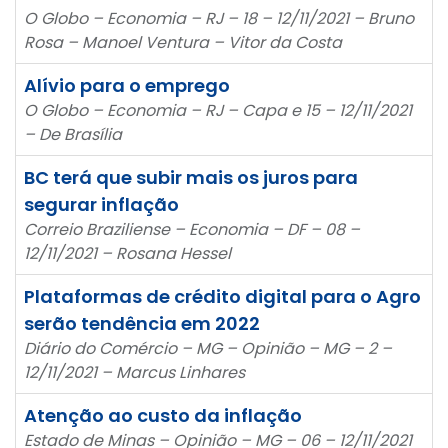
O Globo – Economia – RJ – 18 – 12/11/2021 – Bruno
Rosa – Manoel Ventura – Vitor da Costa
Alívio para o emprego
O Globo – Economia – RJ – Capa e 15 – 12/11/2021
– De Brasília
BC terá que subir mais os juros para
segurar inflação
Correio Braziliense – Economia – DF – 08 –
12/11/2021 – Rosana Hessel
Plataformas de crédito digital para o Agro
serão tendência em 2022
Diário do Comércio – MG – Opinião – MG – 2 –
12/11/2021 – Marcus Linhares
Atenção ao custo da inflação
Estado de Minas – Opinião – MG – 06 – 12/11/2021