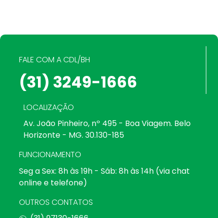
FALE COM A CDL/BH
(31) 3249-1666
LOCALIZAÇÃO
Av. João Pinheiro, nº 495 - Boa Viagem. Belo
Horizonte - MG. 30.130-185
FUNCIONAMENTO
Seg a Sex: 8h às 19h - Sáb: 8h às 14h (via chat
online e telefone)
OUTROS CONTATOS