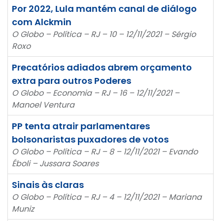
Por 2022, Lula mantém canal de diálogo
com Alckmin
O Globo – Política – RJ – 10 – 12/11/2021 – Sérgio
Roxo
Precatórios adiados abrem orçamento
extra para outros Poderes
O Globo – Economia – RJ – 16 – 12/11/2021 –
Manoel Ventura
PP tenta atrair parlamentares
bolsonaristas puxadores de votos
O Globo – Política – RJ – 8 – 12/11/2021 – Evando
Éboli – Jussara Soares
Sinais às claras
O Globo – Política – RJ – 4 – 12/11/2021 – Mariana
Muniz