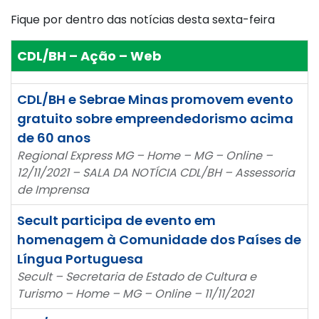
Fique por dentro das notícias desta sexta-feira
CDL/BH – Ação – Web
CDL/BH e Sebrae Minas promovem evento
gratuito sobre empreendedorismo acima
de 60 anos
Regional Express MG – Home – MG – Online –
12/11/2021 – SALA DA NOTÍCIA CDL/BH – Assessoria
de Imprensa
Secult participa de evento em
homenagem à Comunidade dos Países de
Língua Portuguesa
Secult – Secretaria de Estado de Cultura e
Turismo – Home – MG – Online – 11/11/2021