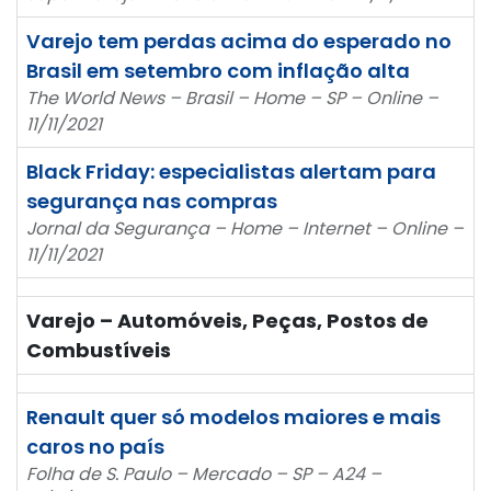
Varejo tem perdas acima do esperado no
Brasil em setembro com inflação alta
The World News – Brasil – Home – SP – Online –
11/11/2021
Black Friday: especialistas alertam para
segurança nas compras
Jornal da Segurança – Home – Internet – Online –
11/11/2021
Varejo – Automóveis, Peças, Postos de
Combustíveis
Renault quer só modelos maiores e mais
caros no país
Folha de S. Paulo – Mercado – SP – A24 –