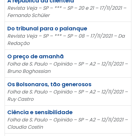
A república da clientela
Revista Veja – SP – *** – SP – 20 e 21 – 17/11/2021 –
Fernando Schüler
Do tribunal para o palanque
Revista Veja – SP – *** – SP – 08 – 17/11/2021 – Da
Redação
O preço de amanhã
Folha de S. Paulo – Opinião – SP – A2 – 12/11/2021 –
Bruno Boghossian
Os Bolsonaros, tão generosos
Folha de S. Paulo – Opinião – SP – A2 – 12/11/2021 –
Ruy Castro
Ciência e sensibilidade
Folha de S. Paulo – Opinião – SP – A2 – 12/11/2021 –
Claudia Costin