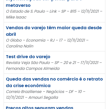
metaverso
O Estado de S. Paulo – Link – SP – B15 – 12/11/2021 –
Mike Isaac
Vendas do varejo têm maior queda desde
abril
O Globo – Economia – RJ – 17 – 12/11/2021 –
Carolina Nalin
Test drive do varejo
Revista Veja São Paulo – SP – 20 e 21 – 17/11/2021 –
Fernanda Campos Almeida
Queda das vendas no comércio é o retrato
da crise econômica
Correio Braziliense – Negócios – DF – 10 –
12/11/2021 – Amauri Segalla
Preços altos seguram vendas