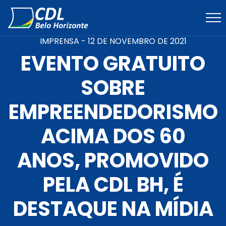
IMPRENSA -
12 DE NOVEMBRO DE 2021
EVENTO GRATUITO
SOBRE
EMPREENDEDORISMO
ACIMA DOS 60
ANOS, PROMOVIDO
PELA CDL BH, É
DESTAQUE NA MÍDIA