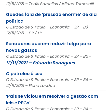
12/11/2021 – Thaís Barcellos / Idiana Tomazelli
Guedes fala de ‘pressão enorme’ de ala
política
O Estado de S. Paulo – Economia – SP – B3 –
12/11/2021 – E.R / LR
Senadores querem reduzir folga para
novos gastos
O Estado de S. Paulo – Economia – SP – B2 –
12/11/2021 – Eduardo Rodrigues
O petróleo é seu
O Estado de S. Paulo – Economia – SP – B4 –
12/11/2021 – Elena Landau
‘País se viciou em resolver a gestão com
leis e PECs’
O Estado de S. Paulo – Economia – SP – B4 –