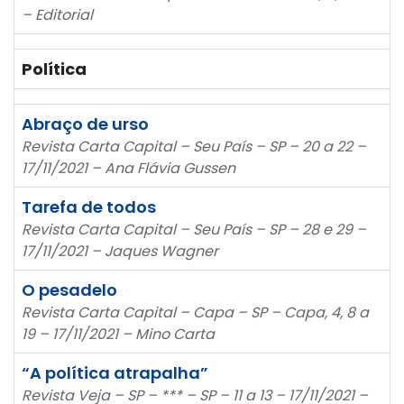
– Editorial
Política
Abraço de urso
Revista Carta Capital – Seu País – SP – 20 a 22 –
17/11/2021 – Ana Flávia Gussen
Tarefa de todos
Revista Carta Capital – Seu País – SP – 28 e 29 –
17/11/2021 – Jaques Wagner
O pesadelo
Revista Carta Capital – Capa – SP – Capa, 4, 8 a
19 – 17/11/2021 – Mino Carta
“A política atrapalha”
Revista Veja – SP – *** – SP – 11 a 13 – 17/11/2021 –