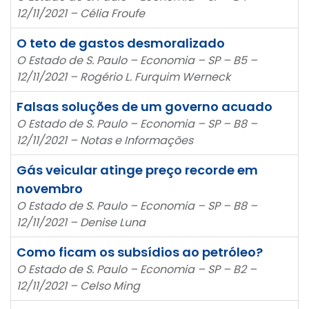
12/11/2021 – Célia Froufe
O teto de gastos desmoralizado
O Estado de S. Paulo – Economia – SP – B5 –
12/11/2021 – Rogério L. Furquim Werneck
Falsas soluções de um governo acuado
O Estado de S. Paulo – Economia – SP – B8 –
12/11/2021 – Notas e Informações
Gás veicular atinge preço recorde em
novembro
O Estado de S. Paulo – Economia – SP – B8 –
12/11/2021 – Denise Luna
Como ficam os subsídios ao petróleo?
O Estado de S. Paulo – Economia – SP – B2 –
12/11/2021 – Celso Ming