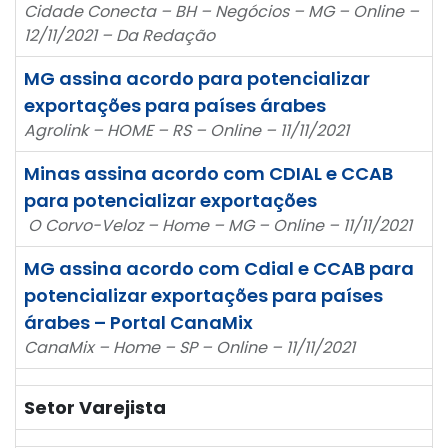
Cidade Conecta – BH – Negócios – MG – Online –
12/11/2021 – Da Redação
MG assina acordo para potencializar
exportações para países árabes
Agrolink – HOME – RS – Online – 11/11/2021
Minas assina acordo com CDIAL e CCAB
para potencializar exportações
O Corvo-Veloz – Home – MG – Online – 11/11/2021
MG assina acordo com Cdial e CCAB para
potencializar exportações para países
árabes – Portal CanaMix
CanaMix – Home – SP – Online – 11/11/2021
Setor Varejista