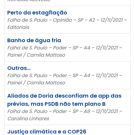
Perto da estagflação
Folha de S. Paulo – Opinião – SP – A2 – 12/11/2021 –
Editoriais
Banho de água fria
Folha de S. Paulo – Poder – SP – A4 – 12/11/2021 –
Painel / Camila Mattoso
Outras…
Folha de S. Paulo – Poder – SP – A4 – 12/11/2021 –
Painel / Camila Mattoso
Aliados de Doria desconfiam de app das
prévias, mas PSDB não tem plano B
Folha de S. Paulo – Poder – SP – A8 – 12/11/2021 –
Carolina Linhares
Justiça climática e a COP26