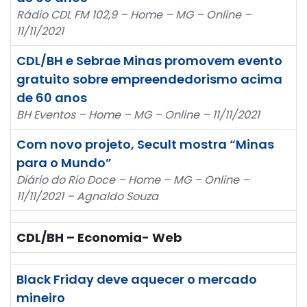
Rádio CDL FM 102,9 – Home – MG – Online –
11/11/2021
CDL/BH e Sebrae Minas promovem evento
gratuito sobre empreendedorismo acima
de 60 anos
BH Eventos – Home – MG – Online – 11/11/2021
Com novo projeto, Secult mostra “Minas
para o Mundo”
Diário do Rio Doce – Home – MG – Online –
11/11/2021 – Agnaldo Souza
CDL/BH – Economia- Web
Black Friday deve aquecer o mercado
mineiro