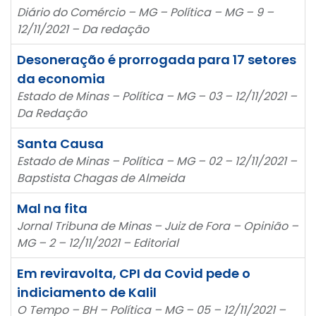
Diário do Comércio – MG – Política – MG – 9 –
12/11/2021 – Da redação
Desoneração é prorrogada para 17 setores
da economia
Estado de Minas – Política – MG – 03 – 12/11/2021 –
Da Redação
Santa Causa
Estado de Minas – Política – MG – 02 – 12/11/2021 –
Bapstista Chagas de Almeida
Mal na fita
Jornal Tribuna de Minas – Juiz de Fora – Opinião –
MG – 2 – 12/11/2021 – Editorial
Em reviravolta, CPI da Covid pede o
indiciamento de Kalil
O Tempo – BH – Política – MG – 05 – 12/11/2021 –