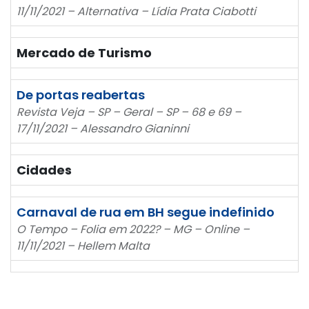
11/11/2021 – Alternativa – Lídia Prata Ciabotti
Mercado de Turismo
De portas reabertas
Revista Veja – SP – Geral – SP – 68 e 69 –
17/11/2021 – Alessandro Gianinni
Cidades
Carnaval de rua em BH segue indefinido
O Tempo – Folia em 2022? – MG – Online –
11/11/2021 – Hellem Malta