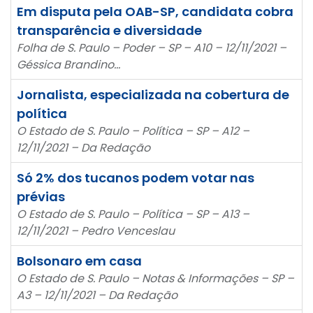
Em disputa pela OAB-SP, candidata cobra
transparência e diversidade
Folha de S. Paulo – Poder – SP – A10 – 12/11/2021 –
Géssica Brandino…
Jornalista, especializada na cobertura de
política
O Estado de S. Paulo – Política – SP – A12 –
12/11/2021 – Da Redação
Só 2% dos tucanos podem votar nas
prévias
O Estado de S. Paulo – Política – SP – A13 –
12/11/2021 – Pedro Venceslau
Bolsonaro em casa
O Estado de S. Paulo – Notas & Informações – SP –
A3 – 12/11/2021 – Da Redação