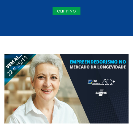
CLIPPING