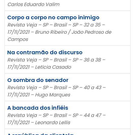
Carlos Eduardo Valim
Corpo a corpo no campo inimigo
Revista Veja – SP – Brasil – SP – 32 a 35 –
17/11/2021 – Bruno Ribeiro / João Pedroso de
Campos
Na contramão do discurso
Revista Veja – SP – Brasil – SP – 36 a 38 –
17/11/2021 – Letícia Casado
O sombra do senador
Revista Veja – SP – Brasil – SP – 40 a 43 –
17/11/2021 – Hugo Marques
A bancada dos infiéis
Revista Veja – SP – Brasil – SP – 44 a 47 –
17/11/2021 – Leonardo Lellis