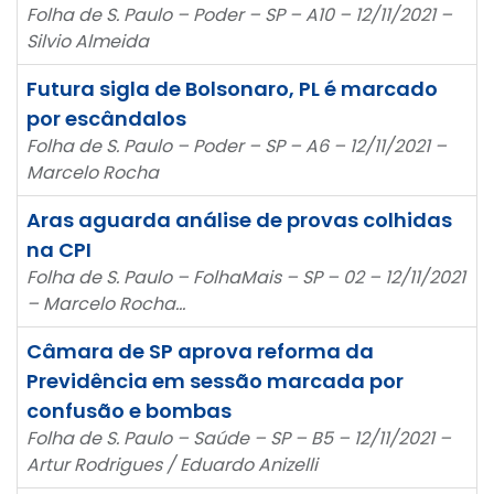
Folha de S. Paulo – Poder – SP – A10 – 12/11/2021 –
Silvio Almeida
Futura sigla de Bolsonaro, PL é marcado
por escândalos
Folha de S. Paulo – Poder – SP – A6 – 12/11/2021 –
Marcelo Rocha
Aras aguarda análise de provas colhidas
na CPI
Folha de S. Paulo – FolhaMais – SP – 02 – 12/11/2021
– Marcelo Rocha…
Câmara de SP aprova reforma da
Previdência em sessão marcada por
confusão e bombas
Folha de S. Paulo – Saúde – SP – B5 – 12/11/2021 –
Artur Rodrigues / Eduardo Anizelli