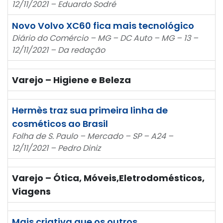
12/11/2021 – Eduardo Sodré
Novo Volvo XC60 fica mais tecnológico
Diário do Comércio – MG – DC Auto – MG – 13 –
12/11/2021 – Da redação
Varejo – Higiene e Beleza
Hermès traz sua primeira linha de
cosméticos ao Brasil
Folha de S. Paulo – Mercado – SP – A24 –
12/11/2021 – Pedro Diniz
Varejo – Ótica, Móveis,Eletrodomésticos,
Viagens
Mais criativa que os outros