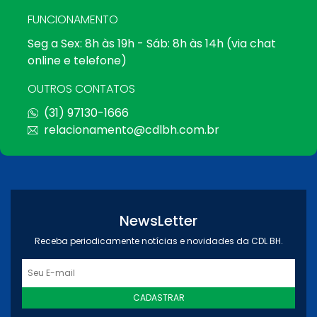
FUNCIONAMENTO
Seg a Sex: 8h às 19h - Sáb: 8h às 14h (via chat
online e telefone)
OUTROS CONTATOS
(31) 97130-1666
relacionamento@cdlbh.com.br
NewsLetter
Receba periodicamente notícias e novidades da CDL BH.
CADASTRAR