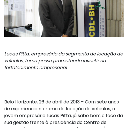
Lucas Pitta, empresário do segmento de locação de
veículos, toma posse prometendo investir no
fortalecimento empresarial
Belo Horizonte, 26 de abril de 2013 – Com sete anos
de experiência no ramo de locação de veículos, o
jovem empresário Lucas Pitta, já sabe bem o foco da
sua gestão frente à presidência do Centro de