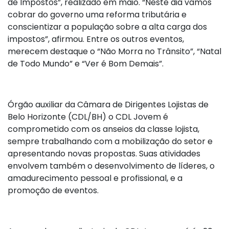
de Impostos”, realizado em maio. “Neste dia vamos
cobrar do governo uma reforma tributária e
conscientizar a população sobre a alta carga dos
impostos”, afirmou. Entre os outros eventos,
merecem destaque o “Não Morra no Trânsito”, “Natal
de Todo Mundo” e “Ver é Bom Demais”.
Órgão auxiliar da Câmara de Dirigentes Lojistas de
Belo Horizonte (CDL/BH) o CDL Jovem é
comprometido com os anseios da classe lojista,
sempre trabalhando com a mobilização do setor e
apresentando novas propostas. Suas atividades
envolvem também o desenvolvimento de líderes, o
amadurecimento pessoal e profissional, e a
promoção de eventos.