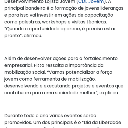
Desenvolvimento Lojista Jovem (
CDL Jovem
). A
principal bandeira é a formação de jovens lideranças
e para isso vai investir em ações de capacitação
como palestras, workshops e visitas técnicas.
“Quando a oportunidade aparece, é preciso estar
pronto”, afirmou.
Além de desenvolver ações para o fortalecimento
empresarial, Pitta ressalta a importância da
mobilização social. “Vamos potencializar a força
jovem como ferramenta de mobilização,
desenvolvendo e executando projetos e eventos que
contribuam para uma sociedade melhor”, explicou.
Durante todo o ano vários eventos serão
promovidos. Um dos principais é o “Dia da Liberdade