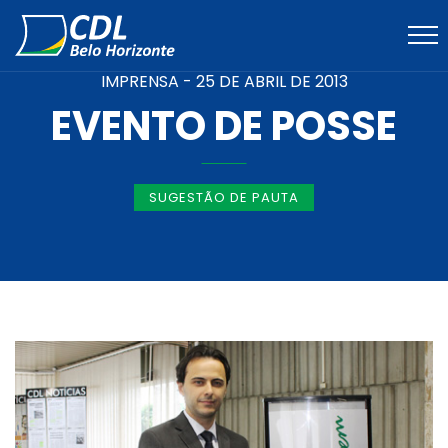
IMPRENSA -
25 DE ABRIL DE 2013
EVENTO DE POSSE
SUGESTÃO DE PAUTA