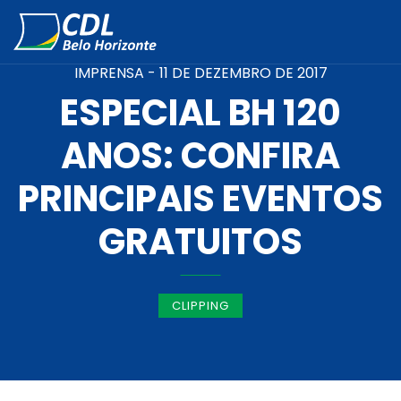
IMPRENSA -
11 DE DEZEMBRO DE 2017
ESPECIAL BH 120
ANOS: CONFIRA
PRINCIPAIS EVENTOS
GRATUITOS
CLIPPING