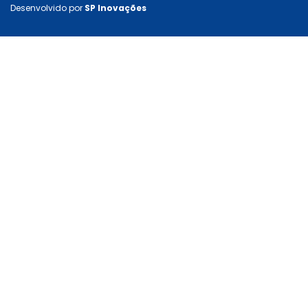
Desenvolvido por
SP Inovações