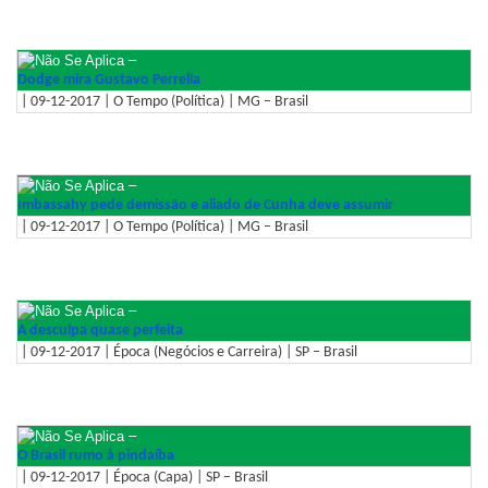
–
Dodge mira Gustavo Perrella
| 09-12-2017 | O Tempo (Política) | MG – Brasil
–
Imbassahy pede demissão e aliado de Cunha deve assumir
| 09-12-2017 | O Tempo (Política) | MG – Brasil
–
A desculpa quase perfeita
| 09-12-2017 | Época (Negócios e Carreira) | SP – Brasil
–
O Brasil rumo à pindaíba
| 09-12-2017 | Época (Capa) | SP – Brasil