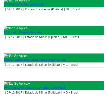
–
O labirinto de Marco Maciel
| 09-12-2017 | Correio Braziliense (Política) | DF – Brasil
–
Editorial – Dragão domado
| 09-12-2017 | Estado de Minas (Opinião) | MG – Brasil
–
Palocci: Kdafi deu verba para eleição de Lula
| 09-12-2017 | Estado de Minas (Política) | MG – Brasil
–
PMDB assume vaga de ex-ministro do PSDB
| 09-12-2017 | Estado de Minas (Política) | MG – Brasil