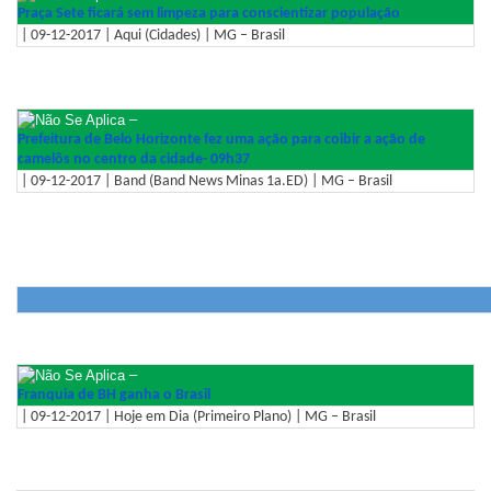
Praça Sete ficará sem limpeza para conscientizar população
| 09-12-2017 | Aqui (Cidades) | MG – Brasil
–
Prefeitura de Belo Horizonte fez uma ação para coibir a ação de
camelôs no centro da cidade- 09h37
| 09-12-2017 | Band (Band News Minas 1a.ED) | MG – Brasil
–
Franquia de BH ganha o Brasil
| 09-12-2017 | Hoje em Dia (Primeiro Plano) | MG – Brasil