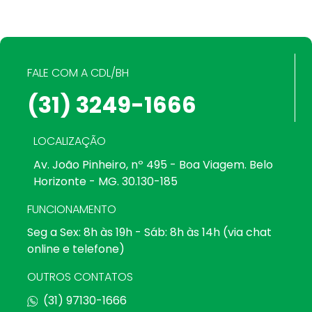
FALE COM A CDL/BH
(31) 3249-1666
LOCALIZAÇÃO
Av. João Pinheiro, nº 495 - Boa Viagem. Belo
Horizonte - MG. 30.130-185
FUNCIONAMENTO
Seg a Sex: 8h às 19h - Sáb: 8h às 14h (via chat
online e telefone)
OUTROS CONTATOS
(31) 97130-1666