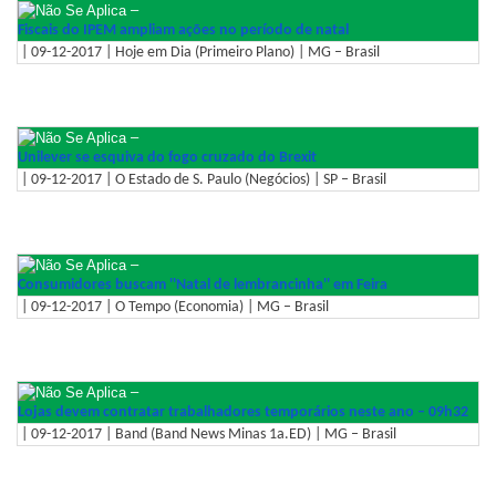
–
Fiscais do IPEM ampliam ações no período de natal
| 09-12-2017 | Hoje em Dia (Primeiro Plano) | MG – Brasil
–
Unilever se esquiva do fogo cruzado do Brexit
| 09-12-2017 | O Estado de S. Paulo (Negócios) | SP – Brasil
–
Consumidores buscam ''Natal de lembrancinha'' em Feira
| 09-12-2017 | O Tempo (Economia) | MG – Brasil
–
Lojas devem contratar trabalhadores temporários neste ano – 09h32
| 09-12-2017 | Band (Band News Minas 1a.ED) | MG – Brasil