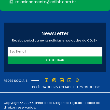
relacionamento@cdlbh.com.br
NewsLetter
Receba periodicamente notícias e novidades da CDL BH.
CADASTRAR
REDES SOCIAIS
POLÍTICA DE PRIVACIDADE E TERMOS DE USO
Copyright © 2026 Câmara dos Dirigentes Lojistas - Todos os
direitos reservados.