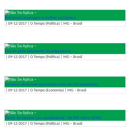
–
Bolsonaro empregou a mulher na Câmara
| 09-12-2017 | O Tempo (Política) | MG – Brasil
–
Loures pede adiamento de julgamento
| 09-12-2017 | O Tempo (Política) | MG – Brasil
–
Governo ainda tem que mudar voto de 215 deputados
| 09-12-2017 | O Tempo (Economia) | MG – Brasil
–
'Sinais de excesso são condenáveis', diz FHC sobre UFMG
| 09-12-2017 | O Tempo (Política) | MG – Brasil