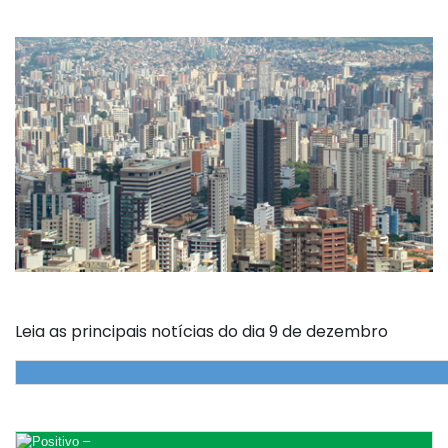
Leia as principais notícias do dia 9 de dezembro
–