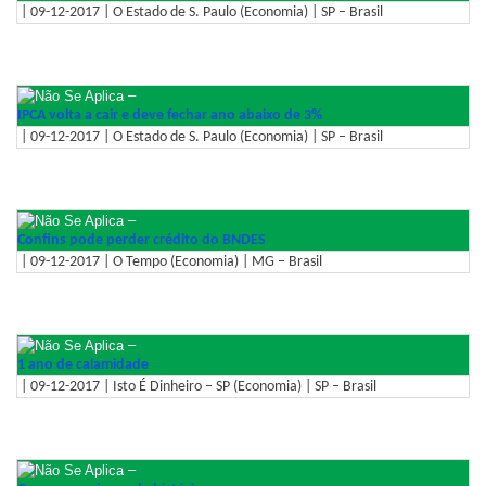
| 09-12-2017 | O Estado de S. Paulo (Economia) | SP – Brasil
–
IPCA volta a cair e deve fechar ano abaixo de 3%
| 09-12-2017 | O Estado de S. Paulo (Economia) | SP – Brasil
–
Confins pode perder crédito do BNDES
| 09-12-2017 | O Tempo (Economia) | MG – Brasil
–
1 ano de calamidade
| 09-12-2017 | Isto É Dinheiro – SP (Economia) | SP – Brasil
–