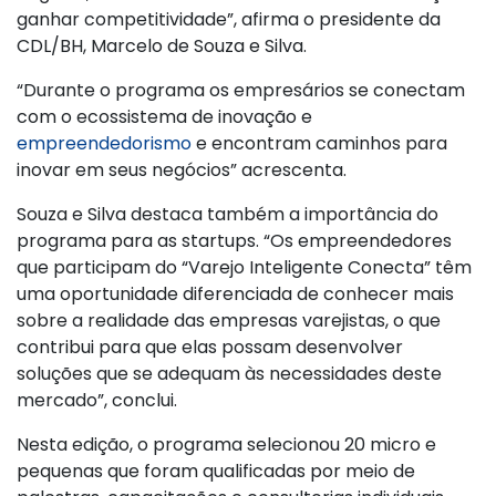
ganhar competitividade”, afirma o presidente da
CDL/BH, Marcelo de Souza e Silva.
“Durante o programa os empresários se conectam
com o ecossistema de inovação e
empreendedorismo
e encontram caminhos para
inovar em seus negócios” acrescenta.
Souza e Silva destaca também a importância do
programa para as startups. “Os empreendedores
que participam do “Varejo Inteligente Conecta” têm
uma oportunidade diferenciada de conhecer mais
sobre a realidade das empresas varejistas, o que
contribui para que elas possam desenvolver
soluções que se adequam às necessidades deste
mercado”, conclui.
Nesta edição, o programa selecionou 20 micro e
pequenas que foram qualificadas por meio de