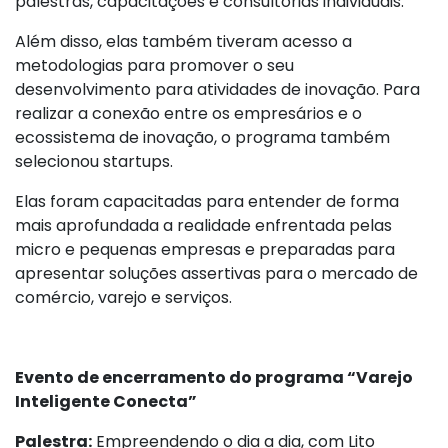
palestras, capacitações e consultorias individuais.
Além disso, elas também tiveram acesso a
metodologias para promover o seu
desenvolvimento para atividades de inovação. Para
realizar a conexão entre os empresários e o
ecossistema de inovação, o programa também
selecionou startups.
Elas foram capacitadas para entender de forma
mais aprofundada a realidade enfrentada pelas
micro e pequenas empresas e preparadas para
apresentar soluções assertivas para o mercado de
comércio, varejo e serviços.
Evento de encerramento do programa “Varejo
Inteligente Conecta”
Palestra:
Empreendendo o dia a dia, com Lito