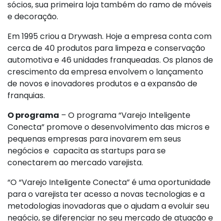
sócios, sua primeira loja também do ramo de móveis
e decoração.
Em 1995 criou a Drywash. Hoje a empresa conta com
cerca de 40 produtos para limpeza e conservação
automotiva e 46 unidades franqueadas. Os planos de
crescimento da empresa envolvem o lançamento
de novos e inovadores produtos e a expansão de
franquias.
O programa
– O programa “Varejo Inteligente
Conecta” promove o desenvolvimento das micros e
pequenas empresas para inovarem em seus
negócios e capacita as startups para se
conectarem ao mercado varejista.
“O “Varejo Inteligente Conecta” é uma oportunidade
para o varejista ter acesso a novas tecnologias e a
metodologias inovadoras que o ajudam a evoluir seu
negócio, se diferenciar no seu mercado de atuação e