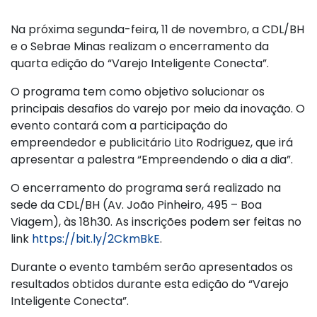
Na próxima segunda-feira, 11 de novembro, a CDL/BH
e o Sebrae Minas realizam o encerramento da
quarta edição do “Varejo Inteligente Conecta”.
O programa tem como objetivo solucionar os
principais desafios do varejo por meio da inovação. O
evento contará com a participação do
empreendedor e publicitário Lito Rodriguez, que irá
apresentar a palestra “Empreendendo o dia a dia”.
O encerramento do programa será realizado na
sede da CDL/BH (Av. João Pinheiro, 495 – Boa
Viagem), às 18h30. As inscrições podem ser feitas no
link
https://bit.ly/2CkmBkE
.
Durante o evento também serão apresentados os
resultados obtidos durante esta edição do “Varejo
Inteligente Conecta”.