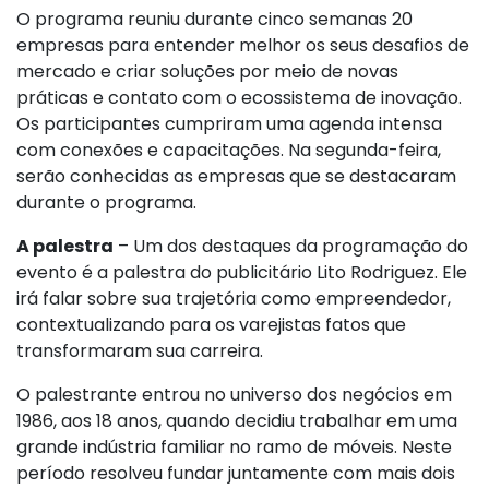
O programa reuniu durante cinco semanas 20
empresas para entender melhor os seus desafios de
mercado e criar soluções por meio de novas
práticas e contato com o ecossistema de inovação.
Os participantes cumpriram uma agenda intensa
com conexões e capacitações. Na segunda-feira,
serão conhecidas as empresas que se destacaram
durante o programa.
A palestra
– Um dos destaques da programação do
evento é a palestra do publicitário Lito Rodriguez. Ele
irá falar sobre sua trajetória como empreendedor,
contextualizando para os varejistas fatos que
transformaram sua carreira.
O palestrante entrou no universo dos negócios em
1986, aos 18 anos, quando decidiu trabalhar em uma
grande indústria familiar no ramo de móveis. Neste
período resolveu fundar juntamente com mais dois