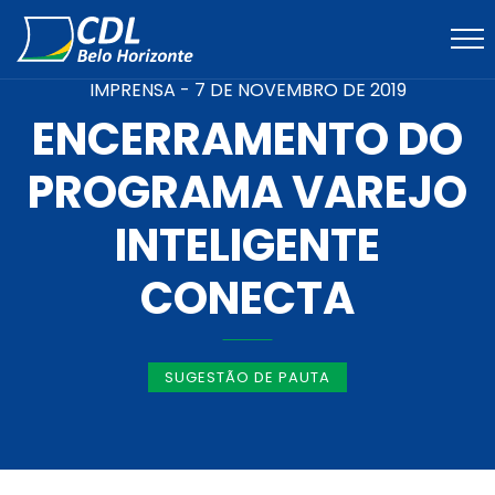
IMPRENSA -
7 DE NOVEMBRO DE 2019
ENCERRAMENTO DO
PROGRAMA VAREJO
INTELIGENTE
CONECTA
SUGESTÃO DE PAUTA