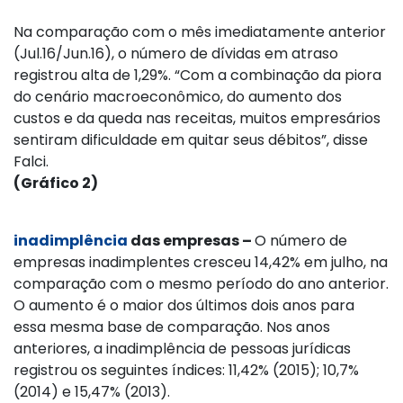
Na comparação com o mês imediatamente anterior
(Jul.16/Jun.16), o número de dívidas em atraso
registrou alta de 1,29%. “Com a combinação da piora
do cenário macroeconômico, do aumento dos
custos e da queda nas receitas, muitos empresários
sentiram dificuldade em quitar seus débitos”, disse
Falci.
(Gráfico 2)
inadimplência
das empresas –
O número de
empresas inadimplentes cresceu 14,42% em julho, na
comparação com o mesmo período do ano anterior.
O aumento é o maior dos últimos dois anos para
essa mesma base de comparação. Nos anos
anteriores, a inadimplência de pessoas jurídicas
registrou os seguintes índices: 11,42% (2015); 10,7%
(2014) e 15,47% (2013).