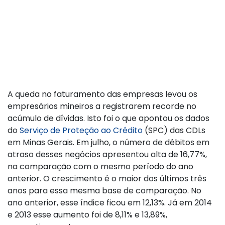
A queda no faturamento das empresas levou os
empresários mineiros a registrarem recorde no
acúmulo de dívidas. Isto foi o que apontou os dados
do
Serviço de Proteção ao Crédito
(SPC) das CDLs
em Minas Gerais. Em julho, o número de débitos em
atraso desses negócios apresentou alta de 16,77%,
na comparação com o mesmo período do ano
anterior. O crescimento é o maior dos últimos três
anos para essa mesma base de comparação. No
ano anterior, esse índice ficou em 12,13%. Já em 2014
e 2013 esse aumento foi de 8,11% e 13,89%,