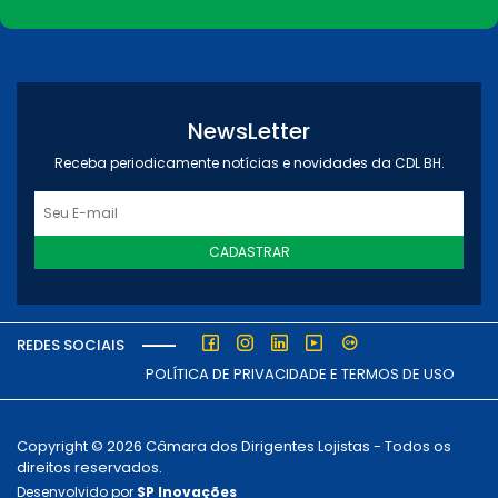
NewsLetter
Receba periodicamente notícias e novidades da CDL BH.
CADASTRAR
REDES SOCIAIS
POLÍTICA DE PRIVACIDADE E TERMOS DE USO
Copyright © 2026 Câmara dos Dirigentes Lojistas - Todos os
direitos reservados.
Desenvolvido por
SP Inovações