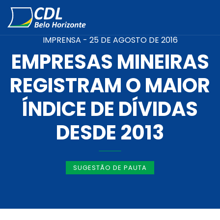
IMPRENSA -
25 DE AGOSTO DE 2016
EMPRESAS MINEIRAS
REGISTRAM O MAIOR
ÍNDICE DE DÍVIDAS
DESDE 2013
SUGESTÃO DE PAUTA