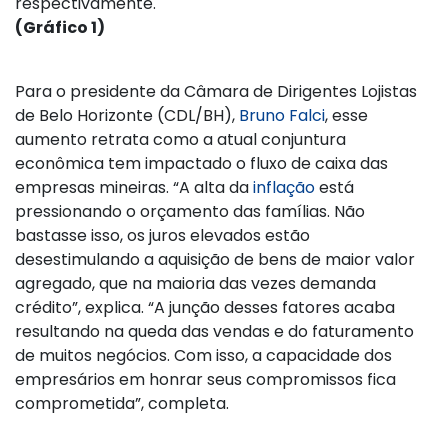
respectivamente.
(Gráfico 1)
Para o presidente da Câmara de Dirigentes Lojistas
de Belo Horizonte (CDL/BH),
Bruno Falci
, esse
aumento retrata como a atual conjuntura
econômica tem impactado o fluxo de caixa das
empresas mineiras. “A alta da
inflação
está
pressionando o orçamento das famílias. Não
bastasse isso, os juros elevados estão
desestimulando a aquisição de bens de maior valor
agregado, que na maioria das vezes demanda
crédito”, explica. “A junção desses fatores acaba
resultando na queda das vendas e do faturamento
de muitos negócios. Com isso, a capacidade dos
empresários em honrar seus compromissos fica
comprometida”, completa.