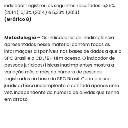
indicador registrou os seguintes resultados: 5,35%
(2014); 6,13% (2014) e 6,33% (2013).
(Gráfico 8)
Metodologia –
Os indicadores de inadimplência
apresentados nesse material contêm todas as
informações disponíveis nas bases de dados a que o
SPC Brasil e a CDL/BH têm acesso. O indicador de
pessoas jurídicas/físicas inadimplentes mostra a
variação mês a mês no número de pessoas
registradas na base do SPC Brasil. Cada pessoa
jurídica/física inadimplente é contada apenas uma
vez, independente do número de dívidas que tenha
em atraso.