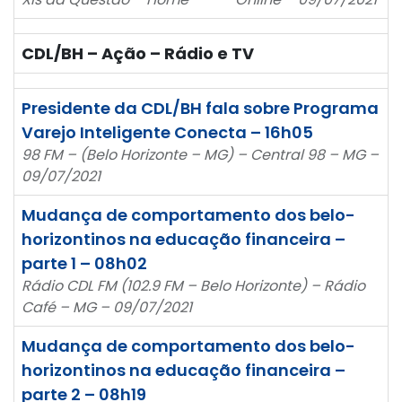
CDL/BH – Ação – Rádio e TV
Presidente da CDL/BH fala sobre Programa
Varejo Inteligente Conecta – 16h05
98 FM – (Belo Horizonte – MG) – Central 98 – MG –
09/07/2021
Mudança de comportamento dos belo-
horizontinos na educação financeira –
parte 1 – 08h02
Rádio CDL FM (102.9 FM – Belo Horizonte) – Rádio
Café – MG – 09/07/2021
Mudança de comportamento dos belo-
horizontinos na educação financeira –
parte 2 – 08h19