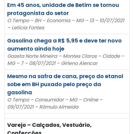
Em 45 anos, unidade de Betim se tornou
protagonista do setor
O Tempo – BH – Economia – MG – 13 – 10/07/2021
– Letícia Fontes
Gasolina chega a R$ 5,95 e deve ter novo
aumento ainda hoje
Gazeta Norte Mineira – Montes Claros – Cidade –
MG – 7 – 08/07/2021 – Girleno Alencar
Mesmo na safra de cana, preço do etanol
sobe em BH puxado pelo preço da
gasolina
O Tempo – Consumidor – MG – Online –
09/07/2021 – Rômulo Almeida
Varejo – Calçados, Vestuário,
Confecções