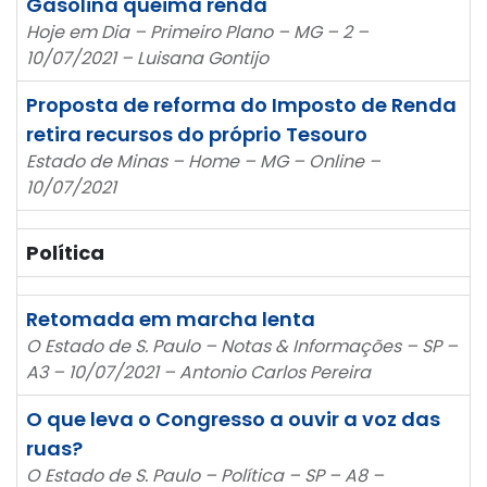
Gasolina queima renda
Hoje em Dia – Primeiro Plano – MG – 2 –
10/07/2021 – Luisana Gontijo
Proposta de reforma do Imposto de Renda
retira recursos do próprio Tesouro
Estado de Minas – Home – MG – Online –
10/07/2021
Política
Retomada em marcha lenta
O Estado de S. Paulo – Notas & Informações – SP –
A3 – 10/07/2021 – Antonio Carlos Pereira
O que leva o Congresso a ouvir a voz das
ruas?
O Estado de S. Paulo – Política – SP – A8 –