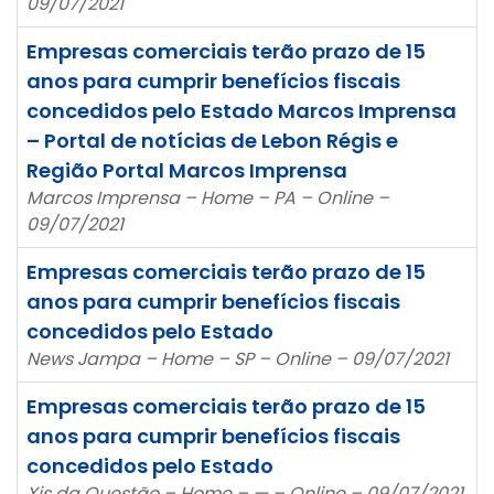
09/07/2021
Empresas comerciais terão prazo de 15
anos para cumprir benefícios fiscais
concedidos pelo Estado Marcos Imprensa
– Portal de notícias de Lebon Régis e
Região Portal Marcos Imprensa
Marcos Imprensa – Home – PA – Online –
09/07/2021
Empresas comerciais terão prazo de 15
anos para cumprir benefícios fiscais
concedidos pelo Estado
News Jampa – Home – SP – Online – 09/07/2021
Empresas comerciais terão prazo de 15
anos para cumprir benefícios fiscais
concedidos pelo Estado
Xis da Questão – Home – — – Online – 09/07/2021