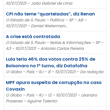
10/07/2021 – João Gabriel de Lima
CPI não teme “quarteladas”, diz Renan
O Estado de S. Paulo – Política – SP – A8 –
10/07/2021 – Daniel Weterman…
A crise está contratada
O Estado de S. Paulo – Notas & Informações – SP –
A3 – 10/07/2021 – Antonio Carlos Pereira
Lula teria 46% dos votos contra 25% de
Bolsonaro no 1º turno, diz Datafolha
O Globo – País – RJ – 8 – 10/07/2021 – Da redação
MPF apura suspeita de corrupção no caso
Covaxin
O Globo – País – RJ – 12 – 10/07/2021 – Leandro
Prazeres – Aguirre Talento