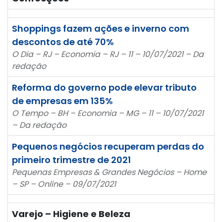
Shoppings fazem ações e inverno com
descontos de até 70%
O Dia – RJ – Economia – RJ – 11 – 10/07/2021 – Da
redação
Reforma do governo pode elevar tributo
de empresas em 135%
O Tempo – BH – Economia – MG – 11 – 10/07/2021
– Da redação
Pequenos negócios recuperam perdas do
primeiro trimestre de 2021
Pequenas Empresas & Grandes Negócios – Home
– SP – Online – 09/07/2021
Varejo – Higiene e Beleza