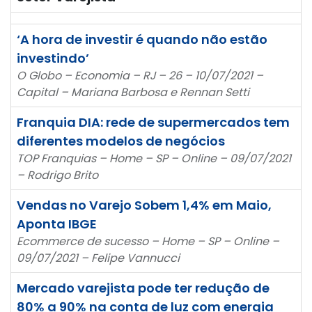
‘A hora de investir é quando não estão
investindo’
O Globo – Economia – RJ – 26 – 10/07/2021 –
Capital – Mariana Barbosa e Rennan Setti
Franquia DIA: rede de supermercados tem
diferentes modelos de negócios
TOP Franquias – Home – SP – Online – 09/07/2021
– Rodrigo Brito
Vendas no Varejo Sobem 1,4% em Maio,
Aponta IBGE
Ecommerce de sucesso – Home – SP – Online –
09/07/2021 – Felipe Vannucci
Mercado varejista pode ter redução de
80% a 90% na conta de luz com energia