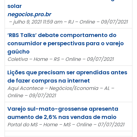
solar
negocios.pro.br
– julho 9, 2021 11:59 am – RJ – Online – 09/07/2021
‘RBS Talks’ debate comportamento do
consumidor e perspectivas para o varejo
gaúcho
Coletiva – Home – RS – Online – 09/07/2021
Lições que precisam ser aprendidas antes
de fazer compras na internet
Aqui Acontece – Negócios/Economia – AL –
Online – 09/07/2021
Varejo sul-mato-grossense apresenta
aumento de 2,6% nas vendas de maio
Portal do MS – Home – MS – Online – 07/07/2021