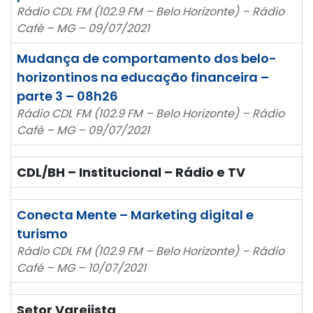
Rádio CDL FM (102.9 FM – Belo Horizonte) – Rádio
Café – MG – 09/07/2021
Mudança de comportamento dos belo-
horizontinos na educação financeira –
parte 3 – 08h26
Rádio CDL FM (102.9 FM – Belo Horizonte) – Rádio
Café – MG – 09/07/2021
CDL/BH – Institucional – Rádio e TV
Conecta Mente – Marketing digital e
turismo
Rádio CDL FM (102.9 FM – Belo Horizonte) – Rádio
Café – MG – 10/07/2021
Setor Varejista