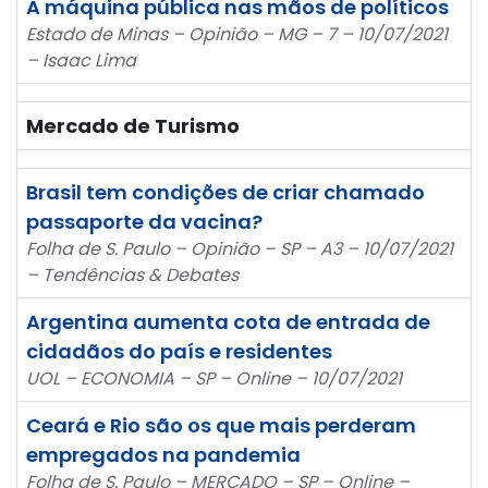
A máquina pública nas mãos de políticos
Estado de Minas – Opinião – MG – 7 – 10/07/2021
– Isaac Lima
Mercado de Turismo
Brasil tem condições de criar chamado
passaporte da vacina?
Folha de S. Paulo – Opinião – SP – A3 – 10/07/2021
– Tendências & Debates
Argentina aumenta cota de entrada de
cidadãos do país e residentes
UOL – ECONOMIA – SP – Online – 10/07/2021
Ceará e Rio são os que mais perderam
empregados na pandemia
Folha de S. Paulo – MERCADO – SP – Online –