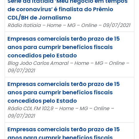
Série da Itatiaia ‘Meu negócio em tempos
de coronavírus’ é finalista do Prêmio
CDL/BH de Jornalismo
Rádio Itatiaia – Home – MG – Online – 09/07/2021
Empresas comerciais terão prazo de 15
anos para cumprir benefícios fiscais
concedidos pelo Estado
Blog João Carlos Amaral – Home – MG – Online –
09/07/2021
Empresas comerciais terão prazo de 15
anos para cumprir benefícios fiscais
concedidos pelo Estado
Rádio CDL FM 102,9 – Home – MG – Online –
09/07/2021
Empresas comerciais terão prazo de 15
anos para cumprir benefícios fiscais