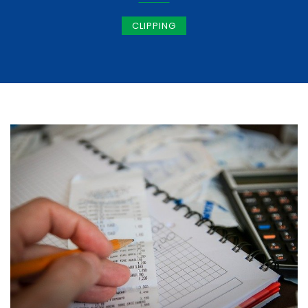
CLIPPING