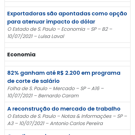
Exportadoras são apontadas como opção
para atenuar impacto do dólar
O Estado de S. Paulo – Economia – SP – B2 –
10/07/2021 – Luísa Laval
Economia
82% ganham até R$ 2.200 em programa
de corte de salário
Folha de S. Paulo – Mercado – SP – A16 –
10/07/2021 – Bernardo Caram
A reconstrução do mercado de trabalho
O Estado de S. Paulo – Notas & Informações – SP –
A3 – 10/07/2021 – Antonio Carlos Pereira