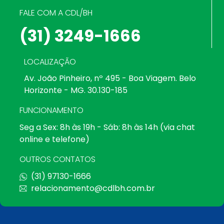
FALE COM A CDL/BH
(31) 3249-1666
LOCALIZAÇÃO
Av. João Pinheiro, nº 495 - Boa Viagem. Belo
Horizonte - MG. 30.130-185
FUNCIONAMENTO
Seg a Sex: 8h às 19h - Sáb: 8h às 14h (via chat
online e telefone)
OUTROS CONTATOS
(31) 97130-1666
relacionamento@cdlbh.com.br