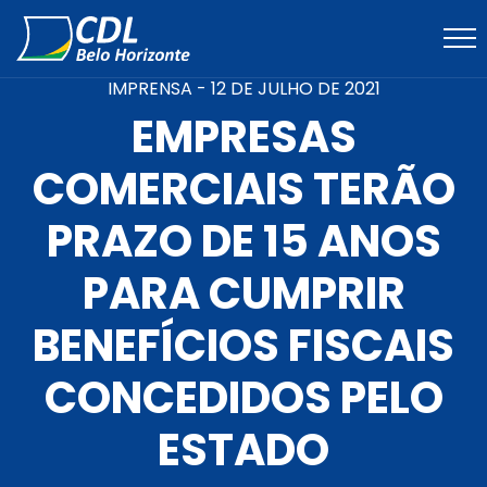
IMPRENSA -
12 DE JULHO DE 2021
EMPRESAS
COMERCIAIS TERÃO
PRAZO DE 15 ANOS
PARA CUMPRIR
BENEFÍCIOS FISCAIS
CONCEDIDOS PELO
ESTADO