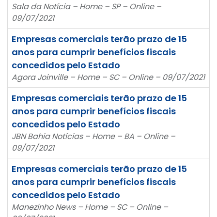
Sala da Notícia – Home – SP – Online –
09/07/2021
Empresas comerciais terão prazo de 15
anos para cumprir benefícios fiscais
concedidos pelo Estado
Agora Joinville – Home – SC – Online – 09/07/2021
Empresas comerciais terão prazo de 15
anos para cumprir benefícios fiscais
concedidos pelo Estado
JBN Bahia Notícias – Home – BA – Online –
09/07/2021
Empresas comerciais terão prazo de 15
anos para cumprir benefícios fiscais
concedidos pelo Estado
Manezinho News – Home – SC – Online –