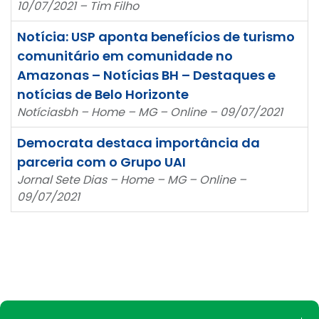
10/07/2021 – Tim Filho
Notícia: USP aponta benefícios de turismo
comunitário em comunidade no
Amazonas – Notícias BH – Destaques e
notícias de Belo Horizonte
Notíciasbh – Home – MG – Online – 09/07/2021
Democrata destaca importância da
parceria com o Grupo UAI
Jornal Sete Dias – Home – MG – Online –
09/07/2021