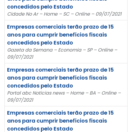
concedidos pelo Estado
Cidade No Ar – Home – SC – Online – 09/07/2021
Empresas comerciais terão prazo de 15
anos para cumprir benefícios fiscais
concedidos pelo Estado
Gazeta da Semana – Economia – SP – Online –
09/07/2021
Empresas comerciais terão prazo de 15
anos para cumprir benefícios fiscais
concedidos pelo Estado
Portal abc Noticias news – Home – BA – Online –
09/07/2021
Empresas comerciais terão prazo de 15
anos para cumprir benefícios fiscais
concedidos pelo Estado