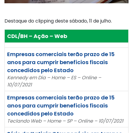
Destaque do clipping deste sábado, 11 de julho.
CDL/BH – Ação – Web
Empresas comerciais terão prazo de 15
anos para cumprir benefícios fiscais
concedidos pelo Estado
Kennedy em Dia – Home – ES – Online –
10/07/2021
Empresas comerciais terão prazo de 15
anos para cumprir benefícios fiscais
concedidos pelo Estado
Teclando Web – Home – SP – Online – 10/07/2021