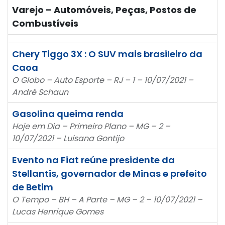
Varejo – Automóveis, Peças, Postos de
Combustíveis
Chery Tiggo 3X : O SUV mais brasileiro da
Caoa
O Globo – Auto Esporte – RJ – 1 – 10/07/2021 –
André Schaun
Gasolina queima renda
Hoje em Dia – Primeiro Plano – MG – 2 –
10/07/2021 – Luisana Gontijo
Evento na Fiat reúne presidente da
Stellantis, governador de Minas e prefeito
de Betim
O Tempo – BH – A Parte – MG – 2 – 10/07/2021 –
Lucas Henrique Gomes