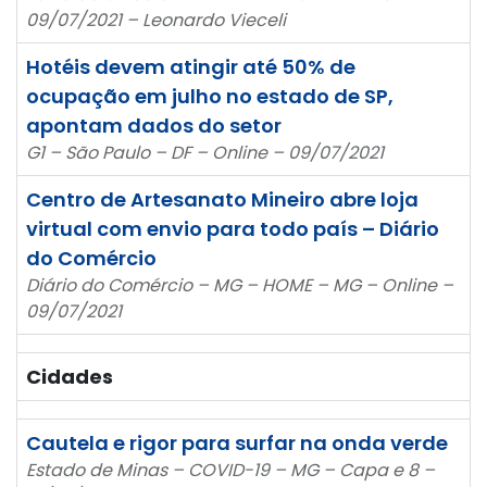
09/07/2021 – Leonardo Vieceli
Hotéis devem atingir até 50% de
ocupação em julho no estado de SP,
apontam dados do setor
G1 – São Paulo – DF – Online – 09/07/2021
Centro de Artesanato Mineiro abre loja
virtual com envio para todo país – Diário
do Comércio
Diário do Comércio – MG – HOME – MG – Online –
09/07/2021
Cidades
Cautela e rigor para surfar na onda verde
Estado de Minas – COVID-19 – MG – Capa e 8 –