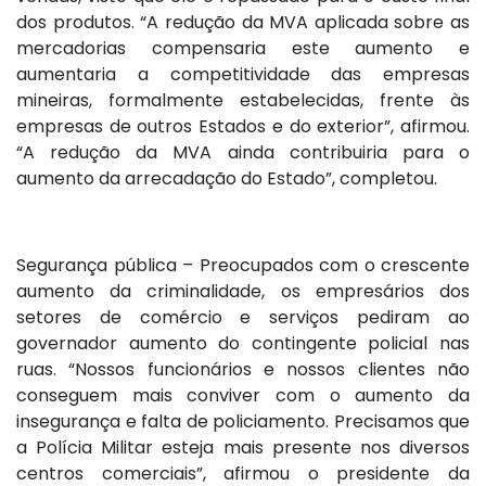
dos produtos. “A redução da MVA aplicada sobre as
mercadorias compensaria este aumento e
aumentaria a competitividade das empresas
mineiras, formalmente estabelecidas, frente às
empresas de outros Estados e do exterior”, afirmou.
“A redução da MVA ainda contribuiria para o
aumento da arrecadação do Estado”, completou.
Segurança pública – Preocupados com o crescente
aumento da criminalidade, os empresários dos
setores de comércio e serviços pediram ao
governador aumento do contingente policial nas
ruas. “Nossos funcionários e nossos clientes não
conseguem mais conviver com o aumento da
insegurança e falta de policiamento. Precisamos que
a Polícia Militar esteja mais presente nos diversos
centros comerciais”, afirmou o presidente da