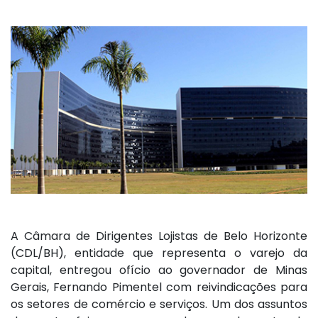
A Câmara de Dirigentes Lojistas de Belo Horizonte
(CDL/BH), entidade que representa o varejo da
capital, entregou ofício ao governador de Minas
Gerais, Fernando Pimentel com reivindicações para
os setores de comércio e serviços. Um dos assuntos