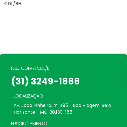
CDL/BH.
FALE COM A CDL/BH
(31) 3249-1666
LOCALIZAÇÃO
Av. João Pinheiro, nº 495 - Boa Viagem. Belo
Horizonte - MG. 30.130-185
FUNCIONAMENTO