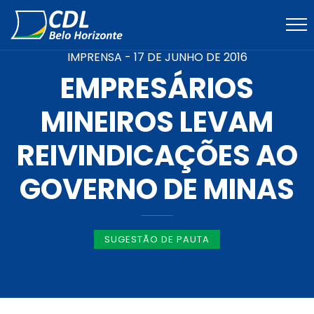
IMPRENSA -
17 DE JUNHO DE 2016
EMPRESÁRIOS
MINEIROS LEVAM
REIVINDICAÇÕES AO
GOVERNO DE MINAS
SUGESTÃO DE PAUTA