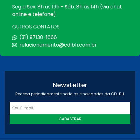
Seg a Sex: 8h às 19h - Sáb: 8h às 14h (via chat
online e telefone)
OUTROS CONTATOS
(31) 97130-1666
relacionamento@cdlbh.com.br
NewsLetter
Receba periodicamente notícias e novidades da CDL BH.
CADASTRAR