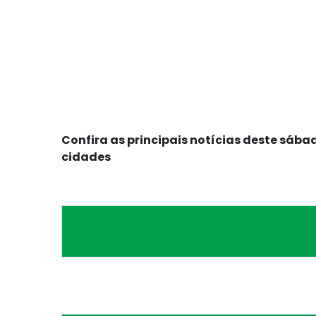
Confira as principais notícias deste sába
cidades