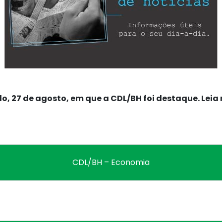
do, 27 de agosto, em que a CDL/BH foi destaque. Leia 
CDL/BH – Economia