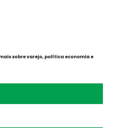
mais sobre varejo, política economia e