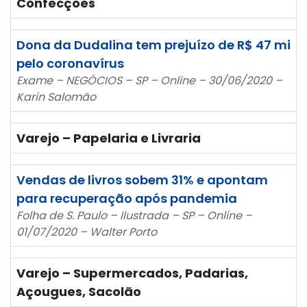
Confecções
Dona da Dudalina tem prejuízo de R$ 47 mi
pelo coronavírus
Exame – NEGÓCIOS – SP – Online – 30/06/2020 –
Karin Salomão
Varejo – Papelaria e Livraria
Vendas de livros sobem 31% e apontam
para recuperação após pandemia
Folha de S. Paulo – Ilustrada – SP – Online –
01/07/2020 – Walter Porto
Varejo – Supermercados, Padarias,
Açougues, Sacolão