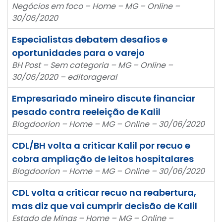
Negócios em foco – Home – MG – Online –
30/06/2020
Especialistas debatem desafios e
oportunidades para o varejo
BH Post – Sem categoria – MG – Online –
30/06/2020 – editorageral
Empresariado mineiro discute financiar
pesado contra reeleição de Kalil
Blogdoorion – Home – MG – Online – 30/06/2020
CDL/BH volta a criticar Kalil por recuo e
cobra ampliação de leitos hospitalares
Blogdoorion – Home – MG – Online – 30/06/2020
CDL volta a criticar recuo na reabertura,
mas diz que vai cumprir decisão de Kalil
Estado de Minas – Home – MG – Online –