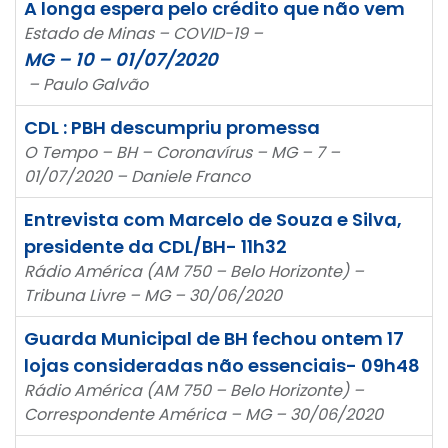
A longa espera pelo crédito que não vem
Estado de Minas – COVID-19 –
MG – 10 – 01/07/2020
– Paulo Galvão
CDL : PBH descumpriu promessa
O Tempo – BH – Coronavírus – MG – 7 –
01/07/2020 – Daniele Franco
Entrevista com Marcelo de Souza e Silva,
presidente da CDL/BH- 11h32
Rádio América (AM 750 – Belo Horizonte) –
Tribuna Livre – MG – 30/06/2020
Guarda Municipal de BH fechou ontem 17
lojas consideradas não essenciais- 09h48
Rádio América (AM 750 – Belo Horizonte) –
Correspondente América – MG – 30/06/2020