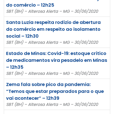
do comércio – 12h25
SBT (BH) – Alterosa Alerta – MG – 30/06/2020
Santa Luzia respeita rodízio de abertura
do comércio em respeito ao isolamento
social – 12h30
SBT (BH) – Alterosa Alerta – MG – 30/06/2020
Estado de Minas: Covid-19: estoque crítico
de medicamentos vira pesadelo em Minas
– 12h35
SBT (BH) – Alterosa Alerta – MG – 30/06/2020
Zema fala sobre pico da pandemia:
“Temos que estar preparados para o que
vai acontecer” – 12h39
SBT (BH) – Alterosa Alerta – MG – 30/06/2020