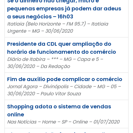
Se o dinheiro não chegar, micro e
pequenas empresas já podem dar adeus
a seus negócios – 16h03
Itatiaia (Belo Horizonte – FM 95.7) – Itatiaia
Urgente – MG – 30/06/2020
Presidente da CDL quer ampliação do
horário de funcionamento do comércio
Diário de Itabira – *** – MG – Capa e 5 –
30/06/2020 – Da Redação
Fim de auxílio pode complicar o comércio
Jornal Agora – Divinópolis – Cidade – MG – 05 –
30/06/2020 – Paulo Vitor Souza
Shopping adota o sistema de vendas
online
Nas Notícias – Home – SP – Online – 01/07/2020