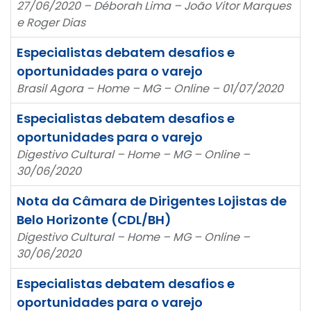
27/06/2020 – Déborah Lima – João Vitor Marques
e Roger Dias
Especialistas debatem desafios e
oportunidades para o varejo
Brasil Agora – Home – MG – Online – 01/07/2020
Especialistas debatem desafios e
oportunidades para o varejo
Digestivo Cultural – Home – MG – Online –
30/06/2020
Nota da Câmara de Dirigentes Lojistas de
Belo Horizonte (CDL/BH)
Digestivo Cultural – Home – MG – Online –
30/06/2020
Especialistas debatem desafios e
oportunidades para o varejo