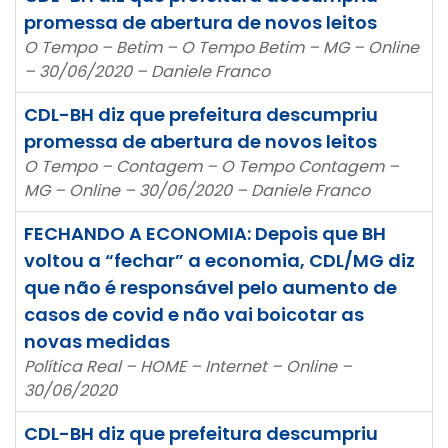
promessa de abertura de novos leitos
O Tempo – Betim – O Tempo Betim – MG – Online
– 30/06/2020 – Daniele Franco
CDL-BH diz que prefeitura descumpriu
promessa de abertura de novos leitos
O Tempo – Contagem – O Tempo Contagem –
MG – Online – 30/06/2020 – Daniele Franco
FECHANDO A ECONOMIA: Depois que BH
voltou a “fechar” a economia, CDL/MG diz
que não é responsável pelo aumento de
casos de covid e não vai boicotar as
novas medidas
Política Real – HOME – Internet – Online –
30/06/2020
CDL-BH diz que prefeitura descumpriu