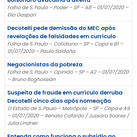
Folha de S. Paulo – Poder – SP – A8 – 01/07/2020 –
Elio Gaspari
Decotelli pede demissão do MEC após
revelações de falsidades em currículo
Folha de S. Paulo – Cotidiano – SP – Capa e B1 –
01/07/2020 – Paulo Saldaña
Negacionistas da pobreza
Folha de S. Paulo – Opinião – SP – A2 – 01/07/2020
– Bruno Boghossian
Suspeita de fraude em currículo derruba
Decotelli cinco dias após nomeação
O Estado de S. Paulo – Metrópole – SP – Capa e A9
– 01/07/2020 – Renata Cafardo / Jussara Soares /
Julia Lindner
Entenda como funciona o subsídio ao