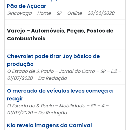
Pão de Açúcar
Sincovaga – Home – SP – Online – 30/06/2020
Varejo – Automóveis, Peças, Postos de
Combustíveis
Chevrolet pode tirar Joy básico de
produção
O Estado de S. Paulo – Jornal do Carro – SP – D2 –
01/07/2020 – Da Redação
O mercado de veículos leves começa a
reagir
O Estado de S. Paulo – Mobilidade – SP – 4 –
01/07/2020 – Da Redação
Kia revela imagens da Carnival