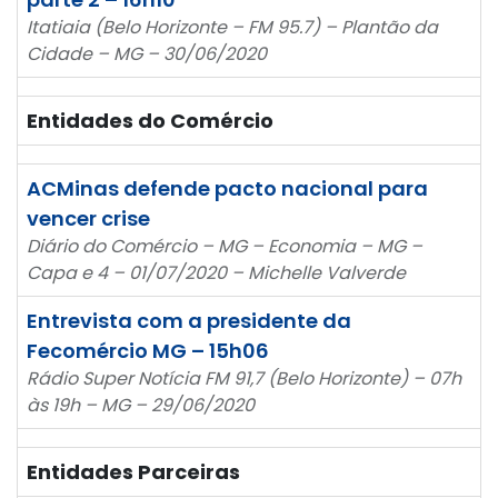
Itatiaia (Belo Horizonte – FM 95.7) – Plantão da
Cidade – MG – 30/06/2020
Entidades do Comércio
ACMinas defende pacto nacional para
vencer crise
Diário do Comércio – MG – Economia – MG –
Capa e 4 – 01/07/2020 – Michelle Valverde
Entrevista com a presidente da
Fecomércio MG – 15h06
Rádio Super Notícia FM 91,7 (Belo Horizonte) – 07h
às 19h – MG – 29/06/2020
Entidades Parceiras