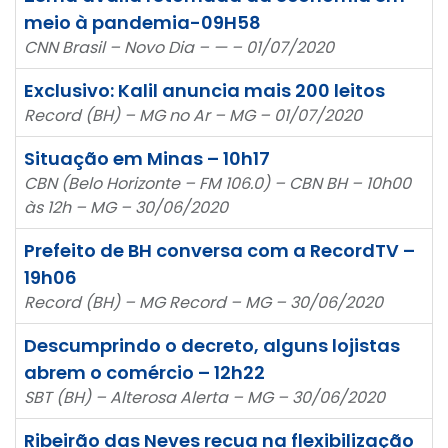
meio à pandemia-09H58
CNN Brasil – Novo Dia – — – 01/07/2020
Exclusivo: Kalil anuncia mais 200 leitos
Record (BH) – MG no Ar – MG – 01/07/2020
Situação em Minas – 10h17
CBN (Belo Horizonte – FM 106.0) – CBN BH – 10h00
às 12h – MG – 30/06/2020
Prefeito de BH conversa com a RecordTV –
19h06
Record (BH) – MG Record – MG – 30/06/2020
Descumprindo o decreto, alguns lojistas
abrem o comércio – 12h22
SBT (BH) – Alterosa Alerta – MG – 30/06/2020
Ribeirão das Neves recua na flexibilização