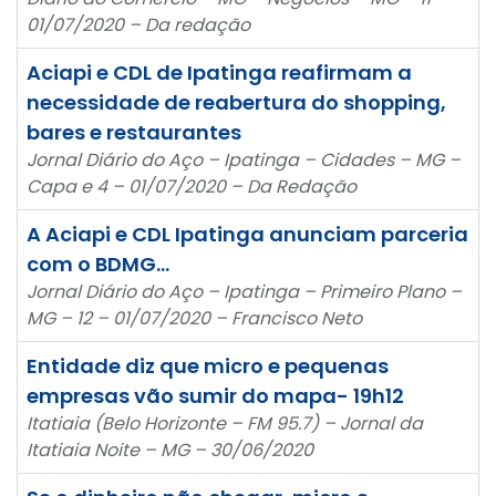
01/07/2020 – Da redação
Aciapi e CDL de Ipatinga reafirmam a
necessidade de reabertura do shopping,
bares e restaurantes
Jornal Diário do Aço – Ipatinga – Cidades – MG –
Capa e 4 – 01/07/2020 – Da Redação
A Aciapi e CDL Ipatinga anunciam parceria
com o BDMG…
Jornal Diário do Aço – Ipatinga – Primeiro Plano –
MG – 12 – 01/07/2020 – Francisco Neto
Entidade diz que micro e pequenas
empresas vão sumir do mapa- 19h12
Itatiaia (Belo Horizonte – FM 95.7) – Jornal da
Itatiaia Noite – MG – 30/06/2020