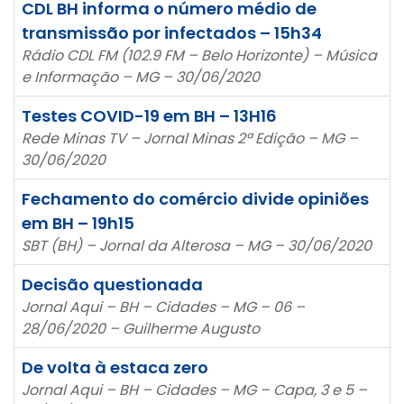
CDL BH informa o número médio de
transmissão por infectados – 15h34
Rádio CDL FM (102.9 FM – Belo Horizonte) – Música
e Informação – MG – 30/06/2020
Testes COVID-19 em BH – 13H16
Rede Minas TV – Jornal Minas 2ª Edição – MG –
30/06/2020
Fechamento do comércio divide opiniões
em BH – 19h15
SBT (BH) – Jornal da Alterosa – MG – 30/06/2020
Decisão questionada
Jornal Aqui – BH – Cidades – MG – 06 –
28/06/2020 – Guilherme Augusto
De volta à estaca zero
Jornal Aqui – BH – Cidades – MG – Capa, 3 e 5 –