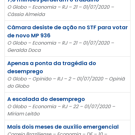
O Globo – Economia – RJ – 21 – 01/07/2020 –
Cássia Almeida
Câmara desiste de ação no STF para votar
de novo MP 936
O Globo – Economia – RJ – 21 – 01/07/2020 –
Geralda Doca
Apenas a ponta da tragédia do
desemprego
O Globo – Opinião – RJ – 2 – 01/07/2020 – Opiniã
do Globo
A escalada do desemprego
O Globo – Economia – RJ – 22 – 01/07/2020 –
Míriam Leitão
Mais dois meses de auxílio emergencial
Correio Braziliense – Economia – DF – 10 –