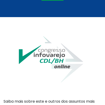
Saiba mais sobre este e outros dos assuntos mais