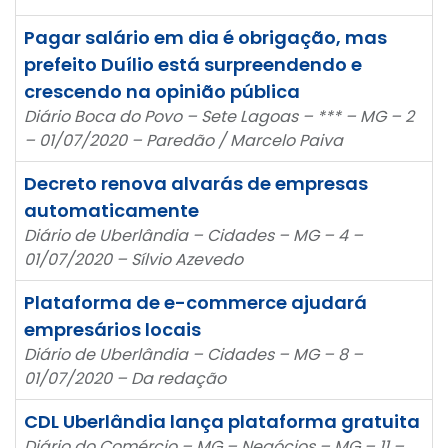
Pagar salário em dia é obrigação, mas
prefeito Duílio está surpreendendo e
crescendo na opinião pública
Diário Boca do Povo – Sete Lagoas – *** – MG – 2
– 01/07/2020 – Paredão / Marcelo Paiva
Decreto renova alvarás de empresas
automaticamente
Diário de Uberlândia – Cidades – MG – 4 –
01/07/2020 – Sílvio Azevedo
Plataforma de e-commerce ajudará
empresários locais
Diário de Uberlândia – Cidades – MG – 8 –
01/07/2020 – Da redação
CDL Uberlândia lança plataforma gratuita
Diário do Comércio – MG – Negócios – MG – 11 –