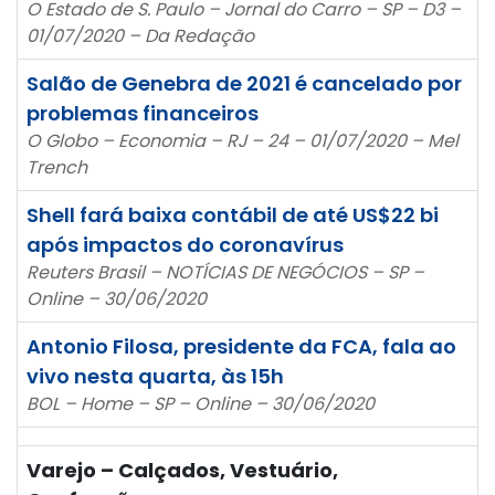
O Estado de S. Paulo – Jornal do Carro – SP – D3 –
01/07/2020 – Da Redação
Salão de Genebra de 2021 é cancelado por
problemas financeiros
O Globo – Economia – RJ – 24 – 01/07/2020 – Mel
Trench
Shell fará baixa contábil de até US$22 bi
após impactos do coronavírus
Reuters Brasil – NOTÍCIAS DE NEGÓCIOS – SP –
Online – 30/06/2020
Antonio Filosa, presidente da FCA, fala ao
vivo nesta quarta, às 15h
BOL – Home – SP – Online – 30/06/2020
Varejo – Calçados, Vestuário,