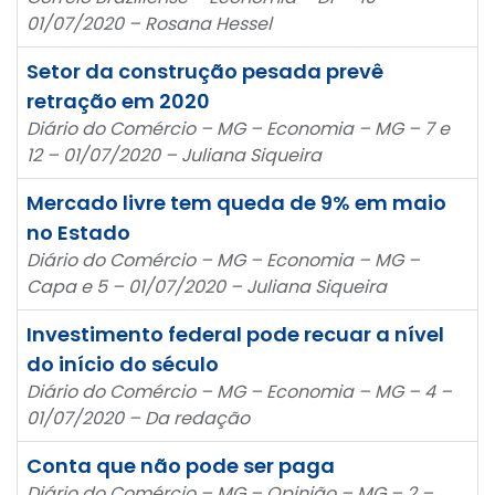
01/07/2020 – Rosana Hessel
Setor da construção pesada prevê
retração em 2020
Diário do Comércio – MG – Economia – MG – 7 e
12 – 01/07/2020 – Juliana Siqueira
Mercado livre tem queda de 9% em maio
no Estado
Diário do Comércio – MG – Economia – MG –
Capa e 5 – 01/07/2020 – Juliana Siqueira
Investimento federal pode recuar a nível
do início do século
Diário do Comércio – MG – Economia – MG – 4 –
01/07/2020 – Da redação
Conta que não pode ser paga
Diário do Comércio – MG – Opinião – MG – 2 –