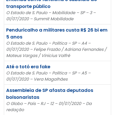
transporte público
O Estado de S. Paulo – Mobilidade – SP – 3 –
01/07/2020 – Summit Mobilidade
Penduricalho a militares custa R$ 26 bi em
5 anos
O Estado de S. Paulo – Política – SP – A4 –
01/07/2020 – Felipe Frazão / Adriana Fernandes /
Mateus Vargas / Vinicius Valfré
Até o totó era fake
O Estado de S. Paulo – Política – SP – A5 –
01/07/2020 – Vera Magalhães
Assembleia de SP afasta deputados
bolsonaristas
O Globo – País – RJ – 12 – 01/07/2020 – Da
redação