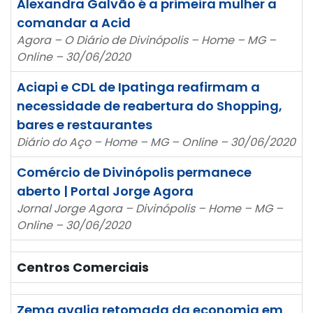
Alexandra Galvão é a primeira mulher a
comandar a Acid
Agora – O Diário de Divinópolis – Home – MG –
Online – 30/06/2020
Aciapi e CDL de Ipatinga reafirmam a
necessidade de reabertura do Shopping,
bares e restaurantes
Diário do Aço – Home – MG – Online – 30/06/2020
Comércio de Divinópolis permanece
aberto | Portal Jorge Agora
Jornal Jorge Agora – Divinópolis – Home – MG –
Online – 30/06/2020
Centros Comerciais
Zema avalia retomada da economia em