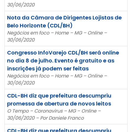
30/06/2020
Nota da Câmara de Dirigentes Lojistas de
Belo Horizonte (CDL/BH)
Negócios em foco – Home – MG – Online –
30/06/2020
Congresso InfoVarejo CDL/BH será online
no dia 8 de julho. Evento é gratuito e as
inscrições já podem ser feitas
Negócios em foco – Home – MG – Online –
30/06/2020
CDL-BH diz que prefeitura descumpriu
promessa de abertura de novos leitos
O Tempo – Coronavirus – MG – Online –
30/06/2020 – Por Daniele Franco
CDL-BH diz que prefeitura descumpriu