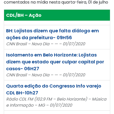
comentados na mídia nesta quarta-feira, 01 de julho
CDL/BH – Ação
BH: Lojistas dizem que falta diálogo em
ações da prefeitura- 09H56
CNN Brasil – Novo Dia – — – 01/07/2020
Isolamento em Belo Horizonte: Lojistas
dizem que estado quer culpar capital por
casos- 06H27
CNN Brasil – Novo Dia – — – 01/07/2020
Quarta edição do Congresso Info varejo
CDL BH-10h27
Rádio CDL FM (102.9 FM – Belo Horizonte) – Música
e Informação – MG – 01/07/2020