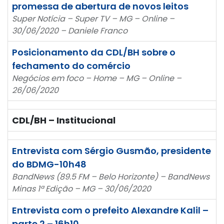
promessa de abertura de novos leitos
Super Notícia – Super TV – MG – Online –
30/06/2020 – Daniele Franco
Posicionamento da CDL/BH sobre o
fechamento do comércio
Negócios em foco – Home – MG – Online –
26/06/2020
CDL/BH – Institucional
Entrevista com Sérgio Gusmão, presidente
do BDMG-10h48
BandNews (89.5 FM – Belo Horizonte) – BandNews
Minas 1ª Edição – MG – 30/06/2020
Entrevista com o prefeito Alexandre Kalil –
parte 2 – 16h10