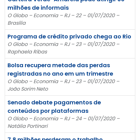
milhões de informais
O Globo – Economia – RJ – 22 – 01/07/2020 –
Brasília
Programa de crédito privado chega ao Rio
O Globo – Economia – RJ – 23 – 01/07/2020 –
Raphaela Ribas
Bolsa recupera metade das perdas
registradas no ano em um trimestre
O Globo – Economia – RJ – 23 – 01/07/2020 –
João Sorim Neto
Senado debate pagamentos de
conteúdos por plataformas
O Globo – Economia – RJ – 24 – 01/07/2020 –
Natália Portinari
7,8 milhões perderam o trabalho