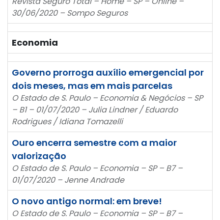
Revista Seguro Total – Home – SP – Online –
30/06/2020 – Sompo Seguros
Economia
Governo prorroga auxílio emergencial por
dois meses, mas em mais parcelas
O Estado de S. Paulo – Economia & Negócios – SP
– B1 – 01/07/2020 – Julia Lindner / Eduardo
Rodrigues / Idiana Tomazelli
Ouro encerra semestre com a maior
valorização
O Estado de S. Paulo – Economia – SP – B7 –
01/07/2020 – Jenne Andrade
O novo antigo normal: em breve!
O Estado de S. Paulo – Economia – SP – B7 –