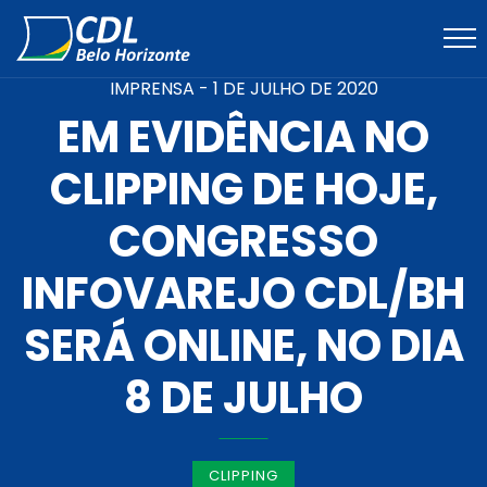
IMPRENSA -
1 DE JULHO DE 2020
EM EVIDÊNCIA NO
CLIPPING DE HOJE,
CONGRESSO
INFOVAREJO CDL/BH
SERÁ ONLINE, NO DIA
8 DE JULHO
CLIPPING