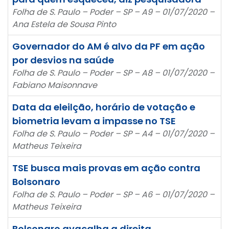
Folha de S. Paulo – Poder – SP – A9 – 01/07/2020 –
Ana Estela de Sousa Pinto
Governador do AM é alvo da PF em ação
por desvios na saúde
Folha de S. Paulo – Poder – SP – A8 – 01/07/2020 –
Fabiano Maisonnave
Data da eleilção, horário de votação e
biometria levam a impasse no TSE
Folha de S. Paulo – Poder – SP – A4 – 01/07/2020 –
Matheus Teixeira
TSE busca mais provas em ação contra
Bolsonaro
Folha de S. Paulo – Poder – SP – A6 – 01/07/2020 –
Matheus Teixeira
Bolsonaro avacalha a direita