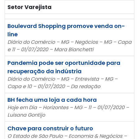
Setor Varejista
Boulevard Shopping promove venda on-
line
Diário do Comércio – MG – Negócios – MG – Capa
e 11 – 01/07/2020 – Mara Bianchetti
Pandemia pode ser oportunidade para
recuperação da indústria
Diário do Comércio – MG – Entrevista – MG –
Capa e 10 – 01/07/2020 – Da redação
BH fecha uma loja a cada hora
Hoje em Dia – Horizontes – MG – 11 – 01/07/2020 –
Luisana Gontijo
Chave para construir o futuro
O Estado de São Paulo – Economia & Negócios –