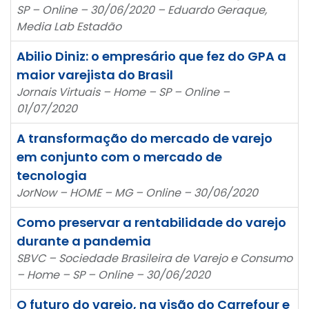
SP – Online – 30/06/2020 – Eduardo Geraque,
Media Lab Estadão
Abilio Diniz: o empresário que fez do GPA a
maior varejista do Brasil
Jornais Virtuais – Home – SP – Online –
01/07/2020
A transformação do mercado de varejo
em conjunto com o mercado de
tecnologia
JorNow – HOME – MG – Online – 30/06/2020
Como preservar a rentabilidade do varejo
durante a pandemia
SBVC – Sociedade Brasileira de Varejo e Consumo
– Home – SP – Online – 30/06/2020
O futuro do varejo, na visão do Carrefour e