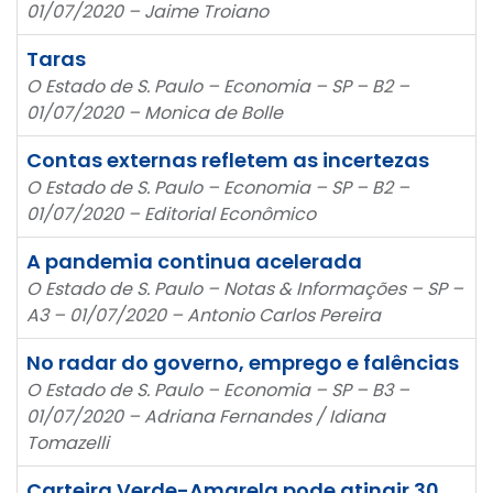
01/07/2020 – Jaime Troiano
Taras
O Estado de S. Paulo – Economia – SP – B2 –
01/07/2020 – Monica de Bolle
Contas externas refletem as incertezas
O Estado de S. Paulo – Economia – SP – B2 –
01/07/2020 – Editorial Econômico
A pandemia continua acelerada
O Estado de S. Paulo – Notas & Informações – SP –
A3 – 01/07/2020 – Antonio Carlos Pereira
No radar do governo, emprego e falências
O Estado de S. Paulo – Economia – SP – B3 –
01/07/2020 – Adriana Fernandes / Idiana
Tomazelli
Carteira Verde-Amarela pode atingir 30