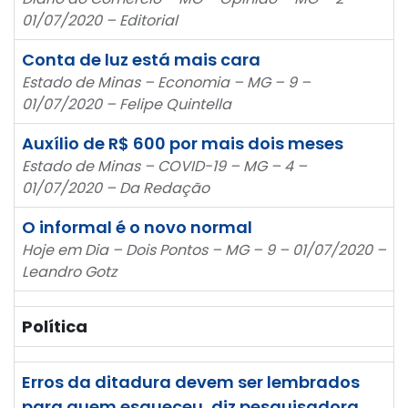
01/07/2020 – Editorial
Conta de luz está mais cara
Estado de Minas – Economia – MG – 9 –
01/07/2020 – Felipe Quintella
Auxílio de R$ 600 por mais dois meses
Estado de Minas – COVID-19 – MG – 4 –
01/07/2020 – Da Redação
O informal é o novo normal
Hoje em Dia – Dois Pontos – MG – 9 – 01/07/2020 –
Leandro Gotz
Política
Erros da ditadura devem ser lembrados
para quem esqueceu, diz pesquisadora