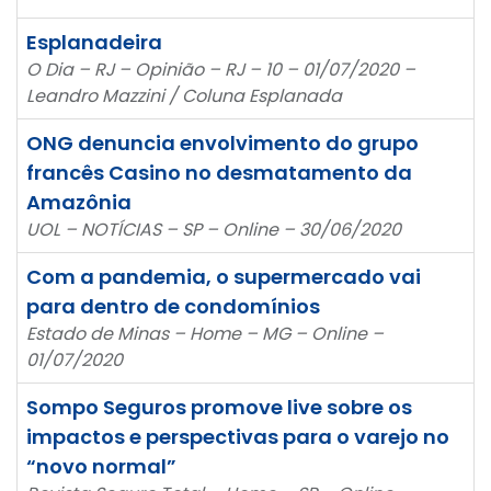
Esplanadeira
O Dia – RJ – Opinião – RJ – 10 – 01/07/2020 –
Leandro Mazzini / Coluna Esplanada
ONG denuncia envolvimento do grupo
francês Casino no desmatamento da
Amazônia
UOL – NOTÍCIAS – SP – Online – 30/06/2020
Com a pandemia, o supermercado vai
para dentro de condomínios
Estado de Minas – Home – MG – Online –
01/07/2020
Sompo Seguros promove live sobre os
impactos e perspectivas para o varejo no
“novo normal”