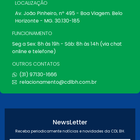
LOCALIZAÇÃO
Av. João Pinheiro, nº 495 - Boa Viagem. Belo
Horizonte - MG. 30.130-185
FUNCIONAMENTO
Seg a Sex: 8h às 19h - Sáb: 8h às 14h (via chat
online e telefone)
OUTROS CONTATOS
(31) 97130-1666
relacionamento@cdlbh.com.br
NewsLetter
Receba periodicamente notícias e novidades da CDL BH.