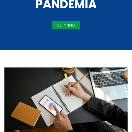
PANDEMIA
CLIPPING