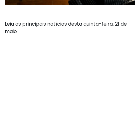
Leia as principais notícias desta quinta-feira, 21 de
maio