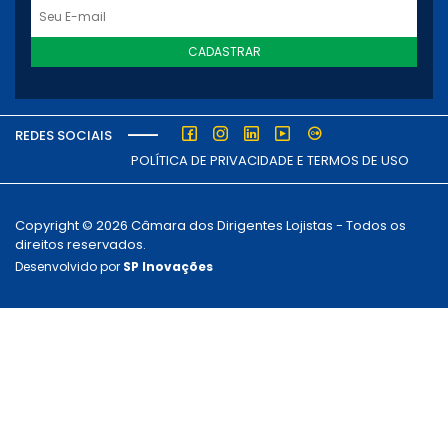
CADASTRAR
REDES SOCIAIS
POLÍTICA DE PRIVACIDADE E TERMOS DE USO
Copyright © 2026 Câmara dos Dirigentes Lojistas - Todos os
direitos reservados.
Desenvolvido por
SP Inovações