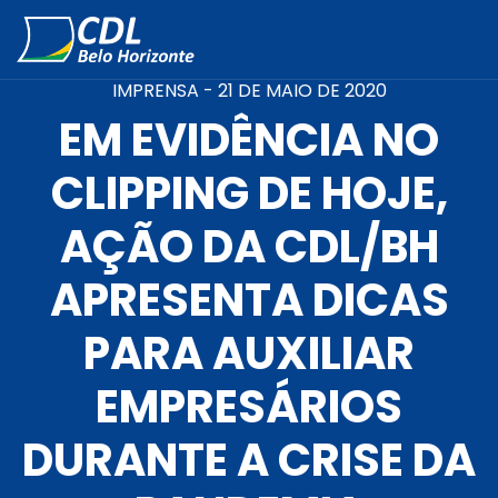
IMPRENSA -
21 DE MAIO DE 2020
EM EVIDÊNCIA NO
CLIPPING DE HOJE,
AÇÃO DA CDL/BH
APRESENTA DICAS
PARA AUXILIAR
EMPRESÁRIOS
DURANTE A CRISE DA