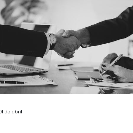
01 de abril