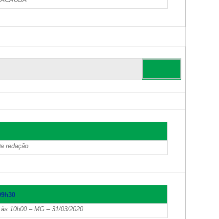
Da redação
09h30
h às 10h00 – MG – 31/03/2020