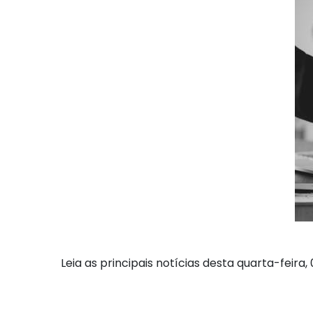
Leia as principais notícias desta quarta-feira, 