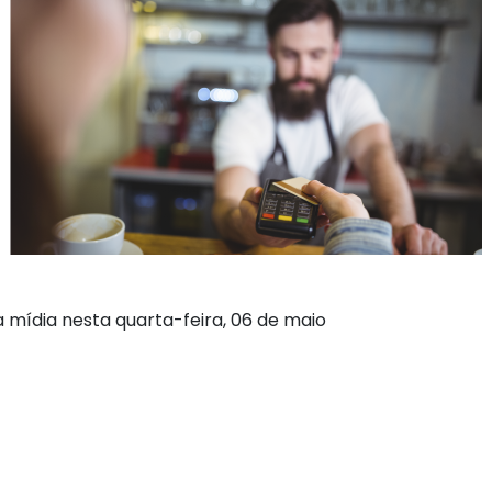
 mídia nesta quarta-feira, 06 de maio