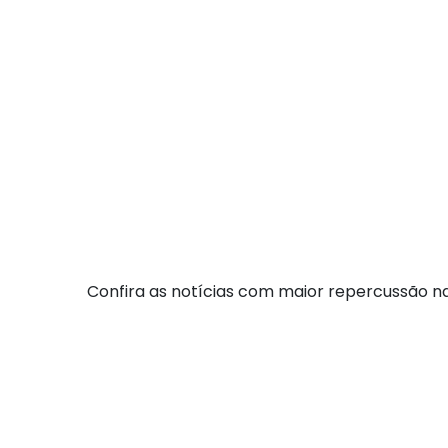
Confira as notícias com maior repercussão na