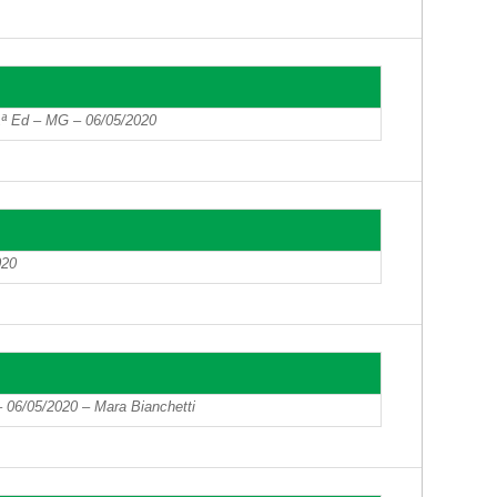
– 1ª Ed – MG – 06/05/2020
020
 06/05/2020 – Mara Bianchetti