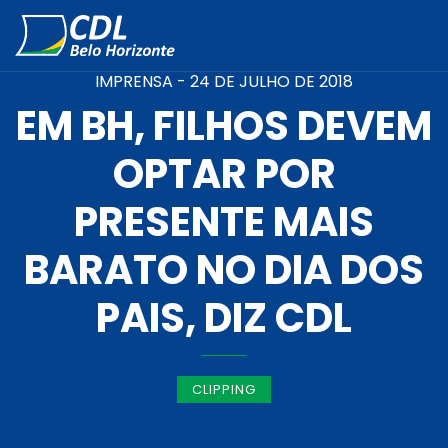
IMPRENSA -
24 DE JULHO DE 2018
EM BH, FILHOS DEVEM
OPTAR POR
PRESENTE MAIS
BARATO NO DIA DOS
PAIS, DIZ CDL
CLIPPING