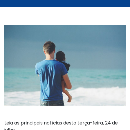
Leia as principais notícias desta terça-feira, 24 de
julho.