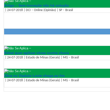
–
Artigo – Sem inovação não há solução
| 24-07-2018 | DCI – Online (Opinião) | SP – Brasil
–
Edital quer agilizar obras contra chuva
| 24-07-2018 | Estado de Minas (Gerais) | MG – Brasil
–
Obra no Viaduto Leste chega ao fim
| 24-07-2018 | Estado de Minas (Gerais) | MG – Brasil