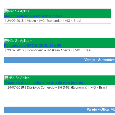
–
Mais brasileiros recorrem a bicos
| 24-07-2018 | Metro – MG (Economia) | MG – Brasil
–
Pesquisa do SPC E CNDL 10h 09
| 23-07-2018 | Inconfidência FM (Casa Aberta) | MG – Brasil
Varejo – Automóvei
–
Preço do diesel volta a ter queda nos postos
| 24-07-2018 | Diário do Comércio – BH (MG) (Economia) | MG – Brasil
Varejo – Ótica, M