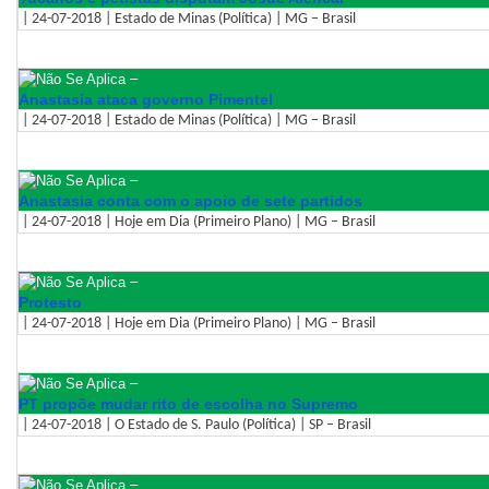
| 24-07-2018 | Estado de Minas (Política) | MG – Brasil
–
Anastasia ataca governo Pimentel
| 24-07-2018 | Estado de Minas (Política) | MG – Brasil
–
Anastasia conta com o apoio de sete partidos
| 24-07-2018 | Hoje em Dia (Primeiro Plano) | MG – Brasil
–
Protesto
| 24-07-2018 | Hoje em Dia (Primeiro Plano) | MG – Brasil
–
PT propõe mudar rito de escolha no Supremo
| 24-07-2018 | O Estado de S. Paulo (Política) | SP – Brasil
–