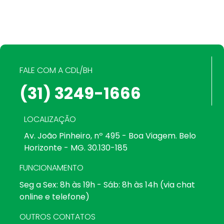
FALE COM A CDL/BH
(31) 3249-1666
LOCALIZAÇÃO
Av. João Pinheiro, nº 495 - Boa Viagem. Belo
Horizonte - MG. 30.130-185
FUNCIONAMENTO
Seg a Sex: 8h às 19h - Sáb: 8h às 14h (via chat
online e telefone)
OUTROS CONTATOS