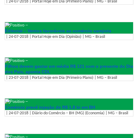
| 24-07-2018 | Portal Hoje em Dia (Primeiro Plano) | MG – Brasil
–
Editorial – Ventos favoráveis ao comércio varejista
| 24-07-2018 | Portal Hoje em Dia (Opinião) | MG – Brasil
–
Filhos devem gastar em média R$ 121 com o presente do Dia
dos Pais, aponta CDL
| 23-07-2018 | Portal Hoje em Dia (Primeiro Plano) | MG – Brasil
–
Comércio prevê injeção de R$ 1,8 bi em BH
| 24-07-2018 | Diário do Comércio – BH (MG) (Economia) | MG – Brasil
–