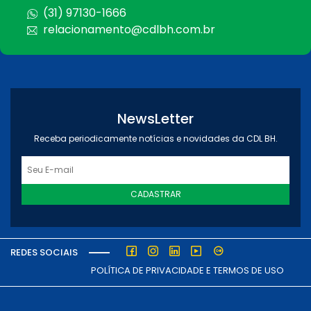
(31) 97130-1666
relacionamento@cdlbh.com.br
NewsLetter
Receba periodicamente notícias e novidades da CDL BH.
CADASTRAR
REDES SOCIAIS
POLÍTICA DE PRIVACIDADE E TERMOS DE USO