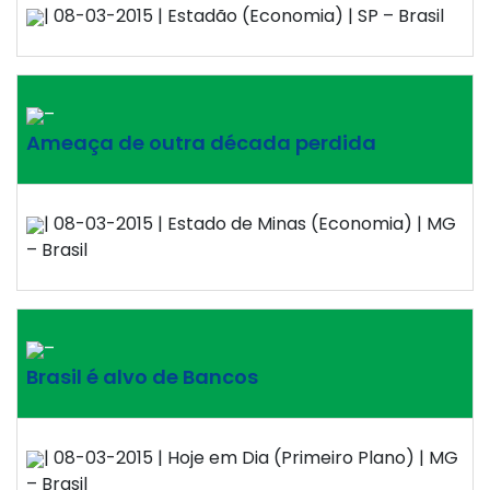
| 08-03-2015 | Estadão (Economia) | SP – Brasil
–
Ameaça de outra década perdida
| 08-03-2015 | Estado de Minas (Economia) | MG
– Brasil
–
Brasil é alvo de Bancos
| 08-03-2015 | Hoje em Dia (Primeiro Plano) | MG
– Brasil