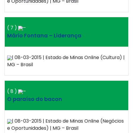
e Oportunidades) | MG – Brasil
( 7 )
–
Mário Fontana – Liderança
| 08-03-2015 | Estado de Minas Online (Cultura) |
MG – Brasil
( 8 )
–
O paraíso do bacon
| 08-03-2015 | Estado de Minas Online (Negócios
e Oportunidades) | MG – Brasil