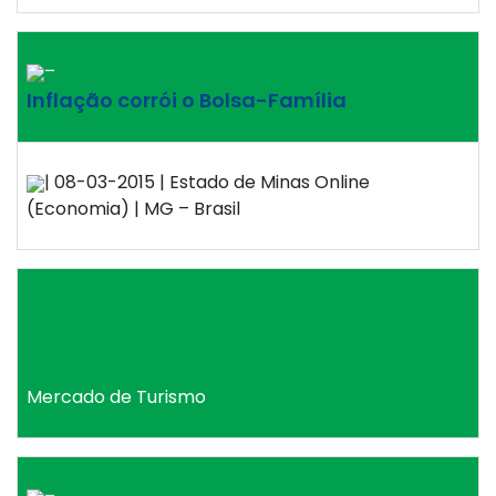
–
Inflação corrói o Bolsa-Família
| 08-03-2015 | Estado de Minas Online
(Economia) | MG – Brasil
Mercado de Turismo