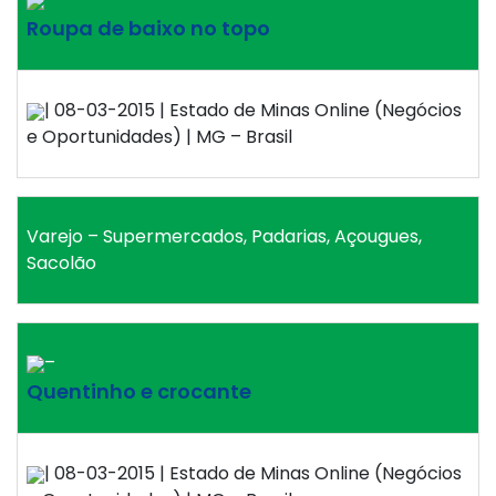
Roupa de baixo no topo
| 08-03-2015 | Estado de Minas Online (Negócios
e Oportunidades) | MG – Brasil
Varejo – Supermercados, Padarias, Açougues,
Sacolão
–
Quentinho e crocante
| 08-03-2015 | Estado de Minas Online (Negócios