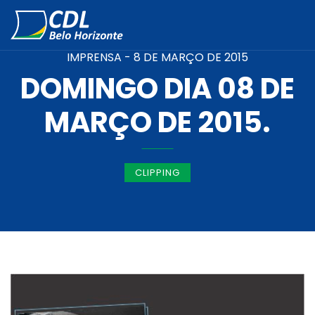
IMPRENSA -
8 DE MARÇO DE 2015
DOMINGO DIA 08 DE
MARÇO DE 2015.
CLIPPING