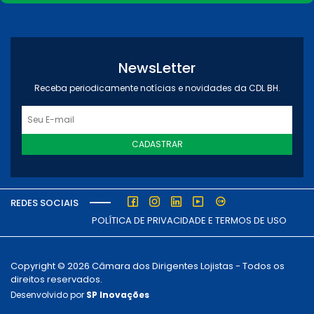
NewsLetter
Receba periodicamente notícias e novidades da CDL BH.
CADASTRAR
REDES SOCIAIS
POLÍTICA DE PRIVACIDADE E TERMOS DE USO
Copyright © 2026 Câmara dos Dirigentes Lojistas - Todos os
direitos reservados.
Desenvolvido por
SP Inovações