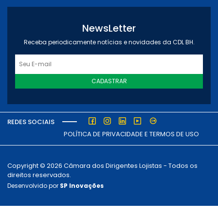
NewsLetter
Receba periodicamente notícias e novidades da CDL BH.
CADASTRAR
REDES SOCIAIS
POLÍTICA DE PRIVACIDADE E TERMOS DE USO
Copyright © 2026 Câmara dos Dirigentes Lojistas - Todos os
direitos reservados.
Desenvolvido por
SP Inovações