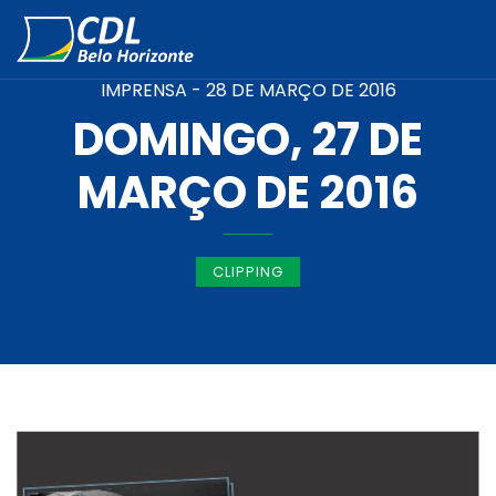
IMPRENSA -
28 DE MARÇO DE 2016
DOMINGO, 27 DE
MARÇO DE 2016
CLIPPING