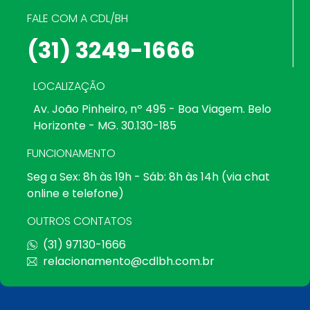
FALE COM A CDL/BH
(31) 3249-1666
LOCALIZAÇÃO
Av. João Pinheiro, nº 495 - Boa Viagem. Belo
Horizonte - MG. 30.130-185
FUNCIONAMENTO
Seg a Sex: 8h às 19h - Sáb: 8h às 14h (via chat
online e telefone)
OUTROS CONTATOS
(31) 97130-1666
relacionamento@cdlbh.com.br