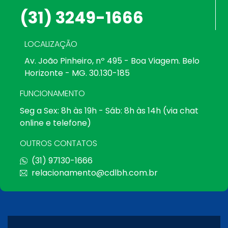
(31) 3249-1666
LOCALIZAÇÃO
Av. João Pinheiro, nº 495 - Boa Viagem. Belo
Horizonte - MG. 30.130-185
FUNCIONAMENTO
Seg a Sex: 8h às 19h - Sáb: 8h às 14h (via chat
online e telefone)
OUTROS CONTATOS
(31) 97130-1666
relacionamento@cdlbh.com.br