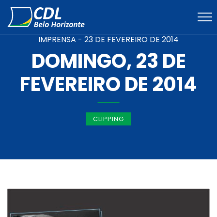
IMPRENSA -
23 DE FEVEREIRO DE 2014
DOMINGO, 23 DE
FEVEREIRO DE 2014
CLIPPING