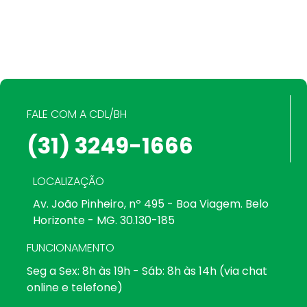
FALE COM A CDL/BH
(31) 3249-1666
LOCALIZAÇÃO
Av. João Pinheiro, nº 495 - Boa Viagem. Belo
Horizonte - MG. 30.130-185
FUNCIONAMENTO
Seg a Sex: 8h às 19h - Sáb: 8h às 14h (via chat
online e telefone)