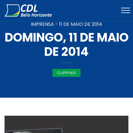
IMPRENSA -
11 DE MAIO DE 2014
DOMINGO, 11 DE MAIO
DE 2014
CLIPPING