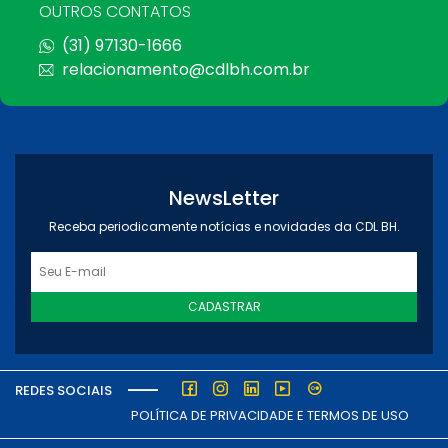
OUTROS CONTATOS
(31) 97130-1666
relacionamento@cdlbh.com.br
NewsLetter
Receba periodicamente notícias e novidades da CDL BH.
CADASTRAR
REDES SOCIAIS
POLÍTICA DE PRIVACIDADE E TERMOS DE USO