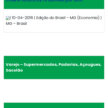
| 10-04-2016 | Edição do Brasil – MG (Economia) |
MG – Brasil
Varejo – Supermercados, Padarias, Açougues,
Sacolão