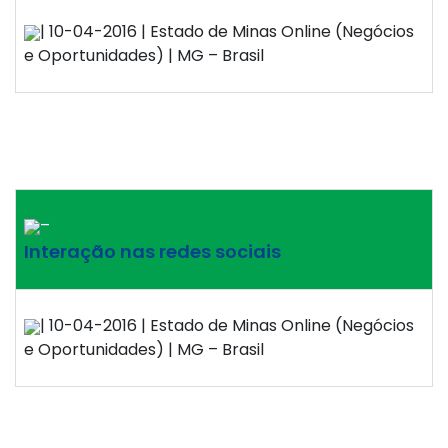
| 10-04-2016 | Estado de Minas Online (Negócios
e Oportunidades) | MG – Brasil
–
Interação nas redes sociais
| 10-04-2016 | Estado de Minas Online (Negócios
e Oportunidades) | MG – Brasil