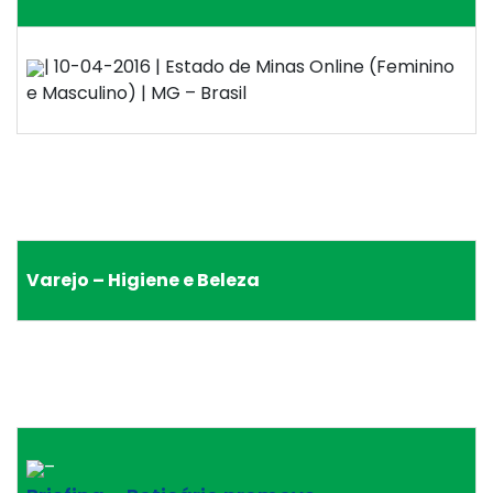
| 10-04-2016 | Estado de Minas Online (Feminino
e Masculino) | MG – Brasil
Varejo – Higiene e Beleza
–