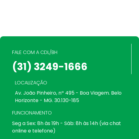
FALE COM A CDL/BH
(31) 3249-1666
LOCALIZAÇÃO
Av. João Pinheiro, nº 495 - Boa Viagem. Belo
Horizonte - MG. 30.130-185
FUNCIONAMENTO
Seg a Sex: 8h às 19h - Sáb: 8h às 14h (via chat
online e telefone)