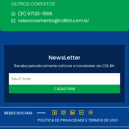
OUTROS CONTATOS
(31) 97130-1666
relacionamento@cdlbh.com.br
NewsLetter
Receba periodicamente notícias e novidades da CDL BH.
CADASTRAR
REDES SOCIAIS
POLÍTICA DE PRIVACIDADE E TERMOS DE USO