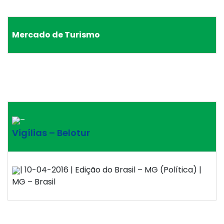
Mercado de Turismo
–
Vigílias – Belotur
| 10-04-2016 | Edição do Brasil – MG (Política) |
MG – Brasil