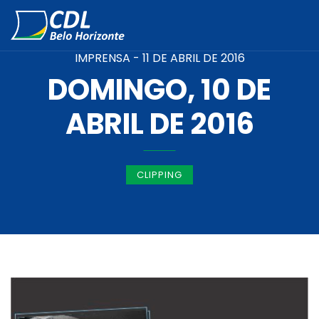
IMPRENSA -
11 DE ABRIL DE 2016
DOMINGO, 10 DE
ABRIL DE 2016
CLIPPING