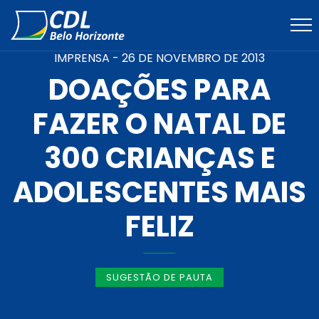
IMPRENSA -
26 DE NOVEMBRO DE 2013
DOAÇÕES PARA
FAZER O NATAL DE
300 CRIANÇAS E
ADOLESCENTES MAIS
FELIZ
SUGESTÃO DE PAUTA