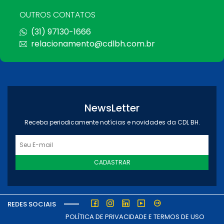
OUTROS CONTATOS
(31) 97130-1666
relacionamento@cdlbh.com.br
NewsLetter
Receba periodicamente notícias e novidades da CDL BH.
CADASTRAR
REDES SOCIAIS
POLÍTICA DE PRIVACIDADE E TERMOS DE USO