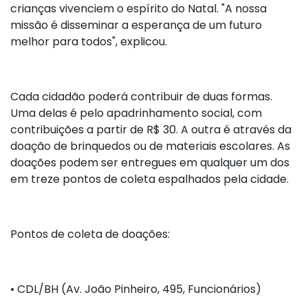
crianças vivenciem o espírito do Natal. "A nossa
missão é disseminar a esperança de um futuro
melhor para todos", explicou.
Cada cidadão poderá contribuir de duas formas.
Uma delas é pelo apadrinhamento social, com
contribuições a partir de R$ 30. A outra é através da
doação de brinquedos ou de materiais escolares. As
doações podem ser entregues em qualquer um dos
em treze pontos de coleta espalhados pela cidade.
Pontos de coleta de doações:
•
CDL/BH (Av. João Pinheiro, 495, Funcionários)