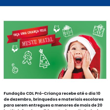
Fundação CDL Pró-Criança recebe até o dia 10
de dezembro, brinquedos e materiais escolares
para serem entregues a menores de mais de 20