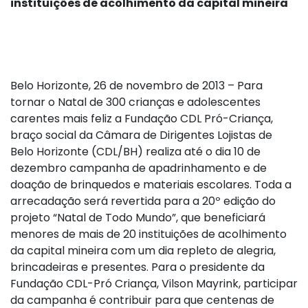
instituições de acolhimento da capital mineira
Belo Horizonte, 26 de novembro de 2013 – Para
tornar o Natal de 300 crianças e adolescentes
carentes mais feliz a Fundação CDL Pró-Criança,
braço social da Câmara de Dirigentes Lojistas de
Belo Horizonte (CDL/BH) realiza até o dia 10 de
dezembro campanha de apadrinhamento e de
doação de brinquedos e materiais escolares. Toda a
arrecadação será revertida para a 20º edição do
projeto “Natal de Todo Mundo”, que beneficiará
menores de mais de 20 instituições de acolhimento
da capital mineira com um dia repleto de alegria,
brincadeiras e presentes. Para o presidente da
Fundação CDL-Pró Criança, Vilson Mayrink, participar
da campanha é contribuir para que centenas de