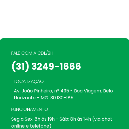
FALE COM A CDL/BH
(31) 3249-1666
LOCALIZAÇÃO
Av. João Pinheiro, nº 495 - Boa Viagem. Belo
Horizonte - MG. 30.130-185
FUNCIONAMENTO
Seg a Sex: 8h às 19h - Sáb: 8h às 14h (via chat
online e telefone)