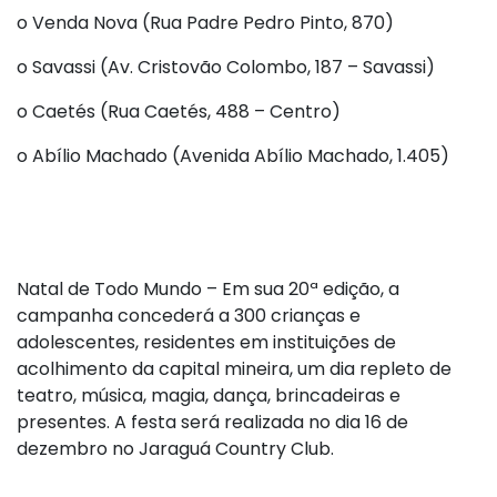
o
Venda Nova (Rua Padre Pedro Pinto, 870)
o
Savassi (Av. Cristovão Colombo, 187 – Savassi)
o
Caetés (Rua Caetés, 488 – Centro)
o
Abílio Machado (Avenida Abílio Machado, 1.405)
Natal de Todo Mundo – Em sua 20ª edição, a
campanha concederá a 300 crianças e
adolescentes, residentes em instituições de
acolhimento da capital mineira, um dia repleto de
teatro, música, magia, dança, brincadeiras e
presentes. A festa será realizada no dia 16 de
dezembro no Jaraguá Country Club.