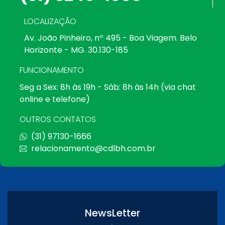
LOCALIZAÇÃO
Av. João Pinheiro, nº 495 - Boa Viagem. Belo
Horizonte - MG. 30.130-185
FUNCIONAMENTO
Seg a Sex: 8h às 19h - Sáb: 8h às 14h (via chat
online e telefone)
OUTROS CONTATOS
(31) 97130-1666
relacionamento@cdlbh.com.br
NewsLetter