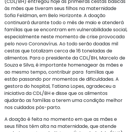
(CDL/BH) entregou hoje as primeiras cestas básicas
às mães que tiveram seus filhos na maternidade
Sofia Feldman, em Belo Horizonte. A doação
continuará durante todo o mês de maio e atenderá
famílias que se encontram em vulnerabilidade social,
especialmente neste momento de crise provocada
pelo novo Coronavírus. Ao todo serão doadas mil
cestas que totalizam cerca de 16 toneladas de
alimentos. Para o presidente da CDL/BH, Marcelo de
Souza e Silva, é importante homenagear às mães e
ao mesmo tempo, contribuir para famílias que
estão passando por momentos de dificuldades. A
gestora do hospital, Tatiana Lopes, agradeceu a
iniciativa da CDL/BH e disse que os alimentos
ajudarão as famílias a terem uma condição melhor
nos cuidados pós-parto.
A doação é feita no momento em que as mães e
seus filhos têm alta na maternidade, que atende