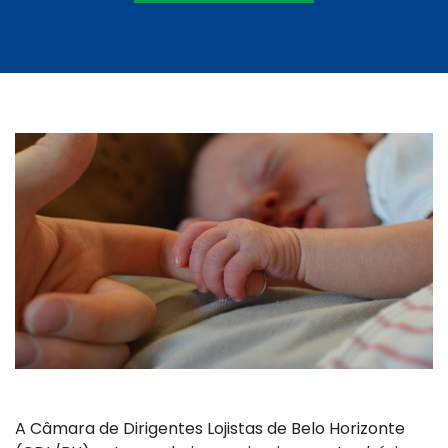
A Câmara de Dirigentes Lojistas de Belo Horizonte