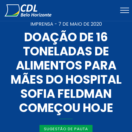
IMPRENSA -
7 DE MAIO DE 2020
DOAÇÃO DE 16
TONELADAS DE
ALIMENTOS PARA
MÃES DO HOSPITAL
SOFIA FELDMAN
COMEÇOU HOJE
SUGESTÃO DE PAUTA