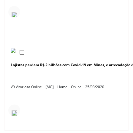
Lojistas perdem R$ 2 bilhões com Covid-19 em Minas, e arrecadação d
V9 Vitoriosa Online – [MG] – Home – Online – 25/03/2020