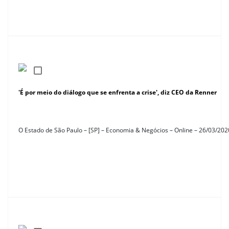
'É por meio do diálogo que se enfrenta a crise', diz CEO da Renner
O Estado de São Paulo – [SP] – Economia & Negócios – Online – 26/03/202