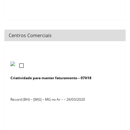
Centros Comerciais
Criatividade para manter faturamento – 07H18
Record (BH) – [MG] – MG no Ar – – 26/03/2020