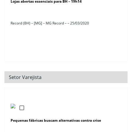
Lojas abertas essenciais para BH – 19h14
Record (BH) – [MG] – MG Record – – 25/03/2020
Setor Varejista
Pequenas fábricas buscam alternativas contra crise