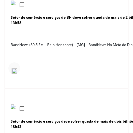
Setor de comércio e serviços de BH deve sofrer queda de mais de 2 b
13h58
BandNews (89.5 FM – Belo Horizonte) – [MG] – BandNews No Meio do Dia
Setor de comércio e serviços deve sofrer queda de mais de dois bilh
18h43