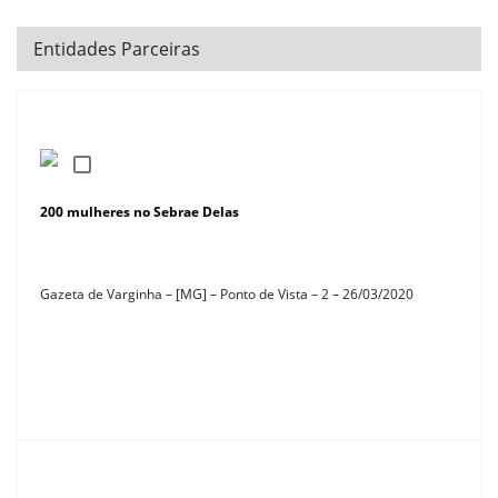
Entidades Parceiras
200 mulheres no Sebrae Delas
Gazeta de Varginha – [MG] – Ponto de Vista – 2 – 26/03/2020