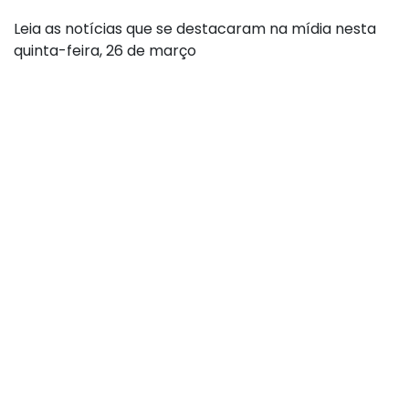
Leia as notícias que se destacaram na mídia nesta
quinta-feira, 26 de março