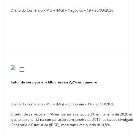
Diário do Comércio – MG – [MG] – Negócios – 19 – 26/03/2020
Setor de serviços em MG cresceu 2,2% em janeiro
Diário do Comércio – MG – [MG] – Economia – 14 – 26/03/2020
O setor de serviços em Minas Gerais avançou 2,2% em janeiro de 2020 e
ajuste sazonal. Já na comparação com janeiro de 2019, os dados divulgados
Geografia e Estatística (IBGE), mostram uma queda de 0,5%.