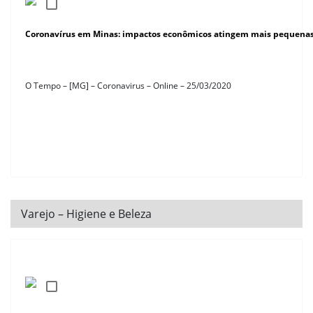
Coronavírus em Minas: impactos econômicos atingem mais pequenas
O Tempo – [MG] – Coronavirus – Online – 25/03/2020
Varejo – Higiene e Beleza