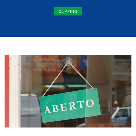
CLIPPING