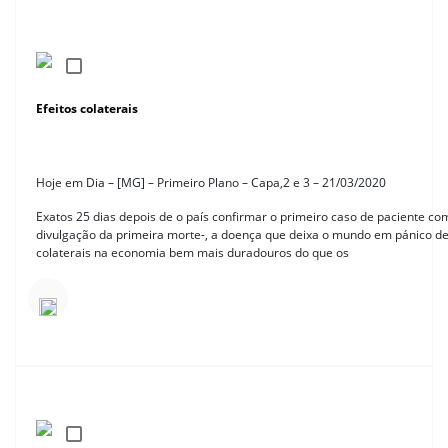
Efeitos colaterais
Hoje em Dia – [MG] – Primeiro Plano – Capa,2 e 3 – 21/03/2020
Exatos 25 dias depois de o país confirmar o primeiro caso de paciente c
divulgação da primeira morte-, a doença que deixa o mundo em pánico de
colaterais na economia bem mais duradouros do que os