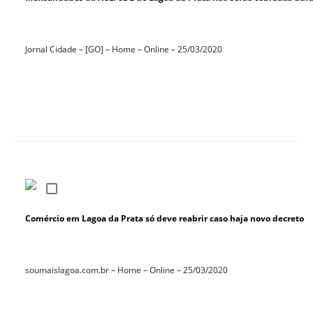
Jornal Cidade – [GO] – Home – Online – 25/03/2020
Comércio em Lagoa da Prata só deve reabrir caso haja novo decreto
soumaislagoa.com.br – Home – Online – 25/03/2020