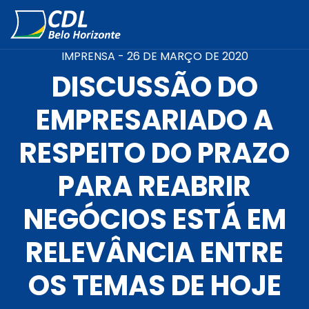
IMPRENSA -
26 DE MARÇO DE 2020
DISCUSSÃO DO
EMPRESARIADO A
RESPEITO DO PRAZO
PARA REABRIR
NEGÓCIOS ESTÁ EM
RELEVÂNCIA ENTRE
OS TEMAS DE HOJE