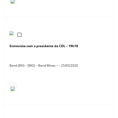
Entrevista com o presidente da CDL – 19h18
Band (BH) – [MG] – Band Minas – – 25/03/2020