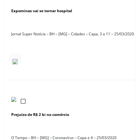
Expominas vai se tornar hospital
Jornal Super Notícia – BH – [MG] – Cidades – Capa, 3 a 11 – 25/03/2020
Prejuízo de R$ 2 bi no comércio
O Tempo – BH – [MG] – Coronavírus – Capa e 4 – 25/03/2020