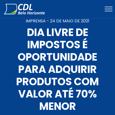
IMPRENSA -
24 DE MAIO DE 2021
DIA LIVRE DE
IMPOSTOS É
OPORTUNIDADE
PARA ADQUIRIR
PRODUTOS COM
VALOR ATÉ 70%
MENOR