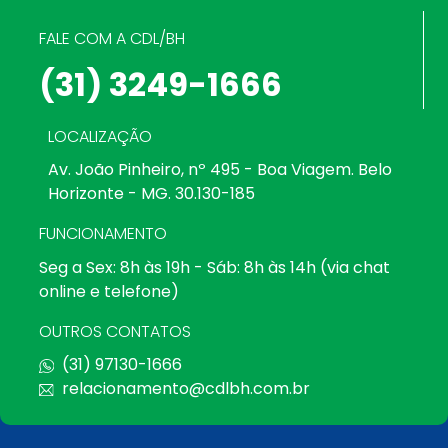
FALE COM A CDL/BH
(31) 3249-1666
LOCALIZAÇÃO
Av. João Pinheiro, nº 495 - Boa Viagem. Belo
Horizonte - MG. 30.130-185
FUNCIONAMENTO
Seg a Sex: 8h às 19h - Sáb: 8h às 14h (via chat
online e telefone)
OUTROS CONTATOS
(31) 97130-1666
relacionamento@cdlbh.com.br