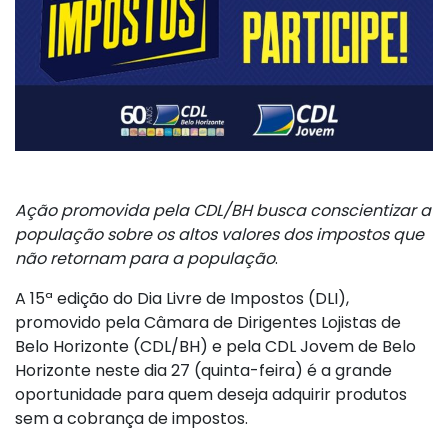
Ação promovida pela CDL/BH busca conscientizar a
população sobre os altos valores dos impostos que
não retornam para a população
.
A 15ª edição do Dia Livre de Impostos (DLI),
promovido pela Câmara de Dirigentes Lojistas de
Belo Horizonte (CDL/BH) e pela CDL Jovem de Belo
Horizonte neste dia 27 (quinta-feira) é a grande
oportunidade para quem deseja adquirir produtos
sem a cobrança de impostos.