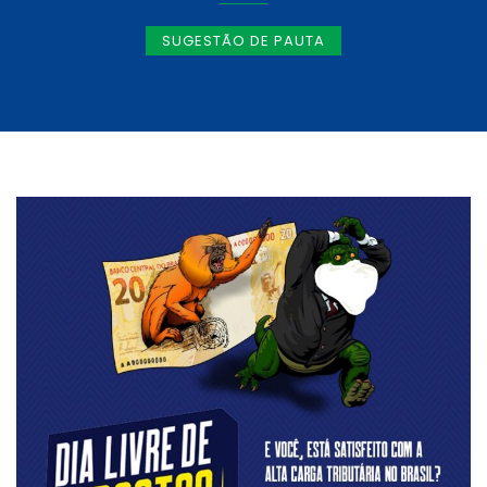
SUGESTÃO DE PAUTA