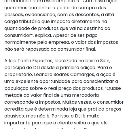
arrecadado com esses impostos. “Com essa ação
queremos aumentar o poder de compra das
pessoas, evidenciando, com os descontos, a alta
carga tributária que impacta diretamente na
quantidade de produtos que vai na cestinha do
consumidor”, explica. Apesar de ser pago
normalmente pela empresa, o valor dos impostos
não será repassado ao consumidor final.
A loja Tontri Esportes, localizada no bairro Sion,
participa do DLI desde a primeira edição. Para o
proprietário, Leandro Soares Camargos, a ação é
uma excelente oportunidade para conscientizar a
população sobre o real preço dos produtos. “Quase
metade do valor final de uma mercadoria
corresponde a impostos. Muitas vezes, o consumidor
acredita que é determinada loja que pratica preços
abusivos, mas não é. Por isso, o DLI é muito
importante para que o cliente saiba o que ele