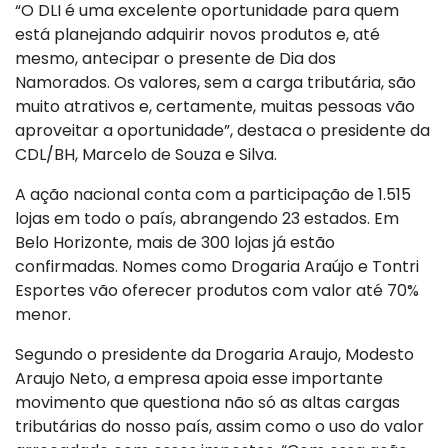
“O DLI é uma excelente oportunidade para quem
está planejando adquirir novos produtos e, até
mesmo, antecipar o presente de Dia dos
Namorados. Os valores, sem a carga tributária, são
muito atrativos e, certamente, muitas pessoas vão
aproveitar a oportunidade”, destaca o presidente da
CDL/BH, Marcelo de Souza e Silva.
A ação nacional conta com a participação de 1.515
lojas em todo o país, abrangendo 23 estados. Em
Belo Horizonte, mais de 300 lojas já estão
confirmadas. Nomes como Drogaria Araújo e Tontri
Esportes vão oferecer produtos com valor até 70%
menor.
Segundo o presidente da Drogaria Araujo, Modesto
Araujo Neto, a empresa apoia esse importante
movimento que questiona não só as altas cargas
tributárias do nosso país, assim como o uso do valor