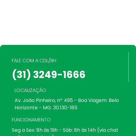
FALE COM A CDL/BH
(31) 3249-1666
LOCALIZAÇÃO
Av. João Pinheiro, nº 495 - Boa Viagem. Belo
Horizonte - MG. 30.130-185
FUNCIONAMENTO
Seg a Sex: 8h às 19h - Sáb: 8h às 14h (via chat