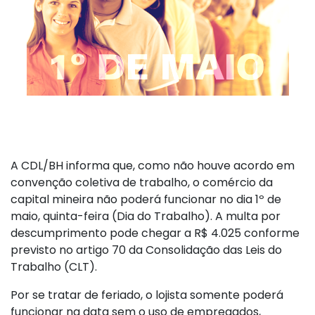
A CDL/BH informa que, como não houve acordo em
convenção coletiva de trabalho, o comércio da
capital mineira não poderá funcionar no dia 1º de
maio, quinta-feira (Dia do Trabalho). A multa por
descumprimento pode chegar a R$ 4.025 conforme
previsto no artigo 70 da Consolidação das Leis do
Trabalho (CLT).
Por se tratar de feriado, o lojista somente poderá
funcionar na data sem o uso de empregados,