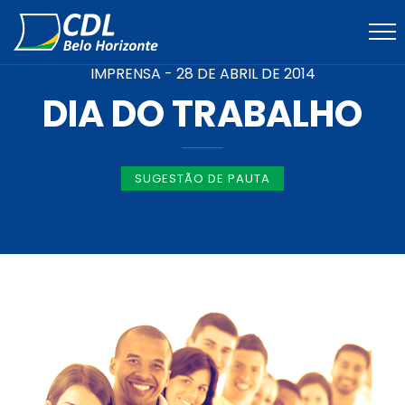
IMPRENSA -
28 DE ABRIL DE 2014
DIA DO TRABALHO
SUGESTÃO DE PAUTA