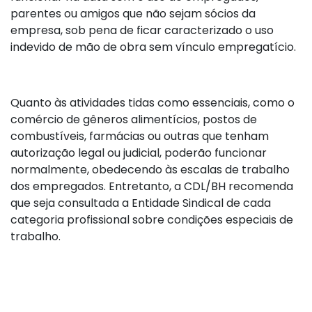
parentes ou amigos que não sejam sócios da
empresa, sob pena de ficar caracterizado o uso
indevido de mão de obra sem vínculo empregatício.
Quanto às atividades tidas como essenciais, como o
comércio de gêneros alimentícios, postos de
combustíveis, farmácias ou outras que tenham
autorização legal ou judicial, poderão funcionar
normalmente, obedecendo às escalas de trabalho
dos empregados. Entretanto, a CDL/BH recomenda
que seja consultada a Entidade Sindical de cada
categoria profissional sobre condições especiais de
trabalho.