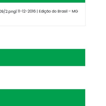
| 11-12-2016 | Edição do Brasil – MG