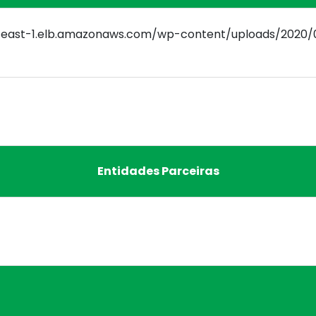
Entidades Parceiras