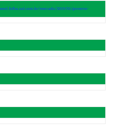
/www1.folha.uol.com.br/
mercado/2019/01/governo-