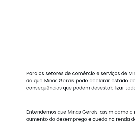
Para os setores de comércio e serviços de Mi
de que Minas Gerais pode declarar estado de 
consequências que podem desestabilizar toda
Entendemos que Minas Gerais, assim como o 
aumento do desemprego e queda na renda do 