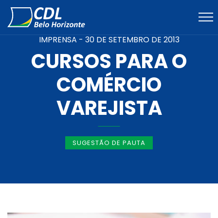
IMPRENSA -
30 DE SETEMBRO DE 2013
CURSOS PARA O
COMÉRCIO
VAREJISTA
SUGESTÃO DE PAUTA