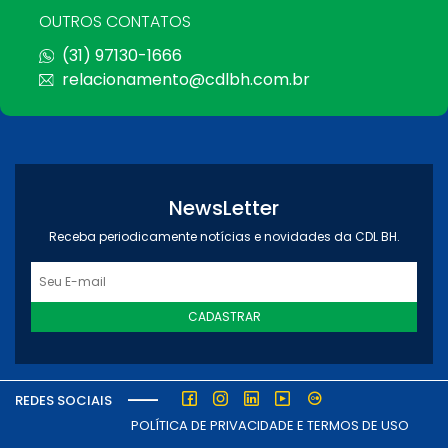
OUTROS CONTATOS
(31) 97130-1666
relacionamento@cdlbh.com.br
NewsLetter
Receba periodicamente notícias e novidades da CDL BH.
CADASTRAR
REDES SOCIAIS
POLÍTICA DE PRIVACIDADE E TERMOS DE USO