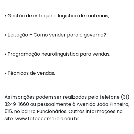
•
Gestão de estoque e logística de materiais;
•
Licitação – Como vender para o governo?
•
Programação neurolinguística para vendas;
•
Técnicas de vendas.
As inscrições podem ser realizadas pelo telefone (31)
3249-1660 ou pessoalmente à Avenida João Pinheiro,
515, no bairro Funcionários. Outras informações no
site www.fateccomercio.edu.br.