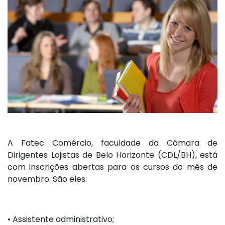
A Fatec Comércio, faculdade da Câmara de
Dirigentes Lojistas de Belo Horizonte (CDL/BH), está
com inscrições abertas para os cursos do mês de
novembro. São eles:
•
Assistente administrativo;