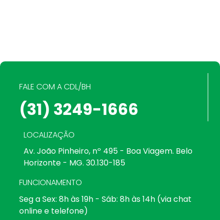
FALE COM A CDL/BH
(31) 3249-1666
LOCALIZAÇÃO
Av. João Pinheiro, nº 495 - Boa Viagem. Belo
Horizonte - MG. 30.130-185
FUNCIONAMENTO
Seg a Sex: 8h às 19h - Sáb: 8h às 14h (via chat
online e telefone)