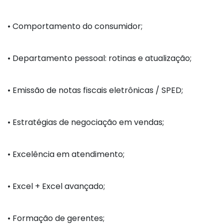
•
Comportamento do consumidor;
•
Departamento pessoal: rotinas e atualização;
•
Emissão de notas fiscais eletrônicas / SPED;
•
Estratégias de negociação em vendas;
•
Excelência em atendimento;
•
Excel + Excel avançado;
•
Formação de gerentes;