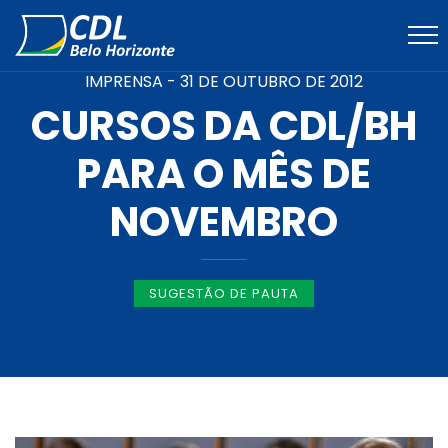
IMPRENSA -
31 DE OUTUBRO DE 2012
CURSOS DA CDL/BH
PARA O MÊS DE
NOVEMBRO
SUGESTÃO DE PAUTA