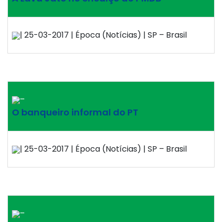
| 25-03-2017 | Época (Notícias) | SP – Brasil
–
O banqueiro informal do PT
| 25-03-2017 | Época (Notícias) | SP – Brasil
–