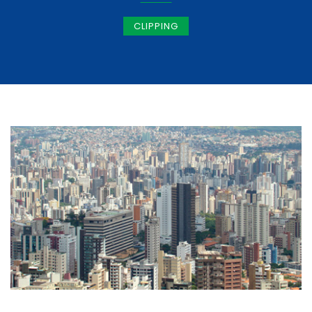
CLIPPING