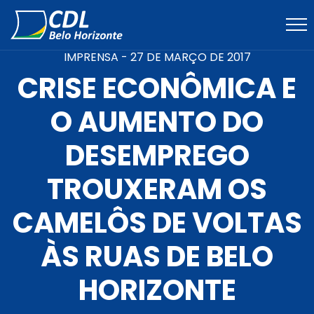
IMPRENSA -
27 DE MARÇO DE 2017
CRISE ECONÔMICA E
O AUMENTO DO
DESEMPREGO
TROUXERAM OS
CAMELÔS DE VOLTAS
ÀS RUAS DE BELO
HORIZONTE