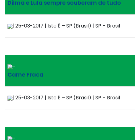
Dilma e Lula sempre souberam de tudo
| 25-03-2017 | Isto É – SP (Brasil) | SP – Brasil
–
Carne Fraca
| 25-03-2017 | Isto É – SP (Brasil) | SP – Brasil
–