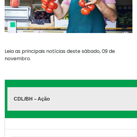
Leia as principais notícias deste sábado, 09 de
novembro.
CDL/BH – Ação