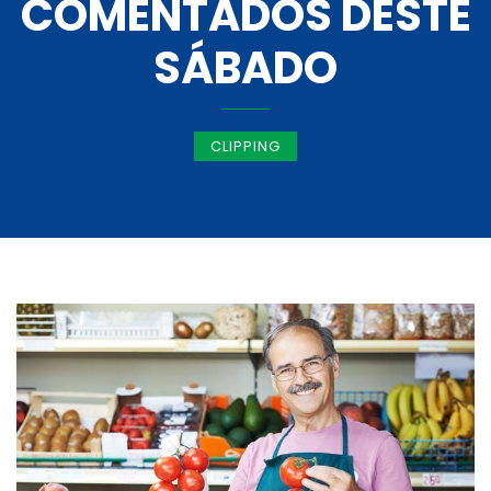
COMENTADOS DESTE
SÁBADO
CLIPPING