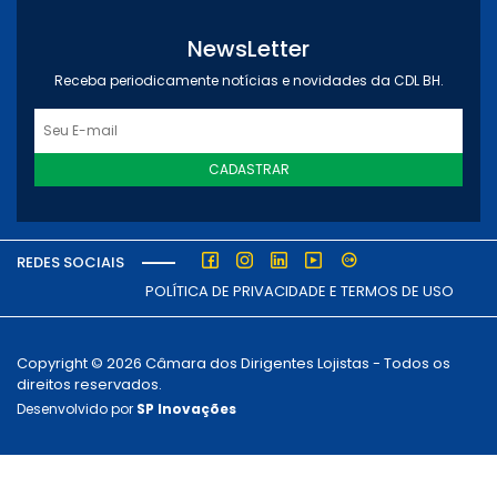
NewsLetter
Receba periodicamente notícias e novidades da CDL BH.
CADASTRAR
REDES SOCIAIS
POLÍTICA DE PRIVACIDADE E TERMOS DE USO
Copyright © 2026 Câmara dos Dirigentes Lojistas - Todos os
direitos reservados.
Desenvolvido por
SP Inovações