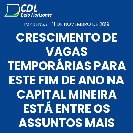
IMPRENSA -
11 DE NOVEMBRO DE 2019
CRESCIMENTO DE
VAGAS
TEMPORÁRIAS PARA
ESTE FIM DE ANO NA
CAPITAL MINEIRA
ESTÁ ENTRE OS
ASSUNTOS MAIS