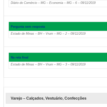
Diário do Comércio – MG – Economia – MG – 6 – 09/11/2019
Pergunta sem resposta
Estado de Minas – BH – Vrum – MG – 2 – 09/11/2019
Na reta final
Estado de Minas – BH – Vrum – MG – 3 – 09/11/2019
Varejo – Calçados, Vestuário, Confecções