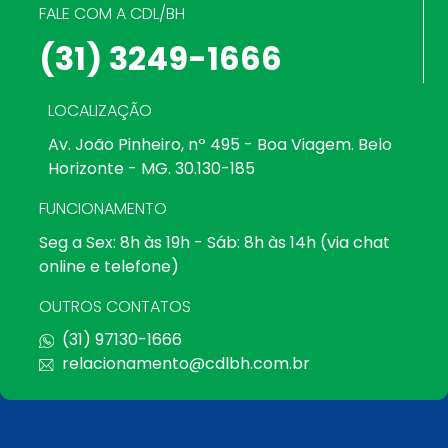
FALE COM A CDL/BH
(31) 3249-1666
LOCALIZAÇÃO
Av. João Pinheiro, nº 495 - Boa Viagem. Belo
Horizonte - MG. 30.130-185
FUNCIONAMENTO
Seg a Sex: 8h às 19h - Sáb: 8h às 14h (via chat
online e telefone)
OUTROS CONTATOS
(31) 97130-1666
relacionamento@cdlbh.com.br